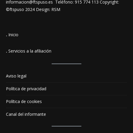
informacion@ftspuso.es Teléfono: 915 774 113 Copyright:
©ftspuso 2024 Design: RSM
.
Inicio
.
Servicios a la afiliación
Aviso legal
Política de privacidad
Política de cookies
Canal del informante