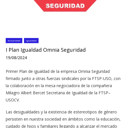
Actualidad
Igualdad
I Plan Igualdad Omnia Seguridad
19/08/2024
Primer Plan de igualdad de la empresa Omnia Seguridad
firmado junto a otras fuerzas sindicales por la FTSP-USO, con
la colaboración en la mesa negociadora de la compañera
Milagro Albert Bercet Secretaria de Igualdad de la FTSP–
USOCV.
Las desigualdades y la existencia de estereotipos de género
persisten en nuestra sociedad en ámbitos como la educación,
cuidado de hijos y familiares llegando a alcanzar el mercado