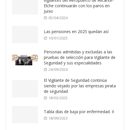
vigilantes del Aeropuerto de Alicante-
Elche continuarán con los paros en
Junio
05/04/2024
Las pensiones en 2025 quedan así
10/01/2025
Personas admitidas y excluidas a las
pruebas de selección para Vigilante de
Seguridad y sus especialidades
24/09/2024
El Vigilante de Seguridad continúa
siendo vejado por las empresas pirata
de seguridad
18/03/2025
Tabla días de baja por enfermedad. II
18/09/2023