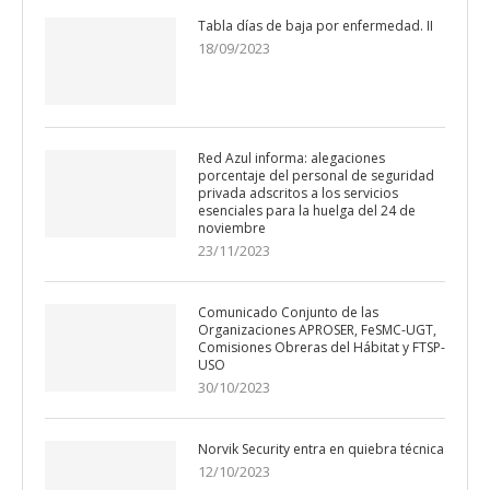
Tabla días de baja por enfermedad. II
18/09/2023
Red Azul informa: alegaciones
porcentaje del personal de seguridad
privada adscritos a los servicios
esenciales para la huelga del 24 de
noviembre
23/11/2023
Comunicado Conjunto de las
Organizaciones APROSER, FeSMC-UGT,
Comisiones Obreras del Hábitat y FTSP-
USO
30/10/2023
Norvik Security entra en quiebra técnica
12/10/2023