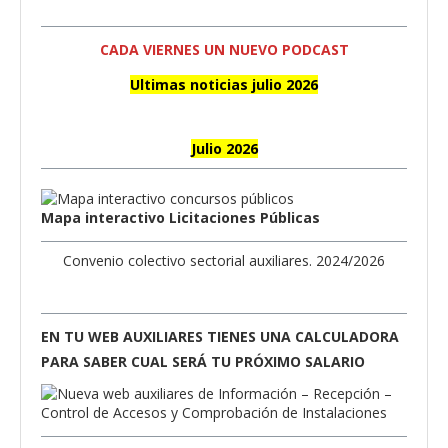
CADA VIERNES UN NUEVO PODCAST
Ultimas noticias julio 2026
Julio 2026
Mapa interactivo Licitaciones Públicas
Convenio colectivo sectorial auxiliares. 2024/2026
EN TU WEB AUXILIARES TIENES UNA CALCULADORA
PARA SABER CUAL SERÁ TU PRÓXIMO SALARIO