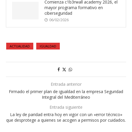
Comienza c1b3rwall academy 2026, el
mayor programa formativo en
ciberseguridad
06/02/2026
ACTUALIDAD
IGUALDAD
Entrada anterior
Firmado el primer plan de igualdad en la empresa Seguridad
Integral del Mediterráneo
Entrada siguiente
La ley de paridad entra hoy en vigor con un «error técnico»
que desprotege a quienes se acogen a permisos por cuidados.