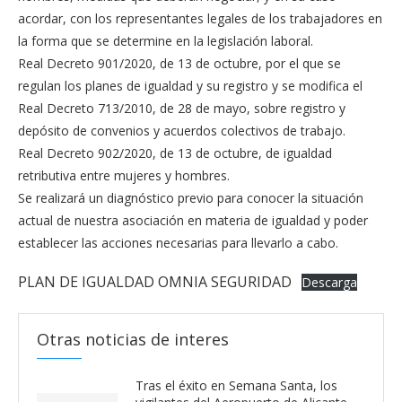
acordar, con los representantes legales de los trabajadores en
la forma que se determine en la legislación laboral.
Real Decreto 901/2020, de 13 de octubre, por el que se
regulan los planes de igualdad y su registro y se modifica el
Real Decreto 713/2010, de 28 de mayo, sobre registro y
depósito de convenios y acuerdos colectivos de trabajo.
Real Decreto 902/2020, de 13 de octubre, de igualdad
retributiva entre mujeres y hombres.
Se realizará un diagnóstico previo para conocer la situación
actual de nuestra asociación en materia de igualdad y poder
establecer las acciones necesarias para llevarlo a cabo.
PLAN DE IGUALDAD OMNIA SEGURIDAD
Descarga
Otras noticias de interes
Tras el éxito en Semana Santa, los