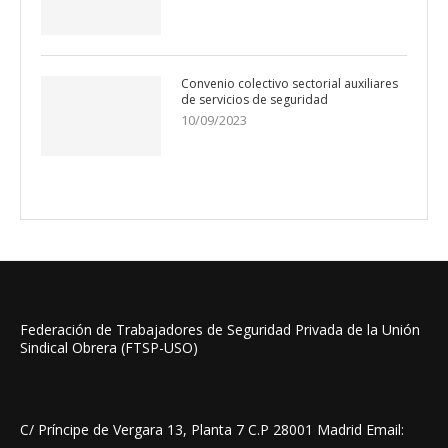
Convenio colectivo sectorial auxiliares
de servicios de seguridad
10/09/2023
Federación de Trabajadores de Seguridad Privada de la Unión
Sindical Obrera (FTSP-USO)
C/ Príncipe de Vergara 13, Planta 7 C.P 28001 Madrid Email: