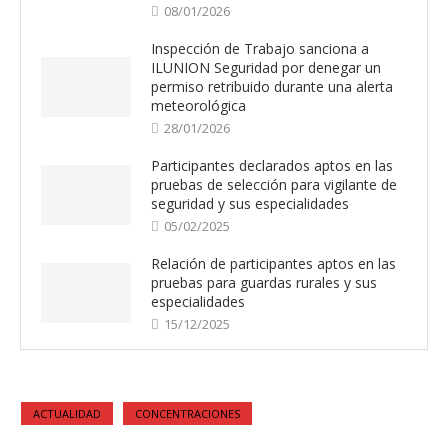
08/01/2026
Inspección de Trabajo sanciona a
ILUNION Seguridad por denegar un
permiso retribuido durante una alerta
meteorológica
28/01/2026
Participantes declarados aptos en las
pruebas de selección para vigilante de
seguridad y sus especialidades
05/02/2025
Relación de participantes aptos en las
pruebas para guardas rurales y sus
especialidades
15/12/2025
ACTUALIDAD
CONCENTRACIONES