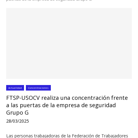
Actualidad
Concentraciones
FTSP-USOCV realiza una concentración frente
a las puertas de la empresa de seguridad
Grupo G
28/03/2025
Las personas trabajadoras de la Federación de Trabajadores