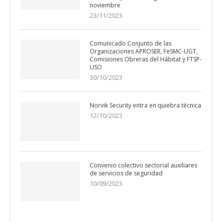
noviembre
23/11/2023
Comunicado Conjunto de las
Organizaciones APROSER, FeSMC-UGT,
Comisiones Obreras del Hábitat y FTSP-
USO
30/10/2023
Norvik Security entra en quiebra técnica
12/10/2023
Convenio colectivo sectorial auxiliares
de servicios de seguridad
10/09/2023