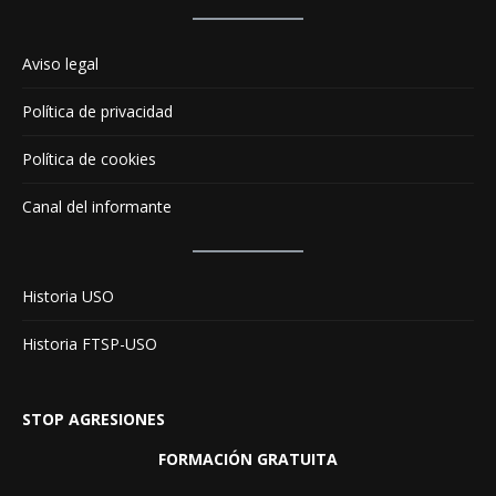
Aviso legal
Política de privacidad
Política de cookies
Canal del informante
Historia USO
Historia FTSP-USO
STOP AGRESIONES
FORMACIÓN GRATUITA