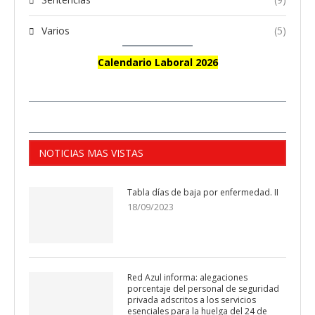
Varios
(5)
Calendario Laboral 2026
NOTICIAS MAS VISTAS
Tabla días de baja por enfermedad. II
18/09/2023
Red Azul informa: alegaciones
porcentaje del personal de seguridad
privada adscritos a los servicios
esenciales para la huelga del 24 de