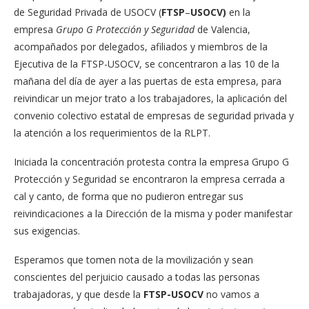
de Seguridad Privada de USOCV (
FTSP
–
USOCV)
en la
empresa
Grupo G Protección y Seguridad
de Valencia,
acompañados por delegados, afiliados y miembros de la
Ejecutiva de la FTSP-USOCV, se concentraron a las 10 de la
mañana del día de ayer a las puertas de esta empresa, para
reivindicar un mejor trato a los trabajadores, la aplicación del
convenio colectivo estatal de empresas de seguridad privada y
la atención a los requerimientos de la RLPT.
Iniciada la concentración protesta contra la empresa Grupo G
Protección y Seguridad se encontraron la empresa cerrada a
cal y canto, de forma que no pudieron entregar sus
reivindicaciones a la Dirección de la misma y poder manifestar
sus exigencias.
Esperamos que tomen nota de la movilización y sean
conscientes del perjuicio causado a todas las personas
trabajadoras, y que desde la
FTSP-USOCV
no vamos a