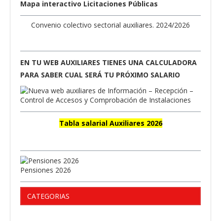
Mapa interactivo Licitaciones Públicas
Convenio colectivo sectorial auxiliares. 2024/2026
EN TU WEB AUXILIARES TIENES UNA CALCULADORA
PARA SABER CUAL SERÁ TU PRÓXIMO SALARIO
Tabla salarial Auxiliares 2026
Pensiones 2026
CATEGORIAS