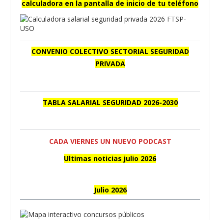
calculadora en la pantalla de inicio de tu teléfono
CONVENIO COLECTIVO SECTORIAL SEGURIDAD
PRIVADA
TABLA SALARIAL SEGURIDAD 2026-2030
CADA VIERNES UN NUEVO PODCAST
Ultimas noticias julio 2026
Julio 2026