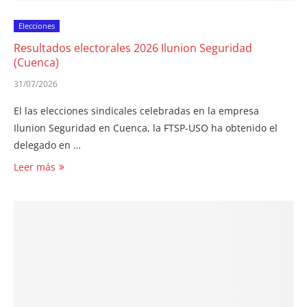
Elecciones
Resultados electorales 2026 Ilunion Seguridad
(Cuenca)
31/07/2026
El las elecciones sindicales celebradas en la empresa
Ilunion Seguridad en Cuenca, la FTSP-USO ha obtenido el
delegado en …
Leer más