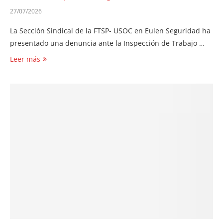
27/07/2026
La Sección Sindical de la FTSP- USOC en Eulen Seguridad ha
presentado una denuncia ante la Inspección de Trabajo …
Leer más