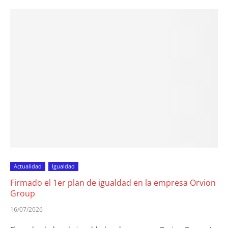
Actualidad
Igualdad
Firmado el 1er plan de igualdad en la empresa Orvion
Group
16/07/2026