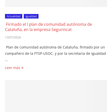
Actualidad
Igualdad
Firmado el I plan de comunidad autónoma de
Cataluña, en la empresa Segurincat
13/07/2026
Plan de comunidad autónoma de Cataluña, firmado por un
compañero de la FTSP-USOC, y por la secretaria de igualdad
…
Leer más