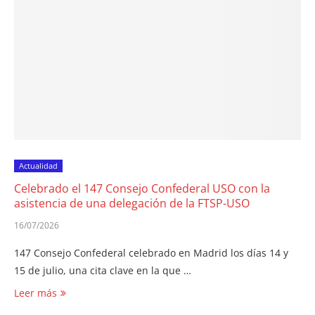
Actualidad
Celebrado el 147 Consejo Confederal USO con la
asistencia de una delegación de la FTSP-USO
16/07/2026
147 Consejo Confederal celebrado en Madrid los días 14 y
15 de julio, una cita clave en la que …
Leer más