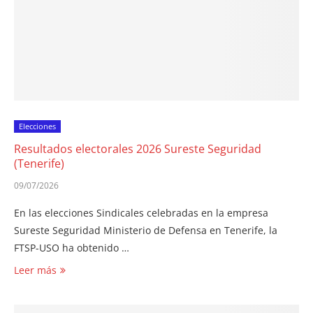
Elecciones
Resultados electorales 2026 Sureste Seguridad
(Tenerife)
09/07/2026
En las elecciones Sindicales celebradas en la empresa
Sureste Seguridad Ministerio de Defensa en Tenerife, la
FTSP-USO ha obtenido …
Leer más