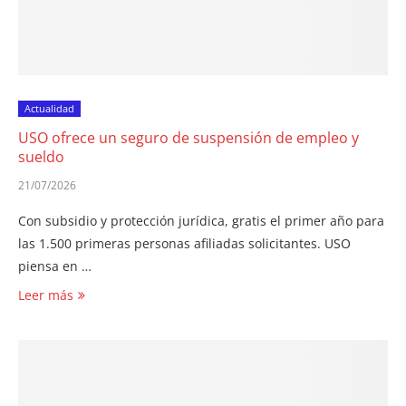
Actualidad
USO ofrece un seguro de suspensión de empleo y
sueldo
21/07/2026
Con subsidio y protección jurídica, gratis el primer año para
las 1.500 primeras personas afiliadas solicitantes. USO
piensa en …
Leer más