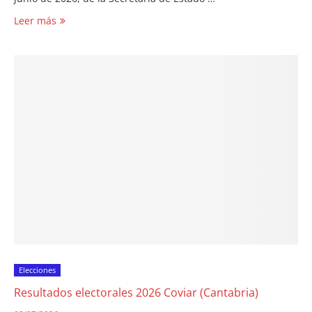
Leer más
Elecciones
Resultados electorales 2026 Coviar (Cantabria)