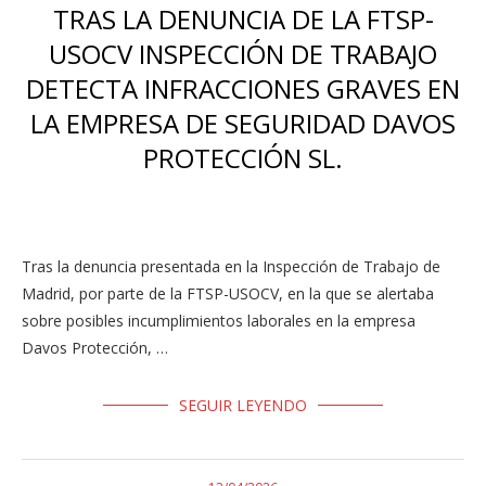
TRAS LA DENUNCIA DE LA FTSP-
USOCV INSPECCIÓN DE TRABAJO
DETECTA INFRACCIONES GRAVES EN
LA EMPRESA DE SEGURIDAD DAVOS
PROTECCIÓN SL.
Tras la denuncia presentada en la Inspección de Trabajo de
Madrid, por parte de la FTSP-USOCV, en la que se alertaba
sobre posibles incumplimientos laborales en la empresa
Davos Protección, …
SEGUIR LEYENDO