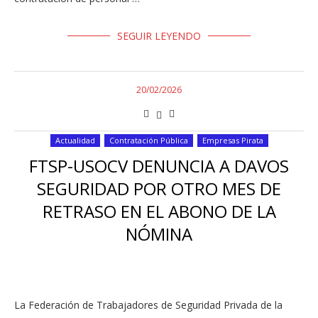
SEGUIR LEYENDO
20/02/2026
Actualidad
Contratación Pública
Empresas Pirata
FTSP-USOCV DENUNCIA A DAVOS
SEGURIDAD POR OTRO MES DE
RETRASO EN EL ABONO DE LA
NÓMINA
La Federación de Trabajadores de Seguridad Privada de la