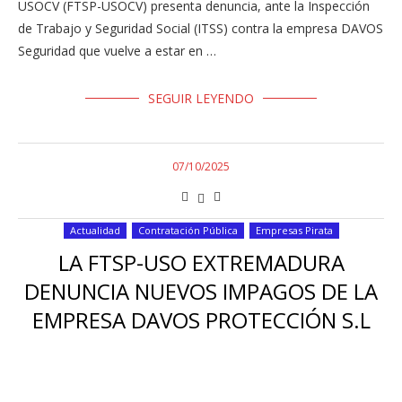
USOCV (FTSP-USOCV) presenta denuncia, ante la Inspección
de Trabajo y Seguridad Social (ITSS) contra la empresa DAVOS
Seguridad que vuelve a estar en …
SEGUIR LEYENDO
07/10/2025
Actualidad
Contratación Pública
Empresas Pirata
LA FTSP-USO EXTREMADURA
DENUNCIA NUEVOS IMPAGOS DE LA
EMPRESA DAVOS PROTECCIÓN S.L