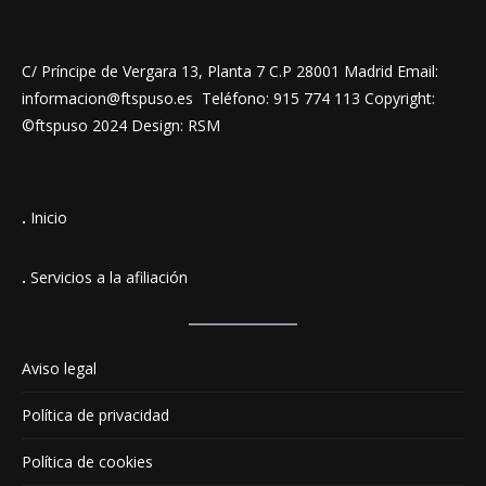
C/ Príncipe de Vergara 13, Planta 7 C.P 28001 Madrid Email:
informacion@ftspuso.es Teléfono: 915 774 113 Copyright:
©ftspuso 2024 Design: RSM
.
Inicio
.
Servicios a la afiliación
Aviso legal
Política de privacidad
Política de cookies