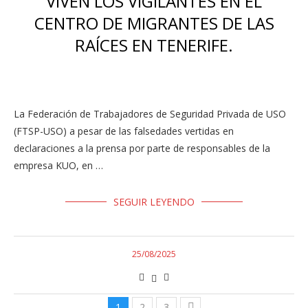
VIVEN LOS VIGILANTES EN EL
CENTRO DE MIGRANTES DE LAS
RAÍCES EN TENERIFE.
La Federación de Trabajadores de Seguridad Privada de USO
(FTSP-USO) a pesar de las falsedades vertidas en
declaraciones a la prensa por parte de responsables de la
empresa KUO, en …
SEGUIR LEYENDO
25/08/2025
1
2
3