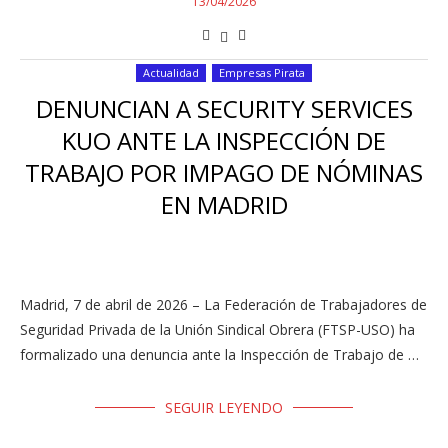
13/04/2026
Actualidad
Empresas Pirata
DENUNCIAN A SECURITY SERVICES
KUO ANTE LA INSPECCIÓN DE
TRABAJO POR IMPAGO DE NÓMINAS
EN MADRID
Madrid, 7 de abril de 2026 – La Federación de Trabajadores de
Seguridad Privada de la Unión Sindical Obrera (FTSP-USO) ha
formalizado una denuncia ante la Inspección de Trabajo de …
SEGUIR LEYENDO