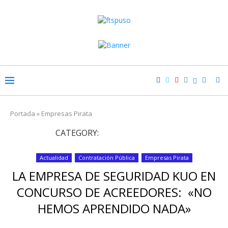
Portada
»
Empresas Pirata
CATEGORY:
EMPRESAS PIRATA
Actualidad
Contratación Pública
Empresas Pirata
LA EMPRESA DE SEGURIDAD KUO EN
CONCURSO DE ACREEDORES: «NO
HEMOS APRENDIDO NADA»