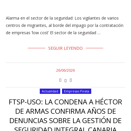
Alarma en el sector de la seguridad: Los vigilantes de varios
centros de migrantes, al borde del impago por la contratación
de empresas ‘low cost’ El sector de la seguridad …
SEGUIR LEYENDO
26/06/2026
Actualidad
Empresas Pirata
FTSP-USO: LA CONDENA A HÉCTOR
DE ARMAS CONFIRMA AÑOS DE
DENUNCIAS SOBRE LA GESTIÓN DE
SEGURIDAD INTEGRAL CANARIA