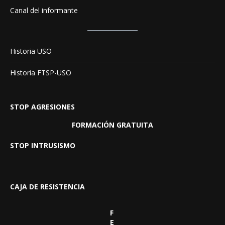
Canal del informante
Historia USO
Historia FTSP-USO
STOP AGRESIONES
FORMACIÓN GRATUITA
STOP INTRUSISMO
CAJA DE RESISTENCIA
F
E