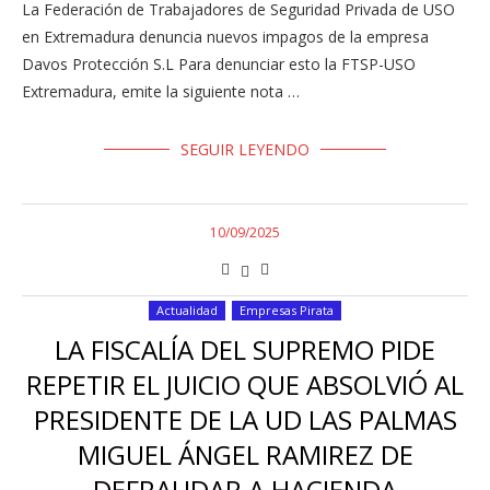
La Federación de Trabajadores de Seguridad Privada de USO
en Extremadura denuncia nuevos impagos de la empresa
Davos Protección S.L Para denunciar esto la FTSP-USO
Extremadura, emite la siguiente nota …
SEGUIR LEYENDO
10/09/2025
Actualidad
Empresas Pirata
LA FISCALÍA DEL SUPREMO PIDE
REPETIR EL JUICIO QUE ABSOLVIÓ AL
PRESIDENTE DE LA UD LAS PALMAS
MIGUEL ÁNGEL RAMIREZ DE
DEFRAUDAR A HACIENDA