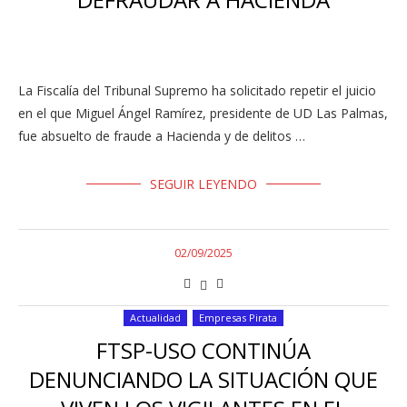
La Fiscalía del Tribunal Supremo ha solicitado repetir el juicio
en el que Miguel Ángel Ramírez, presidente de UD Las Palmas,
fue absuelto de fraude a Hacienda y de delitos …
SEGUIR LEYENDO
02/09/2025
Actualidad
Empresas Pirata
FTSP-USO CONTINÚA
DENUNCIANDO LA SITUACIÓN QUE