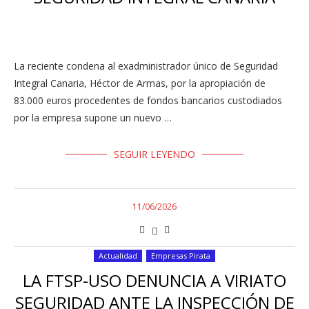
La reciente condena al exadministrador único de Seguridad
Integral Canaria, Héctor de Armas, por la apropiación de
83.000 euros procedentes de fondos bancarios custodiados
por la empresa supone un nuevo …
SEGUIR LEYENDO
11/06/2026
Actualidad
Empresas Pirata
LA FTSP-USO DENUNCIA A VIRIATO
SEGURIDAD ANTE LA INSPECCIÓN DE