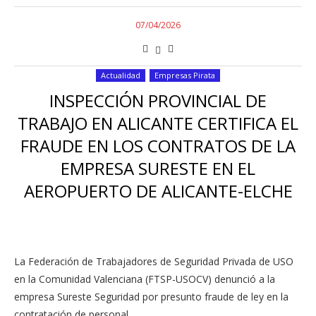
07/04/2026
Actualidad
Empresas Pirata
INSPECCIÓN PROVINCIAL DE
TRABAJO EN ALICANTE CERTIFICA EL
FRAUDE EN LOS CONTRATOS DE LA
EMPRESA SURESTE EN EL
AEROPUERTO DE ALICANTE-ELCHE
La Federación de Trabajadores de Seguridad Privada de USO
en la Comunidad Valenciana (FTSP-USOCV) denunció a la
empresa Sureste Seguridad por presunto fraude de ley en la
contratación de personal …