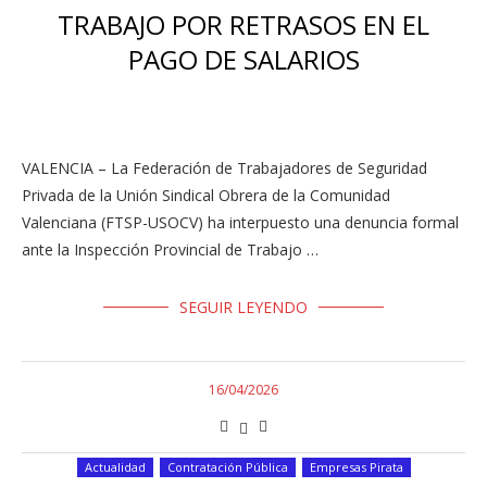
TRABAJO POR RETRASOS EN EL
PAGO DE SALARIOS
VALENCIA – La Federación de Trabajadores de Seguridad
Privada de la Unión Sindical Obrera de la Comunidad
Valenciana (FTSP-USOCV) ha interpuesto una denuncia formal
ante la Inspección Provincial de Trabajo …
SEGUIR LEYENDO
16/04/2026
Actualidad
Contratación Pública
Empresas Pirata