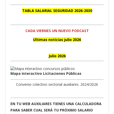
TABLA SALARIAL SEGURIDAD 2026-2030
CADA VIERNES UN NUEVO PODCAST
Ultimas noticias julio 2026
Julio 2026
Mapa interactivo Licitaciones Públicas
Convenio colectivo sectorial auxiliares. 2024/2026
EN TU WEB AUXILIARES TIENES UNA CALCULADORA
PARA SABER CUAL SERÁ TU PRÓXIMO SALARIO