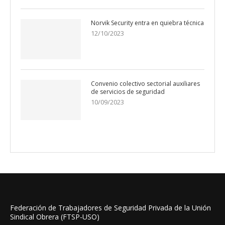
Norvik Security entra en quiebra técnica
12/10/2023
Convenio colectivo sectorial auxiliares
de servicios de seguridad
10/09/2023
Federación de Trabajadores de Seguridad Privada de la Unión
Sindical Obrera (FTSP-USO)