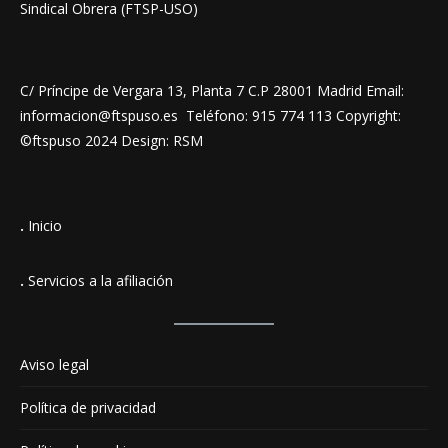
Sindical Obrera (FTSP-USO)
C/ Príncipe de Vergara 13, Planta 7 C.P 28001 Madrid Email:
informacion@ftspuso.es Teléfono: 915 774 113 Copyright:
©ftspuso 2024 Design: RSM
.
Inicio
.
Servicios a la afiliación
Aviso legal
Política de privacidad