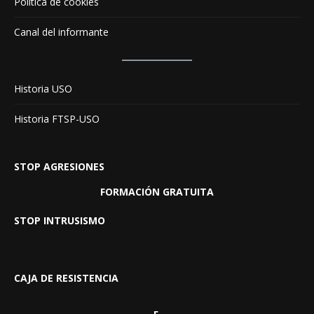
Política de cookies
Canal del informante
Historia USO
Historia FTSP-USO
STOP AGRESIONES
FORMACIÓN GRATUITA
STOP INTRUSISMO
CAJA DE RESISTENCIA