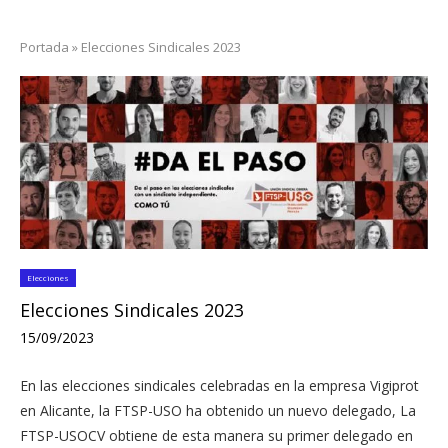
Portada
»
Elecciones Sindicales 2023
Elecciones
Elecciones Sindicales 2023
15/09/2023
En las elecciones sindicales celebradas en la empresa Vigiprot
en Alicante, la FTSP-USO ha obtenido un nuevo delegado, La
FTSP-USOCV obtiene de esta manera su primer delegado en