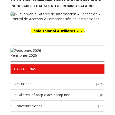
PARA SABER CUAL SERÁ TU PRÓXIMO SALARIO
Tabla salarial Auxiliares 2026
Pensiones 2026
CATEGORIAS
Actualidad
(479)
auxiliares inf recp c acc comp inst
(6)
Concentraciones
(27)