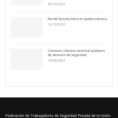
30/10/2023
Norvik Security entra en quiebra técnica
12/10/2023
Convenio colectivo sectorial auxiliares
de servicios de seguridad
10/09/2023
Federación de Trabajadores de Seguridad Privada de la Unión