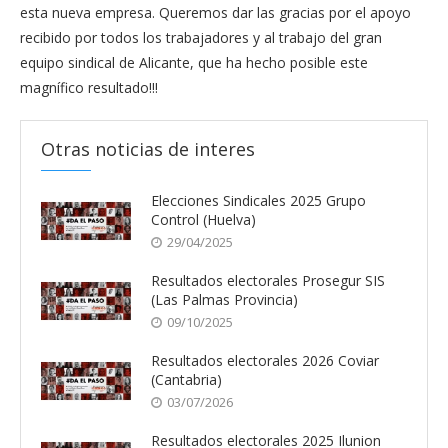
esta nueva empresa. Queremos dar las gracias por el apoyo
recibido por todos los trabajadores y al trabajo del gran
equipo sindical de Alicante, que ha hecho posible este
magnífico resultado!!!
Otras noticias de interes
Elecciones Sindicales 2025 Grupo
Control (Huelva)
29/04/2025
Resultados electorales Prosegur SIS
(Las Palmas Provincia)
09/10/2025
Resultados electorales 2026 Coviar
(Cantabria)
03/07/2026
Resultados electorales 2025 Ilunion