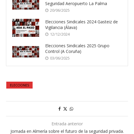
Seguridad Aeropuerto La Palma
20/06/2025
Elecciones Sindicales 2024 Gasteiz de
Vigilancia (Álava)
12/12/2024
Elecciones Sindicales 2025 Grupo
Control (A Coruña)
03/06/2025
ELECCIONES
Entrada anterior
Jornada en Almería sobre el futuro de la seguridad privada.