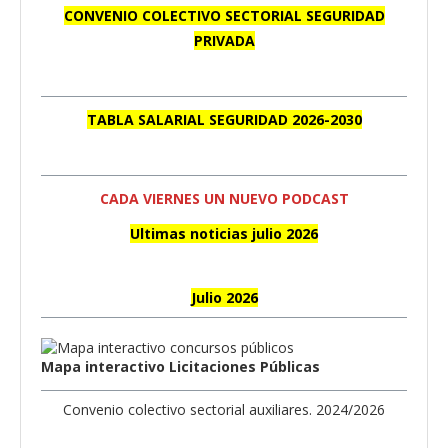
CONVENIO COLECTIVO SECTORIAL SEGURIDAD
PRIVADA
TABLA SALARIAL SEGURIDAD 2026-2030
CADA VIERNES UN NUEVO PODCAST
Ultimas noticias julio 2026
Julio 2026
Mapa interactivo Licitaciones Públicas
Convenio colectivo sectorial auxiliares. 2024/2026