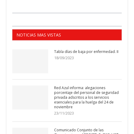
NOTICIAS MAS VISTAS
Tabla días de baja por enfermedad. II
18/09/2023
Red Azul informa: alegaciones
porcentaje del personal de seguridad
privada adscritos a los servicios
esenciales para la huelga del 24 de
noviembre
23/11/2023
Comunicado Conjunto de las