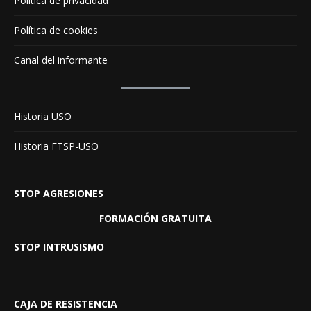
Política de privacidad
Política de cookies
Canal del informante
Historia USO
Historia FTSP-USO
STOP AGRESIONES
FORMACIÓN GRATUITA
STOP INTRUSISMO
CAJA DE RESISTENCIA