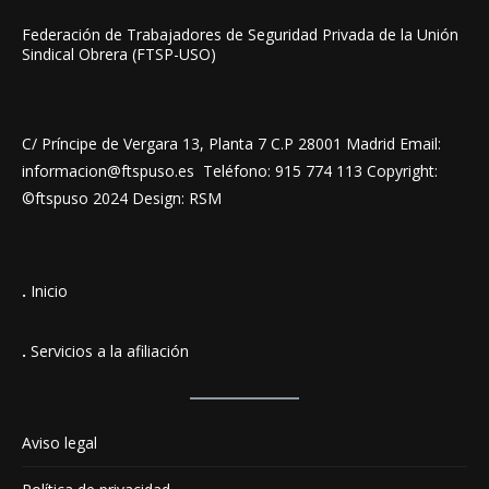
Federación de Trabajadores de Seguridad Privada de la Unión
Sindical Obrera (FTSP-USO)
C/ Príncipe de Vergara 13, Planta 7 C.P 28001 Madrid Email:
informacion@ftspuso.es Teléfono: 915 774 113 Copyright:
©ftspuso 2024 Design: RSM
.
Inicio
.
Servicios a la afiliación
Aviso legal