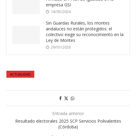
empresa GSI
14/05/2024
Sin Guardas Rurales, los montes
andaluces no están protegidos: el
colectivo exige su reconocimiento en la
Ley de Montes
29/01/2026
ACTUALIDAD
Entrada anterior
Resultado electorales 2025 SCP Servicios Polivalentes
(Córdoba)