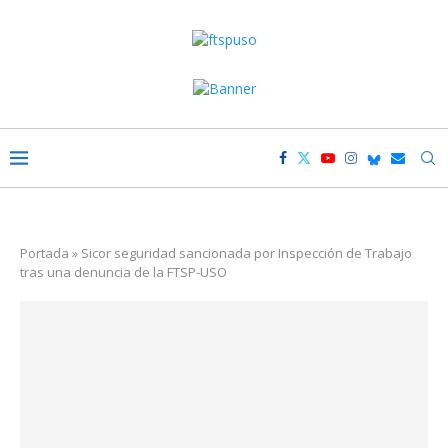
Portada
»
Sicor seguridad sancionada por Inspección de Trabajo
tras una denuncia de la FTSP-USO