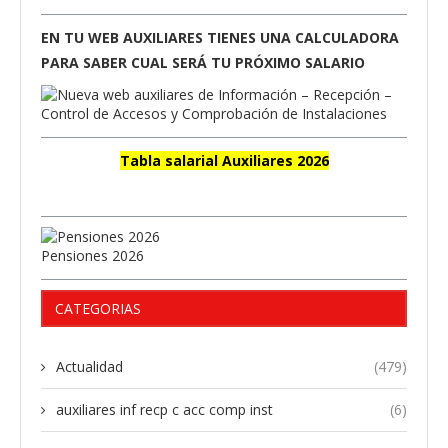
EN TU WEB AUXILIARES TIENES UNA CALCULADORA
PARA SABER CUAL SERÁ TU PRÓXIMO SALARIO
Tabla salarial Auxiliares 2026
Pensiones 2026
CATEGORIAS
Actualidad
(479)
auxiliares inf recp c acc comp inst
(6)