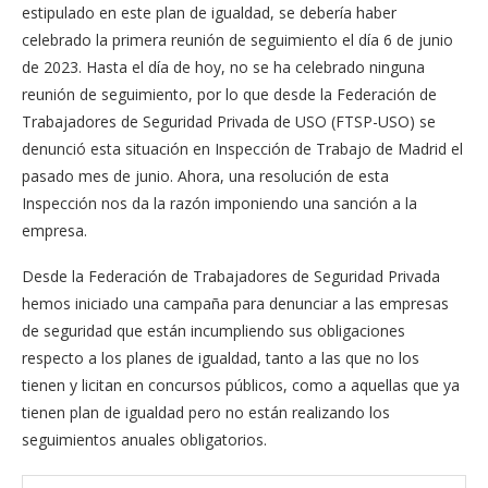
estipulado en este plan de igualdad, se debería haber
celebrado la primera reunión de seguimiento el día 6 de junio
de 2023. Hasta el día de hoy, no se ha celebrado ninguna
reunión de seguimiento, por lo que desde la Federación de
Trabajadores de Seguridad Privada de USO (FTSP-USO) se
denunció esta situación en Inspección de Trabajo de Madrid el
pasado mes de junio. Ahora, una resolución de esta
Inspección nos da la razón imponiendo una sanción a la
empresa.
Desde la Federación de Trabajadores de Seguridad Privada
hemos iniciado una campaña para denunciar a las empresas
de seguridad que están incumpliendo sus obligaciones
respecto a los planes de igualdad, tanto a las que no los
tienen y licitan en concursos públicos, como a aquellas que ya
tienen plan de igualdad pero no están realizando los
seguimientos anuales obligatorios.