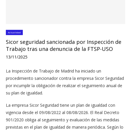
Actualidad
Sicor seguridad sancionada por Inspección de
Trabajo tras una denuncia de la FTSP-USO
13/11/2025
La Inspección de Trabajo de Madrid ha iniciado un
procedimiento sancionador contra la empresa Sicor Seguridad
por incumplir la obligación de realizar el seguimiento anual de
su plan de igualdad.
La empresa Sicor Seguridad tiene un plan de igualdad con
vigencia desde el 09/08/2022 al 08/08/2026. El Real Decreto
901/2020 obliga al seguimiento y evaluación de las medidas
previstas en el plan de igualdad de manera periódica. Según lo