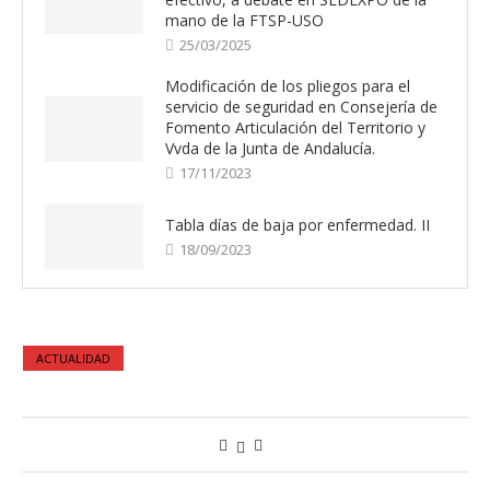
mano de la FTSP-USO
25/03/2025
Modificación de los pliegos para el
servicio de seguridad en Consejería de
Fomento Articulación del Territorio y
Vvda de la Junta de Andalucía.
17/11/2023
Tabla días de baja por enfermedad. II
18/09/2023
ACTUALIDAD