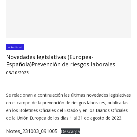
Actualidad
Novedades legislativas (Europea-
Española)Prevención de riesgos laborales
03/10/2023
Se relacionan a continuación las últimas novedades legislativas
en el campo de la prevención de riesgos laborales, publicadas
en los Boletines Oficiales del Estado y en los Diarios Oficiales
de la Unión Europea de los días 1 al 31 de agosto de 2023.
Notes_231003_091005
Descarga