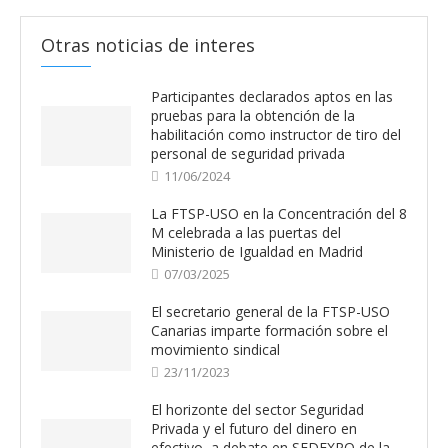
Otras noticias de interes
Participantes declarados aptos en las
pruebas para la obtención de la
habilitación como instructor de tiro del
personal de seguridad privada
11/06/2024
La FTSP-USO en la Concentración del 8
M celebrada a las puertas del
Ministerio de Igualdad en Madrid
07/03/2025
El secretario general de la FTSP-USO
Canarias imparte formación sobre el
movimiento sindical
23/11/2023
El horizonte del sector Seguridad
Privada y el futuro del dinero en
efectivo, a debate en SEDEXPO de la