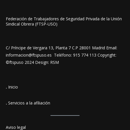
Federación de Trabajadores de Seguridad Privada de la Unión
Sindical Obrera (FTSP-USO)
C/ Príncipe de Vergara 13, Planta 7 C.P 28001 Madrid Email:
informacion@ftspuso.es Teléfono: 915 774 113 Copyright:
©ftspuso 2024 Design: RSM
.
Inicio
.
Servicios a la afiliación
Aviso legal