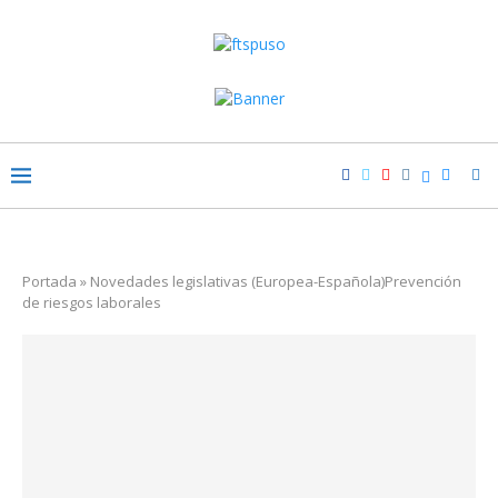
Portada
»
Novedades legislativas (Europea-Española)Prevención
de riesgos laborales