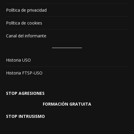
Política de privacidad
Política de cookies
Canal del informante
Historia USO
Historia FTSP-USO
STOP AGRESIONES
FORMACIÓN GRATUITA
STOP INTRUSISMO