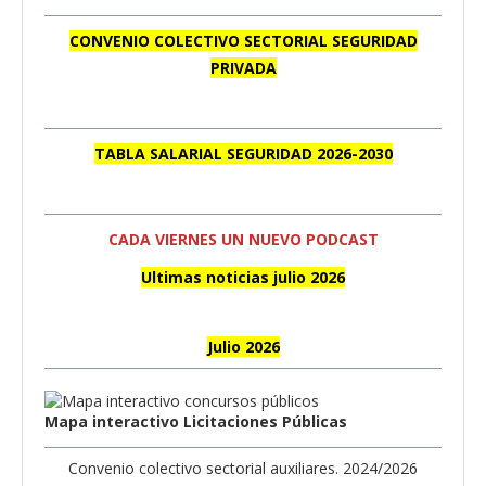
CONVENIO COLECTIVO SECTORIAL SEGURIDAD
PRIVADA
TABLA SALARIAL SEGURIDAD 2026-2030
CADA VIERNES UN NUEVO PODCAST
Ultimas noticias julio 2026
Julio 2026
Mapa interactivo Licitaciones Públicas
Convenio colectivo sectorial auxiliares. 2024/2026