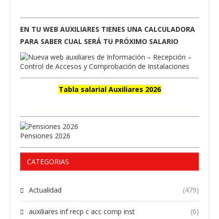
EN TU WEB AUXILIARES TIENES UNA CALCULADORA
PARA SABER CUAL SERÁ TU PRÓXIMO SALARIO
Tabla salarial Auxiliares 2026
Pensiones 2026
CATEGORIAS
Actualidad
(479)
auxiliares inf recp c acc comp inst
(6)