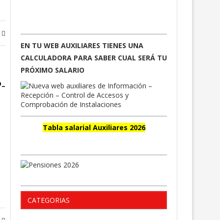
2024/2026
EN TU WEB AUXILIARES TIENES UNA
CALCULADORA PARA SABER CUAL SERÁ TU
PRÓXIMO SALARIO
-
Tabla salarial Auxiliares 2026
Pensiones 2026
CATEGORIAS