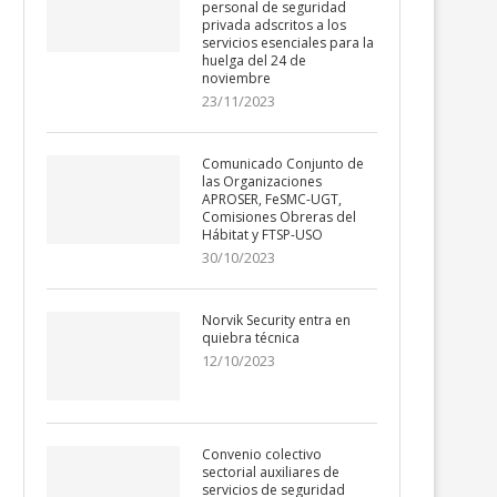
personal de seguridad
privada adscritos a los
servicios esenciales para la
huelga del 24 de
noviembre
23/11/2023
Comunicado Conjunto de
las Organizaciones
APROSER, FeSMC-UGT,
Comisiones Obreras del
Hábitat y FTSP-USO
30/10/2023
Norvik Security entra en
quiebra técnica
12/10/2023
Convenio colectivo
sectorial auxiliares de
servicios de seguridad