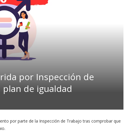
rida por Inspección de
u plan de igualdad
iento por parte de la Inspección de Trabajo tras comprobar que
io.