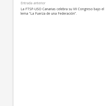
Entrada anterior
La FTSP-USO Canarias celebra su VII Congreso bajo el
lema “La Fuerza de una Federación”.