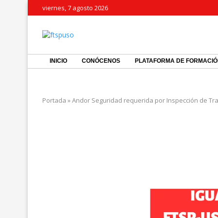
viernes, 7 agosto 2026
INICIO
CONÓCENOS
PLATAFORMA DE FORMACI
Portada
»
Andor Seguridad requerida por Inspección de Tra