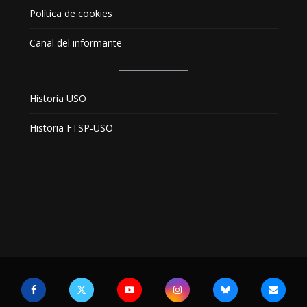
Política de cookies
Canal del informante
Historia USO
Historia FTSP-USO