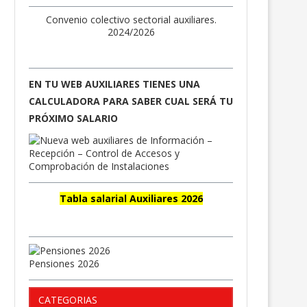
Convenio colectivo sectorial auxiliares.
2024/2026
EN TU WEB AUXILIARES TIENES UNA
CALCULADORA PARA SABER CUAL SERÁ TU
PRÓXIMO SALARIO
Tabla salarial Auxiliares 2026
Pensiones 2026
CATEGORIAS