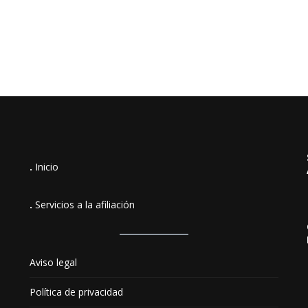
.
Inicio
.
Servicios a la afiliación
Aviso legal
Política de privacidad