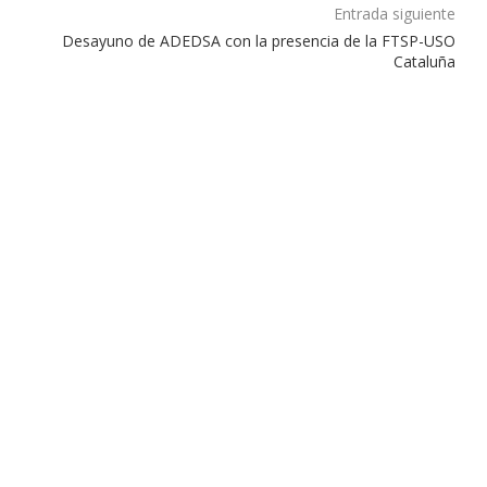
Entrada siguiente
Desayuno de ADEDSA con la presencia de la FTSP-USO
Cataluña