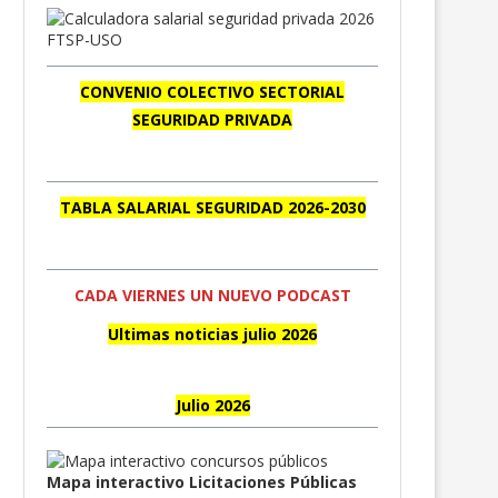
CONVENIO COLECTIVO SECTORIAL
SEGURIDAD PRIVADA
TABLA SALARIAL SEGURIDAD 2026-2030
CADA VIERNES UN NUEVO PODCAST
Ultimas noticias julio 2026
Julio 2026
Mapa interactivo Licitaciones Públicas