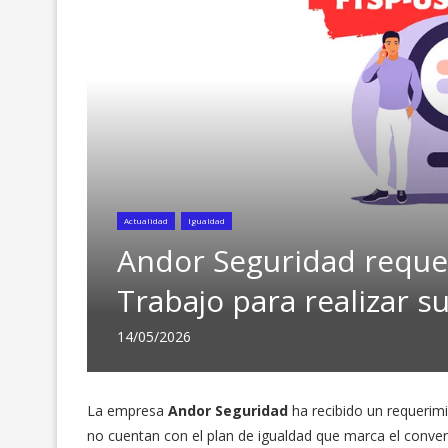
Actualidad
Igualdad
Andor Seguridad reque
Trabajo para realizar s
14/05/2026
La empresa
Andor Seguridad
ha recibido un requerim
no cuentan con el plan de igualdad que marca el conven