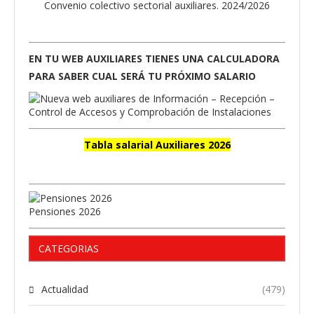
Convenio colectivo sectorial auxiliares. 2024/2026
EN TU WEB AUXILIARES TIENES UNA CALCULADORA
PARA SABER CUAL SERÁ TU PRÓXIMO SALARIO
Tabla salarial Auxiliares 2026
Pensiones 2026
CATEGORIAS
Actualidad
(479)