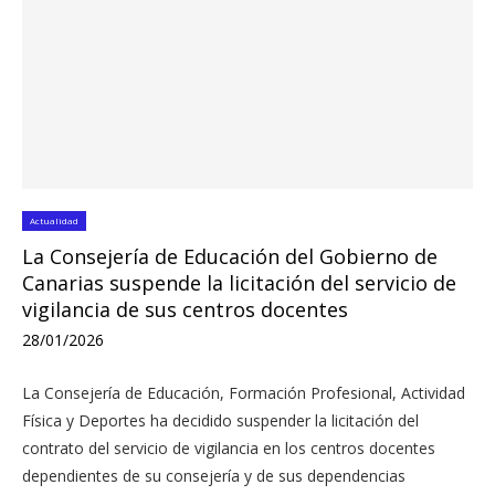
Actualidad
La Consejería de Educación del Gobierno de
Canarias suspende la licitación del servicio de
vigilancia de sus centros docentes
28/01/2026
La Consejería de Educación, Formación Profesional, Actividad
Física y Deportes ha decidido suspender la licitación del
contrato del servicio de vigilancia en los centros docentes
dependientes de su consejería y de sus dependencias