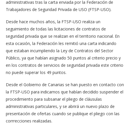
administrativas tras la carta enviada por la Federación de
Trabajadores de Seguridad Privada de USO (FTSP-USO).
Desde hace muchos años, la FTSP-USO realiza un
seguimiento de todas las licitaciones de contratos de
seguridad privada que se realizan en el territorio nacional. En
esta ocasión, la Federación les remitió una carta indicando
que estaban incumpliendo la Ley de Contratos del Sector
Público, ya que habían asignado 50 puntos al criterio precio y
en los contratos de servicios de seguridad privada este criterio
no puede superar los 49 puntos.
Desde el Gobierno de Canarias se han puesto en contacto con
la FTSP-USO para indicarnos que habían decidido suspender el
procedimiento para subsanar el pliego de cláusulas
administrativas particulares, y se abrirá un nuevo plazo de
presentación de ofertas cuando se publique el pliego con las
corrrecciones realizadas.