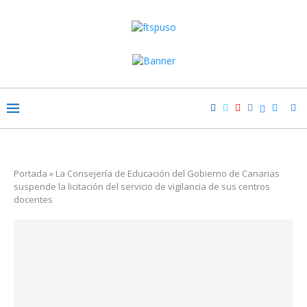
Portada
»
La Consejería de Educación del Gobierno de Canarias
suspende la licitación del servicio de vigilancia de sus centros
docentes