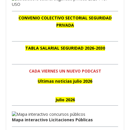
CONVENIO COLECTIVO SECTORIAL SEGURIDAD
PRIVADA
TABLA SALARIAL SEGURIDAD 2026-2030
CADA VIERNES UN NUEVO PODCAST
Ultimas noticias julio 2026
Julio 2026
Mapa interactivo Licitaciones Públicas