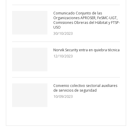
Comunicado Conjunto de las
Organizaciones APROSER, FeSMC-UGT,
Comisiones Obreras del Hábitat y FTSP-
USO
30/10/2023
Norvik Security entra en quiebra técnica
12/10/2023
Convenio colectivo sectorial auxiliares
de servicios de seguridad
10/09/2023