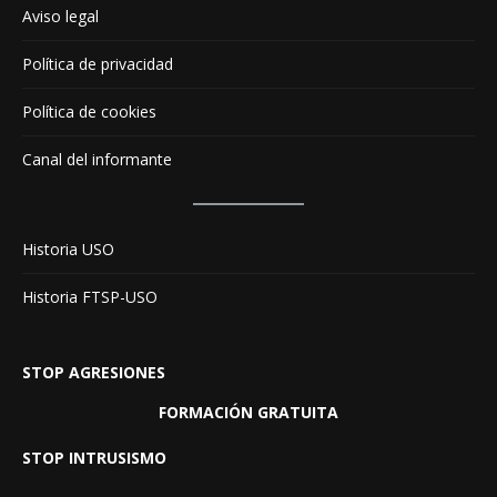
Aviso legal
Política de privacidad
Política de cookies
Canal del informante
Historia USO
Historia FTSP-USO
STOP AGRESIONES
FORMACIÓN GRATUITA
STOP INTRUSISMO