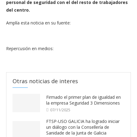
personal de seguridad con el del resto de trabajadores
del centro.
Amplía esta noticia en su fuente:
Repercusión en medios:
Otras noticias de interes
Firmado el primer plan de igualdad en
la empresa Seguridad 3 Dimensiones
07/11/2025
FTSP-USO GALICIA ha logrado iniciar
un diálogo con la Consellería de
Sanidade de la Junta de Galicia