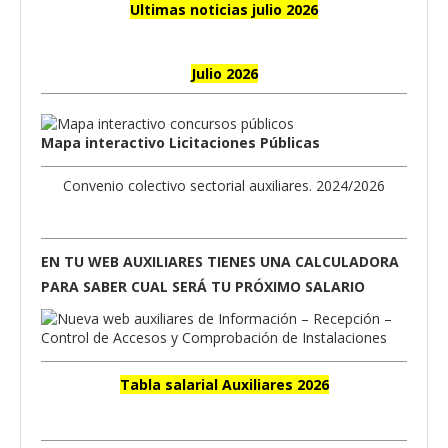
Ultimas noticias julio 2026
Julio 2026
Mapa interactivo Licitaciones Públicas
Convenio colectivo sectorial auxiliares. 2024/2026
EN TU WEB AUXILIARES TIENES UNA CALCULADORA
PARA SABER CUAL SERÁ TU PRÓXIMO SALARIO
Tabla salarial Auxiliares 2026