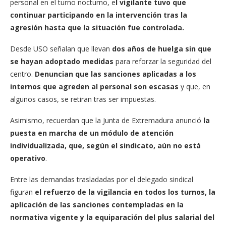
personal en el turno nocturno, e
l vigilante tuvo que
continuar participando en la intervención tras la
agresión hasta que la situación fue controlada.
Desde USO señalan que llevan
dos años de huelga sin que
se hayan adoptado medidas
para reforzar la seguridad del
centro.
Denuncian que las sanciones aplicadas a los
internos que agreden al personal son escasas
y que, en
algunos casos, se retiran tras ser impuestas.
Asimismo, recuerdan que la Junta de Extremadura anunció
la
puesta en marcha de un módulo de atención
individualizada, que, según el sindicato, aún no está
operativo
.
Entre las demandas trasladadas por el delegado sindical
figuran
el refuerzo de la vigilancia en todos los turnos, la
aplicación de las sanciones contempladas en la
normativa vigente y la equiparación del plus salarial del