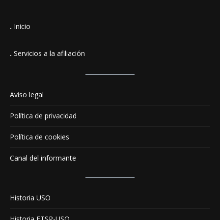
.
Inicio
.
Servicios a la afiliación
Aviso legal
Política de privacidad
Política de cookies
Canal del informante
Historia USO
Historia FTSP-USO