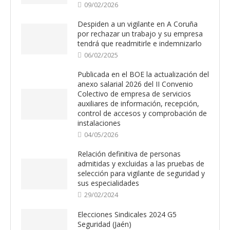
09/02/2026
Despiden a un vigilante en A Coruña
por rechazar un trabajo y su empresa
tendrá que readmitirle e indemnizarlo
06/02/2025
Publicada en el BOE la actualización del
anexo salarial 2026 del II Convenio
Colectivo de empresa de servicios
auxiliares de información, recepción,
control de accesos y comprobación de
instalaciones
04/05/2026
Relación definitiva de personas
admitidas y excluidas a las pruebas de
selección para vigilante de seguridad y
sus especialidades
29/02/2024
Elecciones Sindicales 2024 G5
Seguridad (Jaén)