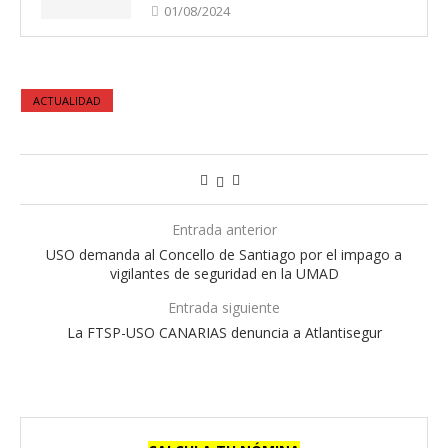
01/08/2024
ACTUALIDAD
Entrada anterior
USO demanda al Concello de Santiago por el impago a
vigilantes de seguridad en la UMAD
Entrada siguiente
La FTSP-USO CANARIAS denuncia a Atlantisegur