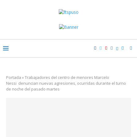
Portada
»
Trabajadores del centro de menores Marcelo
Nessi denuncian nuevas agresiones, ocurridas durante el turno
de noche del pasado martes