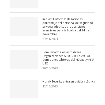
Red Azul informa: alegaciones
porcentaje del personal de seguridad
privada adscritos a los servicios
esenciales para la huelga del 24 de
noviembre
23/11/2023
Comunicado Conjunto de las
Organizaciones APROSER, FeSMC-UGT,
Comisiones Obreras del Hábitat y FTSP-
USO
30/10/2023
Norvik Security entra en quiebra técnica
12/10/2023