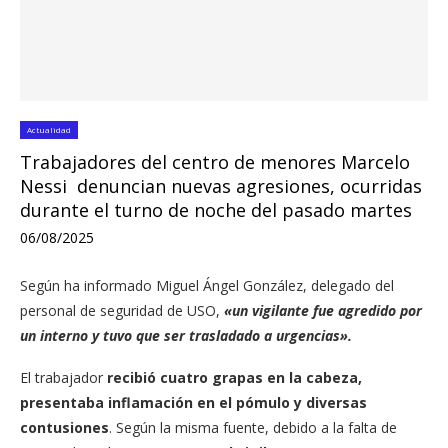
Actualidad
Trabajadores del centro de menores Marcelo
Nessi denuncian nuevas agresiones, ocurridas
durante el turno de noche del pasado martes
06/08/2025
Según ha informado Miguel Ángel González, delegado del
personal de seguridad de USO,
«un vigilante fue agredido por
un interno y tuvo que ser trasladado a urgencias».
El trabajador
recibió cuatro grapas en la cabeza,
presentaba inflamación en el pómulo y diversas
contusiones
. Según la misma fuente, debido a la falta de