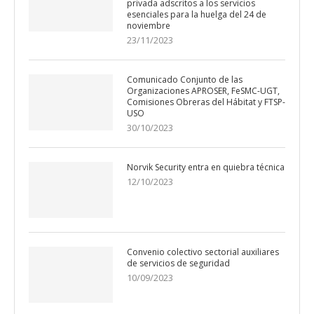
privada adscritos a los servicios
esenciales para la huelga del 24 de
noviembre
23/11/2023
Comunicado Conjunto de las
Organizaciones APROSER, FeSMC-UGT,
Comisiones Obreras del Hábitat y FTSP-
USO
30/10/2023
Norvik Security entra en quiebra técnica
12/10/2023
Convenio colectivo sectorial auxiliares
de servicios de seguridad
10/09/2023