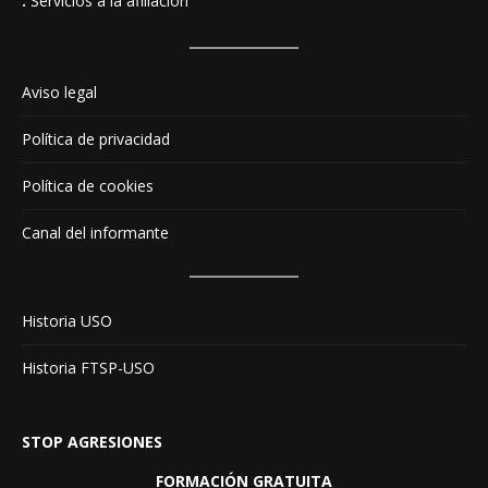
.
Servicios a la afiliación
Aviso legal
Política de privacidad
Política de cookies
Canal del informante
Historia USO
Historia FTSP-USO
STOP AGRESIONES
FORMACIÓN GRATUITA