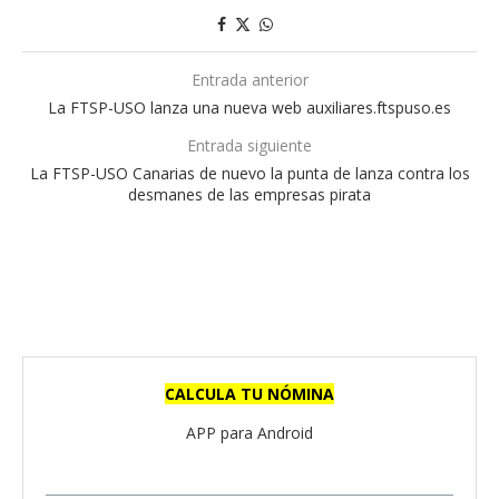
Entrada anterior
La FTSP-USO lanza una nueva web auxiliares.ftspuso.es
Entrada siguiente
La FTSP-USO Canarias de nuevo la punta de lanza contra los
desmanes de las empresas pirata
CALCULA TU NÓMINA
APP para Android