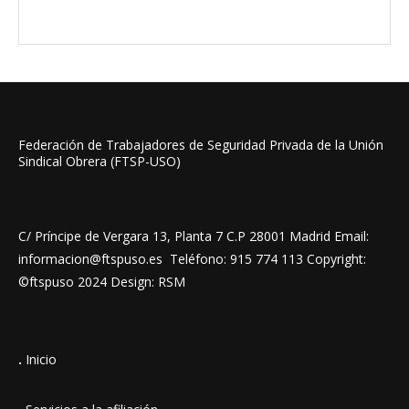
Federación de Trabajadores de Seguridad Privada de la Unión
Sindical Obrera (FTSP-USO)
C/ Príncipe de Vergara 13, Planta 7 C.P 28001 Madrid Email:
informacion@ftspuso.es Teléfono: 915 774 113 Copyright:
©ftspuso 2024 Design: RSM
.
Inicio