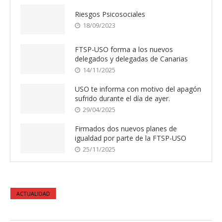
Riesgos Psicosociales
18/09/2023
FTSP-USO forma a los nuevos
delegados y delegadas de Canarias
14/11/2025
USO te informa con motivo del apagón
sufrido durante el día de ayer.
29/04/2025
Firmados dos nuevos planes de
igualdad por parte de la FTSP-USO
25/11/2025
ACTUALIDAD