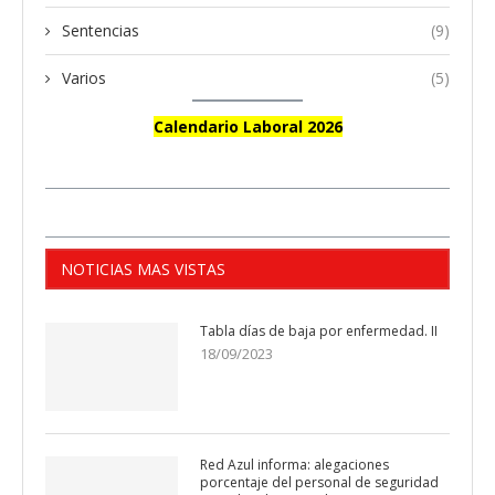
Sentencias
(9)
Varios
(5)
Calendario Laboral 2026
NOTICIAS MAS VISTAS
Tabla días de baja por enfermedad. II
18/09/2023
Red Azul informa: alegaciones
porcentaje del personal de seguridad