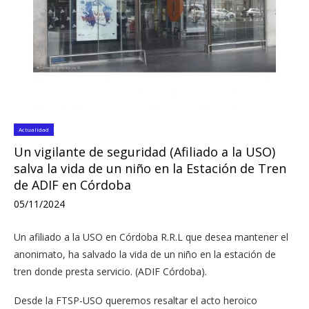
Actualidad
Un vigilante de seguridad (Afiliado a la USO)
salva la vida de un niño en la Estación de Tren
de ADIF en Córdoba
05/11/2024
Un afiliado a la USO en Córdoba R.R.L que desea mantener el
anonimato, ha salvado la vida de un niño en la estación de
tren donde presta servicio. (ADIF Córdoba).
Desde la FTSP-USO queremos resaltar el acto heroico