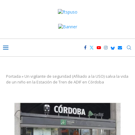
Portada
»
Un vigilante de seguridad (Afiliado a la USO) salva la vida
de un niño en la Estación de Tren de ADIF en Córdoba