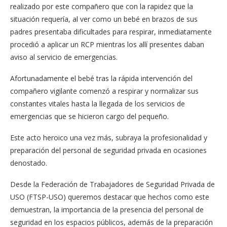
realizado por este compañero que con la rapidez que la
situación requería, al ver como un bebé en brazos de sus
padres presentaba dificultades para respirar, inmediatamente
procedió a aplicar un RCP mientras los allí presentes daban
aviso al servicio de emergencias.
Afortunadamente el bebé tras la rápida intervención del
compañero vigilante comenzó a respirar y normalizar sus
constantes vitales hasta la llegada de los servicios de
emergencias que se hicieron cargo del pequeño.
Este acto heroico una vez más, subraya la profesionalidad y
preparación del personal de seguridad privada en ocasiones
denostado.
Desde la Federación de Trabajadores de Seguridad Privada de
USO (FTSP-USO) queremos destacar que hechos como este
demuestran, la importancia de la presencia del personal de
seguridad en los espacios públicos, además de la preparación