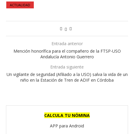
ACTUALIDAD
Entrada anterior
Mención honorífica para el compañero de la FTSP-USO
Andalucía Antonio Guerrero
Entrada siguiente
Un vigilante de seguridad (Afiliado a la USO) salva la vida de un
niño en la Estación de Tren de ADIF en Córdoba
CALCULA TU NÓMINA
APP para Android