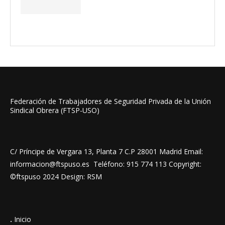
Federación de Trabajadores de Seguridad Privada de la Unión
Sindical Obrera (FTSP-USO)
C/ Príncipe de Vergara 13, Planta 7 C.P 28001 Madrid Email:
informacion@ftspuso.es Teléfono: 915 774 113 Copyright:
©ftspuso 2024 Design: RSM
.
Inicio