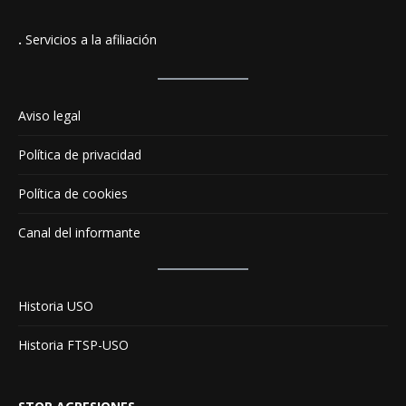
.
Servicios a la afiliación
Aviso legal
Política de privacidad
Política de cookies
Canal del informante
Historia USO
Historia FTSP-USO