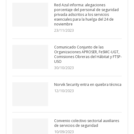
Red Azul informa: alegaciones
porcentaje del personal de seguridad
privada adscritos a los servicios
esenciales para la huelga del 24 de
noviembre
23/11/2023
Comunicado Conjunto de las
Organizaciones APROSER, FeSMC-UGT,
Comisiones Obreras del Hábitat y FTSP-
USO
30/10/2023
Norvik Security entra en quiebra técnica
12/10/2023
Convenio colectivo sectorial auxiliares
de servicios de seguridad
10/09/2023