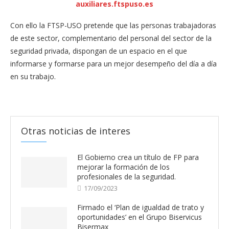
auxiliares.ftspuso.es
Con ello la FTSP-USO pretende que las personas trabajadoras
de este sector, complementario del personal del sector de la
seguridad privada, dispongan de un espacio en el que
informarse y formarse para un mejor desempeño del día a día
en su trabajo.
Otras noticias de interes
El Gobierno crea un título de FP para
mejorar la formación de los
profesionales de la seguridad.
17/09/2023
Firmado el ‘Plan de igualdad de trato y
oportunidades’ en el Grupo Biservicus
Bisermax