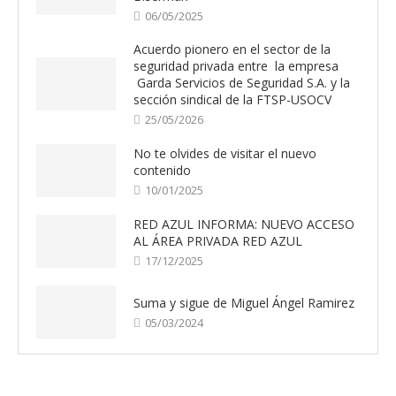
06/05/2025
Acuerdo pionero en el sector de la
seguridad privada entre la empresa
Garda Servicios de Seguridad S.A. y la
sección sindical de la FTSP-USOCV
25/05/2026
No te olvides de visitar el nuevo
contenido
10/01/2025
RED AZUL INFORMA: NUEVO ACCESO
AL ÁREA PRIVADA RED AZUL
17/12/2025
Suma y sigue de Miguel Ángel Ramirez
05/03/2024