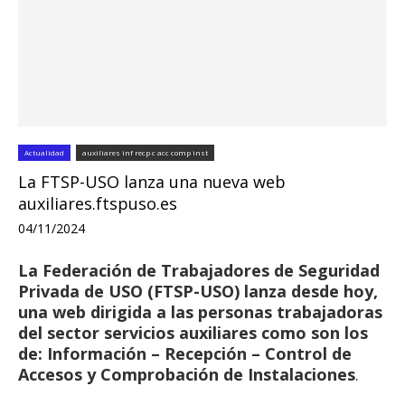
Actualidad
auxiliares inf recp c acc comp inst
La FTSP-USO lanza una nueva web
auxiliares.ftspuso.es
04/11/2024
La Federación de Trabajadores de Seguridad
Privada de USO (FTSP-USO) lanza desde hoy,
una web dirigida a las personas trabajadoras
del sector servicios auxiliares como son los
de: Información – Recepción – Control de
Accesos y Comprobación de Instalaciones
.