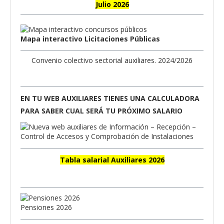
Julio 2026
Mapa interactivo Licitaciones Públicas
Convenio colectivo sectorial auxiliares. 2024/2026
EN TU WEB AUXILIARES TIENES UNA CALCULADORA
PARA SABER CUAL SERÁ TU PRÓXIMO SALARIO
Tabla salarial Auxiliares 2026
Pensiones 2026