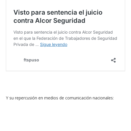
Y su repercusión en medios de comunicación nacionales: