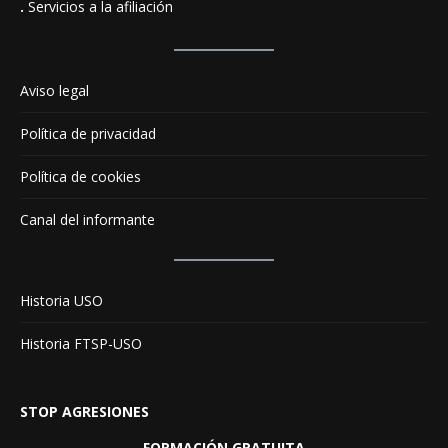
.
Servicios a la afiliación
Aviso legal
Política de privacidad
Política de cookies
Canal del informante
Historia USO
Historia FTSP-USO
STOP AGRESIONES
FORMACIÓN GRATUITA