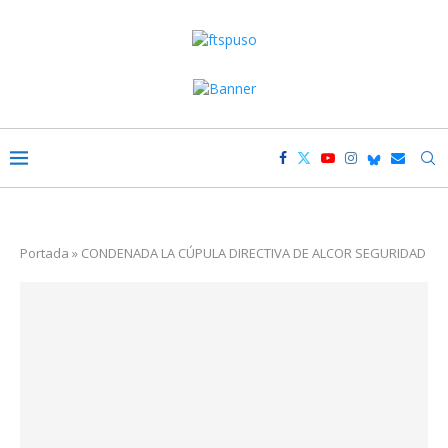
Portada
»
CONDENADA LA CÚPULA DIRECTIVA DE ALCOR SEGURIDAD