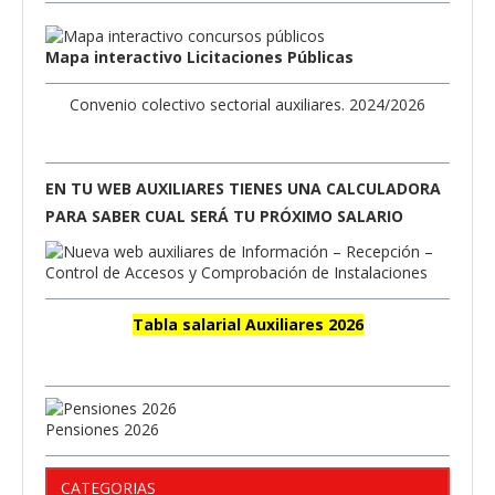
Mapa interactivo Licitaciones Públicas
Convenio colectivo sectorial auxiliares. 2024/2026
EN TU WEB AUXILIARES TIENES UNA CALCULADORA
PARA SABER CUAL SERÁ TU PRÓXIMO SALARIO
Tabla salarial Auxiliares 2026
Pensiones 2026
CATEGORIAS