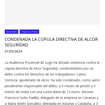
Actualidad
Empresas Pirata
CONDENADA LA CÚPULA DIRECTIVA DE ALCOR
SEGURIDAD
01/03/2024
La Audiencia Provincial de Lugo ha dictado sentencia contra la
cúpula directiva de Alcor Seguridad, condenándolos por un
delito contra los derechos de los trabajadores. Carlos
Somoza, apoderado de Alcor, ha sido condenado, como autor
penalmente responsable del delito, a 5 meses de prisión y 5
meses de multa con una cuota diaria de 12 euros. Antonio
Francisco Soler Padilla, delegado de la empresa en Canarias y
a María Belén González, delegada en Asturias y Cataluña, a 3