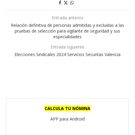
Entrada anterior
Relación definitiva de personas admitidas y excluidas a las
pruebas de selección para vigilante de seguridad y sus
especialidades
Entrada siguiente
Elecciones Sindicales 2024 Servicios Securitas Valencia
CALCULA TU NÓMINA
APP para Android