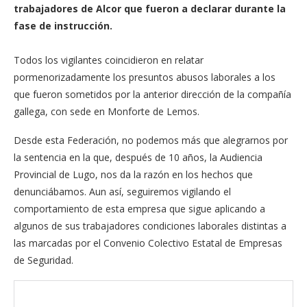
trabajadores de Alcor que fueron a declarar durante la
fase de instrucción.
Todos los vigilantes coincidieron en relatar
pormenorizadamente los presuntos abusos laborales a los
que fueron sometidos por la anterior dirección de la compañía
gallega, con sede en Monforte de Lemos.
Desde esta Federación, no podemos más que alegrarnos por
la sentencia en la que, después de 10 años, la Audiencia
Provincial de Lugo, nos da la razón en los hechos que
denunciábamos. Aun así, seguiremos vigilando el
comportamiento de esta empresa que sigue aplicando a
algunos de sus trabajadores condiciones laborales distintas a
las marcadas por el Convenio Colectivo Estatal de Empresas
de Seguridad.