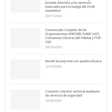
privada adscritos a los servicios
esenciales para la huelga del 24 de
noviembre
23/11/2023
Comunicado Conjunto de las
Organizaciones APROSER, FeSMC-UGT,
Comisiones Obreras del Hábitat y FTSP-
USO
30/10/2023
Norvik Security entra en quiebra técnica
12/10/2023
Convenio colectivo sectorial auxiliares
de servicios de seguridad
10/09/2023