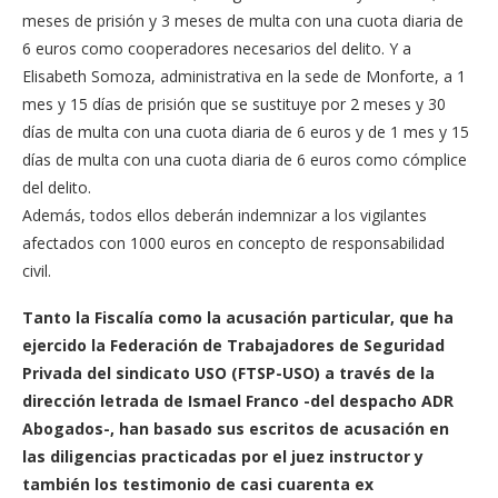
meses de prisión y 3 meses de multa con una cuota diaria de
6 euros como cooperadores necesarios del delito. Y a
Elisabeth Somoza, administrativa en la sede de Monforte, a 1
mes y 15 días de prisión que se sustituye por 2 meses y 30
días de multa con una cuota diaria de 6 euros y de 1 mes y 15
días de multa con una cuota diaria de 6 euros como cómplice
del delito.
Además, todos ellos deberán indemnizar a los vigilantes
afectados con 1000 euros en concepto de responsabilidad
civil.
Tanto la Fiscalía como la acusación particular, que ha
ejercido la Federación de Trabajadores de Seguridad
Privada del sindicato USO (FTSP-USO) a través de la
dirección letrada de Ismael Franco -del despacho ADR
Abogados-, han basado sus escritos de acusación en
las diligencias practicadas por el juez instructor y
también los testimonio de casi cuarenta ex