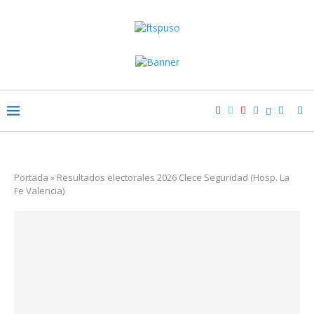
Portada
»
Resultados electorales 2026 Clece Seguridad (Hosp. La
Fe Valencia)