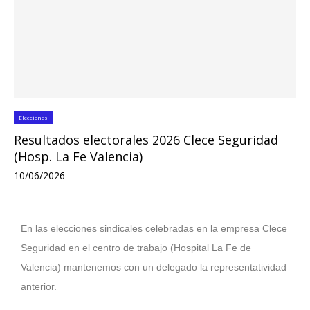
Elecciones
Resultados electorales 2026 Clece Seguridad
(Hosp. La Fe Valencia)
10/06/2026
En las elecciones sindicales celebradas en la empresa Clece
Seguridad en el centro de trabajo (Hospital La Fe de
Valencia) mantenemos con un delegado la representatividad
anterior.