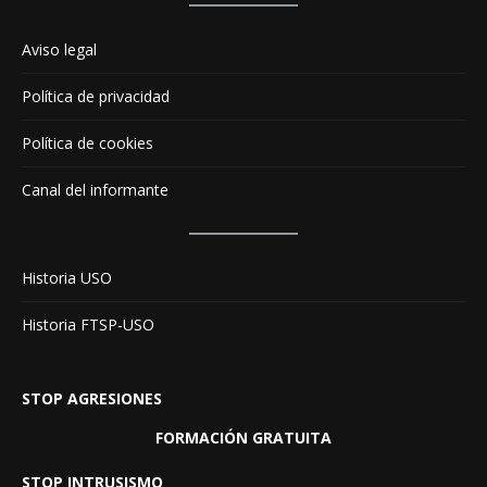
Aviso legal
Política de privacidad
Política de cookies
Canal del informante
Historia USO
Historia FTSP-USO
STOP AGRESIONES
FORMACIÓN GRATUITA
STOP INTRUSISMO