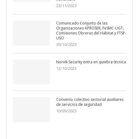
23/11/2023
Comunicado Conjunto de las
Organizaciones APROSER, FeSMC-UGT,
Comisiones Obreras del Hábitat y FTSP-
USO
30/10/2023
Norvik Security entra en quiebra técnica
12/10/2023
Convenio colectivo sectorial auxiliares
de servicios de seguridad
10/09/2023