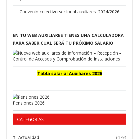
Convenio colectivo sectorial auxiliares. 2024/2026
EN TU WEB AUXILIARES TIENES UNA CALCULADORA
PARA SABER CUAL SERÁ TU PRÓXIMO SALARIO
Tabla salarial Auxiliares 2026
Pensiones 2026
CATEGORIAS
Actualidad
(479)