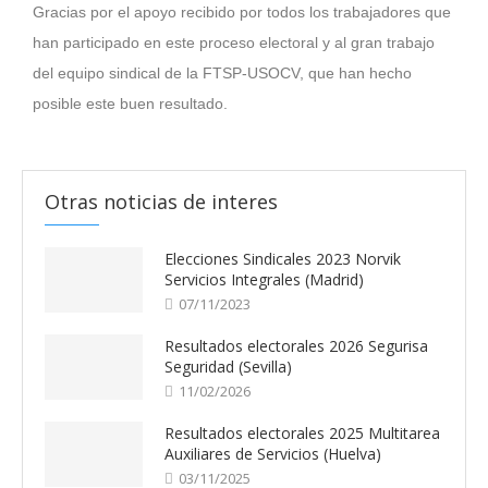
Gracias por el apoyo recibido por todos los trabajadores que
han participado en este proceso electoral y al gran trabajo
del equipo sindical de la FTSP-USOCV, que han hecho
posible este buen resultado.
Otras noticias de interes
Elecciones Sindicales 2023 Norvik
Servicios Integrales (Madrid)
07/11/2023
Resultados electorales 2026 Segurisa
Seguridad (Sevilla)
11/02/2026
Resultados electorales 2025 Multitarea
Auxiliares de Servicios (Huelva)
03/11/2025