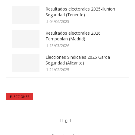
Resultados electorales 2025-Ilunion
Seguridad (Tenerife)
04/06/2025
Resultados electorales 2026
Tempoplan (Madrid)
13/03/2026
Elecciones Sindicales 2025 Garda
Seguridad (Alicante)
21/02/2025
ELECCIONES