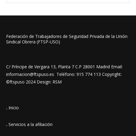
Federación de Trabajadores de Seguridad Privada de la Unión
Sindical Obrera (FTSP-USO)
C/ Príncipe de Vergara 13, Planta 7 C.P 28001 Madrid Email:
informacion@ftspuso.es Teléfono: 915 774 113 Copyright:
©ftspuso 2024 Design: RSM
.
Inicio
.
Servicios a la afiliación