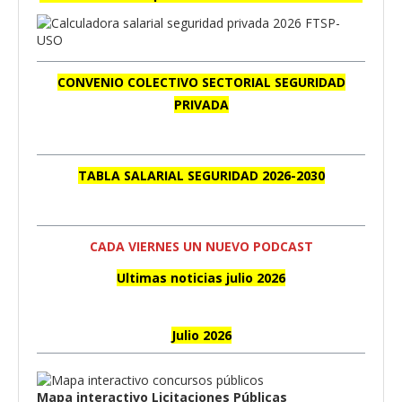
CONVENIO COLECTIVO SECTORIAL SEGURIDAD
PRIVADA
TABLA SALARIAL SEGURIDAD 2026-2030
CADA VIERNES UN NUEVO PODCAST
Ultimas noticias julio 2026
Julio 2026
Mapa interactivo Licitaciones Públicas