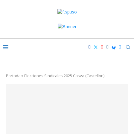
Portada
»
Elecciones Sindicales 2025 Casva (Castellon)