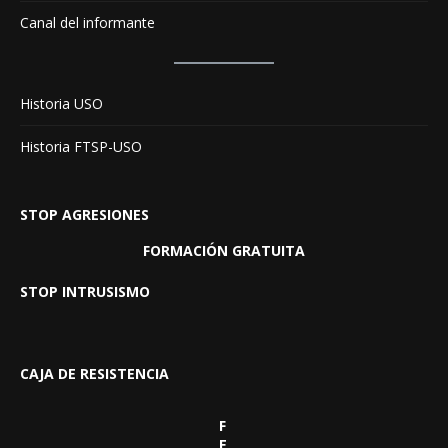
Canal del informante
Historia USO
Historia FTSP-USO
STOP AGRESIONES
FORMACIÓN GRATUITA
STOP INTRUSISMO
CAJA DE RESISTENCIA
F
E