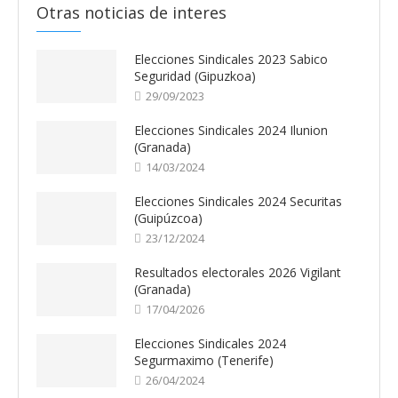
Otras noticias de interes
Elecciones Sindicales 2023 Sabico
Seguridad (Gipuzkoa)
29/09/2023
Elecciones Sindicales 2024 Ilunion
(Granada)
14/03/2024
Elecciones Sindicales 2024 Securitas
(Guipúzcoa)
23/12/2024
Resultados electorales 2026 Vigilant
(Granada)
17/04/2026
Elecciones Sindicales 2024
Segurmaximo (Tenerife)
26/04/2024