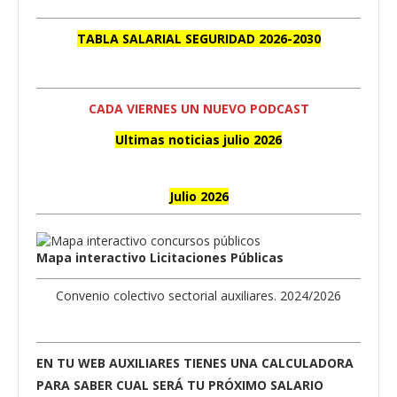
TABLA SALARIAL SEGURIDAD 2026-2030
CADA VIERNES UN NUEVO PODCAST
Ultimas noticias julio 2026
Julio 2026
Mapa interactivo Licitaciones Públicas
Convenio colectivo sectorial auxiliares. 2024/2026
EN TU WEB AUXILIARES TIENES UNA CALCULADORA
PARA SABER CUAL SERÁ TU PRÓXIMO SALARIO