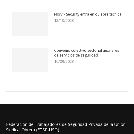
Norvik Security entra en quiebra técnica
12/10/2023
Convenio colectivo sectorial auxiliares
de servicios de seguridad
10/09/2023
Federación de Trabajadores de Seguridad Privada de la Unión
Sindical Obrera (FTSP-USO)