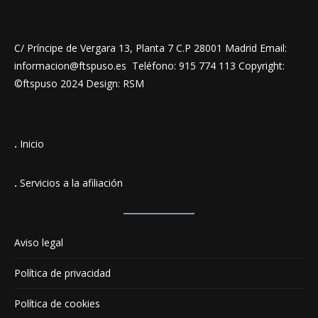
C/ Príncipe de Vergara 13, Planta 7 C.P 28001 Madrid Email:
informacion@ftspuso.es Teléfono: 915 774 113 Copyright:
©ftspuso 2024 Design: RSM
.
Inicio
.
Servicios a la afiliación
Aviso legal
Política de privacidad
Política de cookies