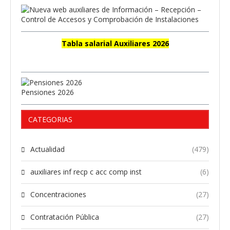
Tabla salarial Auxiliares 2026
Pensiones 2026
CATEGORIAS
Actualidad
(479)
auxiliares inf recp c acc comp inst
(6)
Concentraciones
(27)
Contratación Pública
(27)