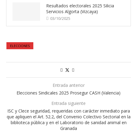
Resultados electorales 2025 Silicia
Servicios Algorta (Vizcaya)
03/10/2025
ELECCIONES
Entrada anterior
Elecciones Sindicales 2025 Prosegur CASH (Valencia)
Entrada siguiente
ISC y Clece seguridad, requeridas con carácter inmediato para
que apliquen el Art. 52.2, del Convenio Colectivo Sectorial en la
biblioteca pública y en el Laboratorio de sanidad animal en
Granada