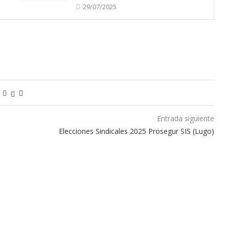
29/07/2025
Entrada siguiente
Elecciones Sindicales 2025 Prosegur SIS (Lugo)