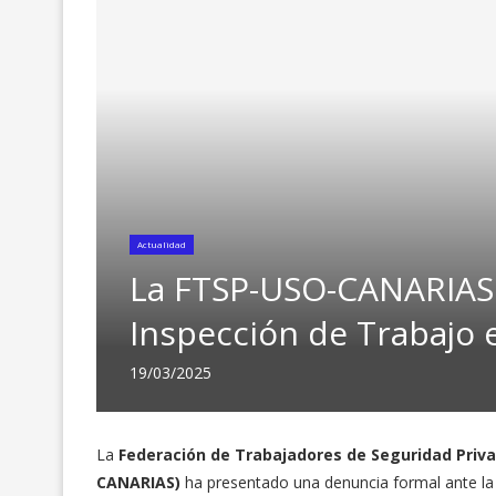
Actualidad
La FTSP-USO-CANARIAS 
Inspección de Trabajo e
19/03/2025
La
Federación de Trabajadores de Seguridad Priva
CANARIAS)
ha presentado una denuncia formal ante la 