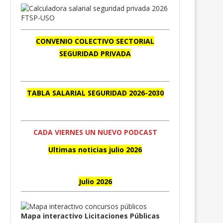
CONVENIO COLECTIVO SECTORIAL
SEGURIDAD PRIVADA
TABLA SALARIAL SEGURIDAD 2026-2030
CADA VIERNES UN NUEVO PODCAST
Ultimas noticias julio 2026
Julio 2026
Mapa interactivo Licitaciones Públicas