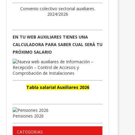
Convenio colectivo sectorial auxiliares.
2024/2026
EN TU WEB AUXILIARES TIENES UNA
CALCULADORA PARA SABER CUAL SERÁ TU
PRÓXIMO SALARIO
Tabla salarial Auxiliares 2026
Pensiones 2026
CATEGORIAS