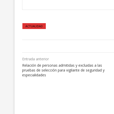
ACTUALIDAD
Entrada anterior
Relación de personas admitidas y excluidas a las
pruebas de selección para vigilante de seguridad y
especialidades