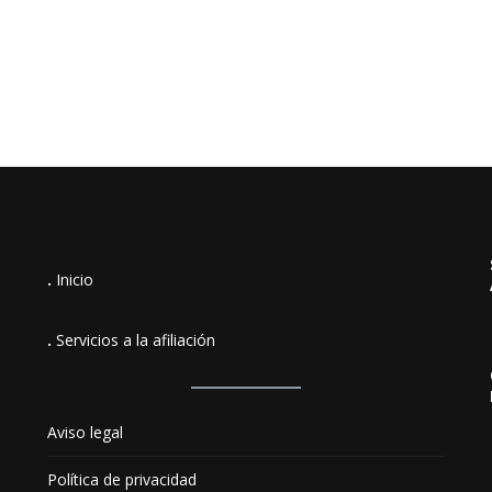
.
Inicio
.
Servicios a la afiliación
Aviso legal
Política de privacidad