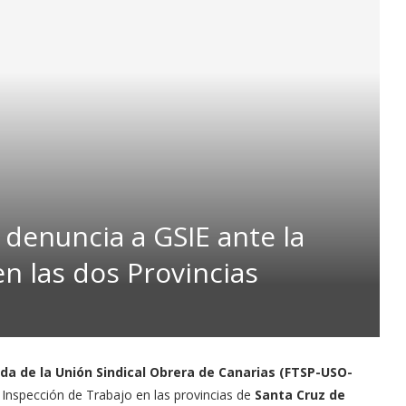
denuncia a GSIE ante la
n las dos Provincias
da de la Unión Sindical Obrera de Canarias (FTSP-USO-
Inspección de Trabajo en las provincias de
Santa Cruz de