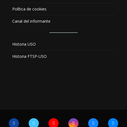
Política de cookies
Canal del informante
Historia USO
Historia FTSP-USO