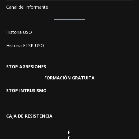
Canal del informante
Historia USO
Historia FTSP-USO
STOP AGRESIONES
FORMACIÓN GRATUITA
STOP INTRUSISMO
CAJA DE RESISTENCIA
F
E