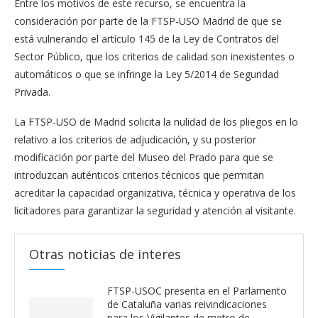
Entre los motivos de este recurso, se encuentra la
consideración por parte de la FTSP-USO Madrid de que se
está vulnerando el artículo 145 de la Ley de Contratos del
Sector Público, que los criterios de calidad son inexistentes o
automáticos o que se infringe la Ley 5/2014 de Seguridad
Privada.
La FTSP-USO de Madrid solicita la nulidad de los pliegos en lo
relativo a los criterios de adjudicación, y su posterior
modificación por parte del Museo del Prado para que se
introduzcan auténticos criterios técnicos que permitan
acreditar la capacidad organizativa, técnica y operativa de los
licitadores para garantizar la seguridad y atención al visitante.
Otras noticias de interes
FTSP-USOC presenta en el Parlamento
de Cataluña varias reivindicaciones
para los Vigilantes de metro de