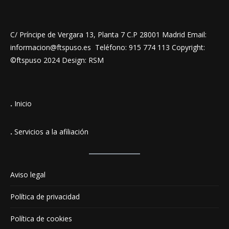
C/ Príncipe de Vergara 13, Planta 7 C.P 28001 Madrid Email:
informacion@ftspuso.es Teléfono: 915 774 113 Copyright:
©ftspuso 2024 Design: RSM
.
Inicio
.
Servicios a la afiliación
Aviso legal
Política de privacidad
Política de cookies