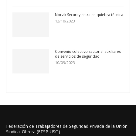
Norvik Security entra en quiebra técnica
12/10/2023
Convenio colectivo sectorial auxiliares
de servicios de seguridad
10/09/2023
Federación de Trabajadores de Seguridad Privada de la Unión
Sindical Obrera (FTSP-USO)