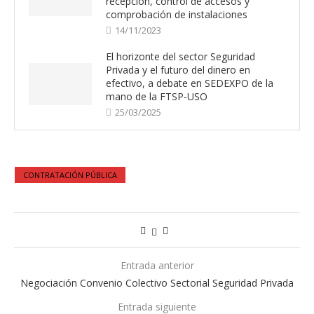
recepción, control de accesos y
comprobación de instalaciones
14/11/2023
El horizonte del sector Seguridad
Privada y el futuro del dinero en
efectivo, a debate en SEDEXPO de la
mano de la FTSP-USO
25/03/2025
CONTRATACIÓN PÚBLICA
Entrada anterior
Negociación Convenio Colectivo Sectorial Seguridad Privada
Entrada siguiente