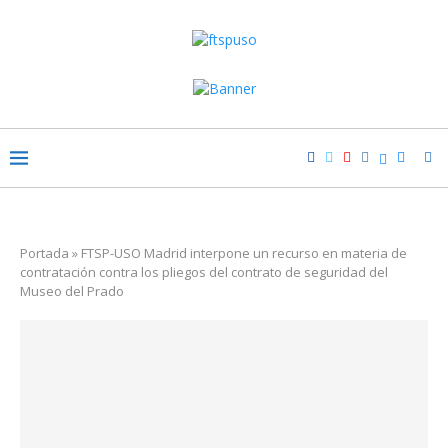
Portada
»
FTSP-USO Madrid interpone un recurso en materia de
contratación contra los pliegos del contrato de seguridad del
Museo del Prado