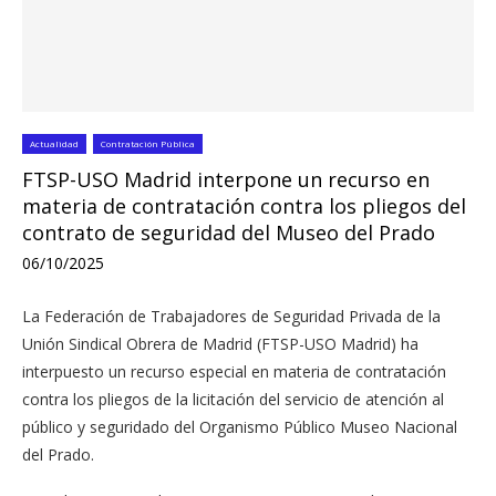
Actualidad
Contratación Pública
FTSP-USO Madrid interpone un recurso en
materia de contratación contra los pliegos del
contrato de seguridad del Museo del Prado
06/10/2025
La Federación de Trabajadores de Seguridad Privada de la
Unión Sindical Obrera de Madrid (FTSP-USO Madrid) ha
interpuesto un recurso especial en materia de contratación
contra los pliegos de la licitación del servicio de atención al
público y seguridado del Organismo Público Museo Nacional
del Prado.