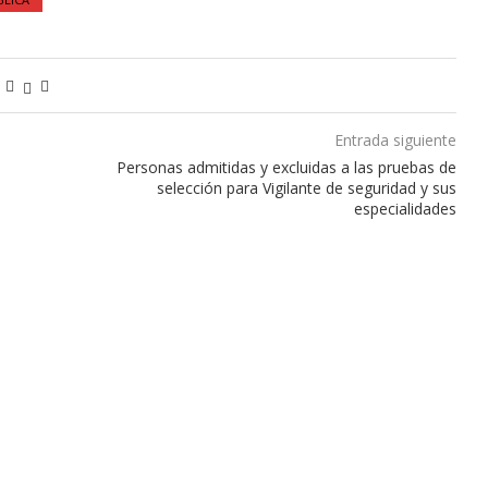
Entrada siguiente
Personas admitidas y excluidas a las pruebas de
selección para Vigilante de seguridad y sus
especialidades