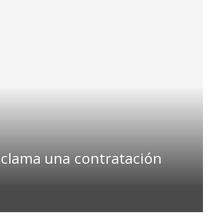
eclama una contratación