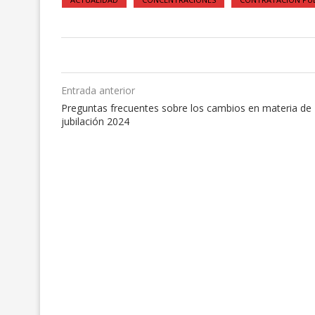
Entrada anterior
Preguntas frecuentes sobre los cambios en materia de
jubilación 2024