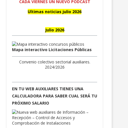
CADA VIERNES UN NUEVO PODCAST
Ultimas noticias julio 2026
Julio 2026
Mapa interactivo Licitaciones Públicas
Convenio colectivo sectorial auxiliares.
2024/2026
EN TU WEB AUXILIARES TIENES UNA
CALCULADORA PARA SABER CUAL SERÁ TU
PRÓXIMO SALARIO