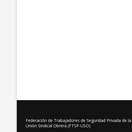
Federación de Trabajadores de Seguridad Privada de la
Unión Sindical Obrera (FTSP-USO)