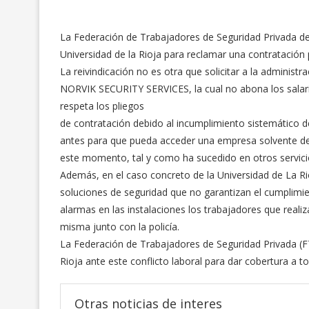
La Federación de Trabajadores de Seguridad Privada de
Universidad de la Rioja para reclamar una contratación 
La reivindicación no es otra que solicitar a la adminis
NORVIK SECURITY SERVICES, la cual no abona los salar
respeta los pliegos
de contratación debido al incumplimiento sistemático del 
antes para que pueda acceder una empresa solvente del
este momento, tal y como ha sucedido en otros servicio
Además, en el caso concreto de la Universidad de La Rio
soluciones de seguridad que no garantizan el cumplimi
alarmas en las instalaciones los trabajadores que realiz
misma junto con la policía.
La Federación de Trabajadores de Seguridad Privada (F
Rioja ante este conflicto laboral para dar cobertura a t
Otras noticias de interes