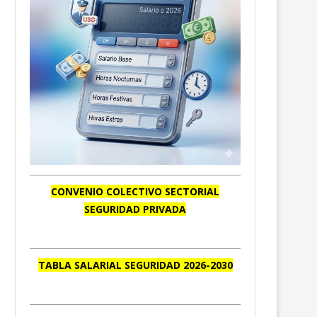
CONVENIO COLECTIVO SECTORIAL
SEGURIDAD PRIVADA
TABLA SALARIAL SEGURIDAD 2026-2030