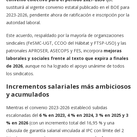
sustituirá al vigente convenio estatal publicado en el BOE para
2023-2026, pendiente ahora de ratificación e inscripción por la
autoridad laboral.
Este acuerdo, respaldado por la mayoría de organizaciones
sindicales (FeSMC-UGT, CCOO del Hábitat y FTSP-USO) y las
patronales APROSER, ASECOPS y FES, incorpora
mejoras
laborales y sociales frente al texto que expira a finales
de 2026
, aunque no ha logrado el apoyo unánime de todos
los sindicatos.
Incrementos salariales más ambiciosos
y acumulados
Mientras el convenio 2023-2026 estableció subidas
escalonadas del
6 % en 2023, 4 % en 2024, 3 % en 2025 y 3
% en 2026
(con un incremento total del 16,95 % y una
cláusula de garantía salarial vinculada al IPC con límite del 2