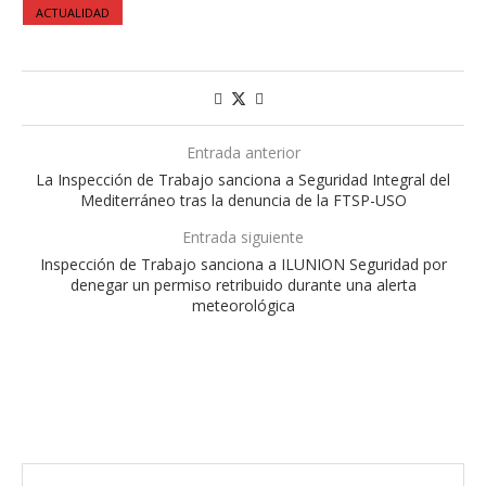
ACTUALIDAD
Entrada anterior
La Inspección de Trabajo sanciona a Seguridad Integral del
Mediterráneo tras la denuncia de la FTSP-USO
Entrada siguiente
Inspección de Trabajo sanciona a ILUNION Seguridad por
denegar un permiso retribuido durante una alerta
meteorológica