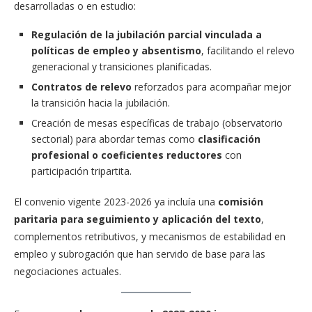
desarrolladas o en estudio:
Regulación de la jubilación parcial vinculada a
políticas de empleo y absentismo
, facilitando el relevo
generacional y transiciones planificadas.
Contratos de relevo
reforzados para acompañar mejor
la transición hacia la jubilación.
Creación de mesas específicas de trabajo (observatorio
sectorial) para abordar temas como
clasificación
profesional o coeficientes reductores
con
participación tripartita.
El convenio vigente 2023-2026 ya incluía una
comisión
paritaria para seguimiento y aplicación del texto
,
complementos retributivos, y mecanismos de estabilidad en
empleo y subrogación que han servido de base para las
negociaciones actuales.