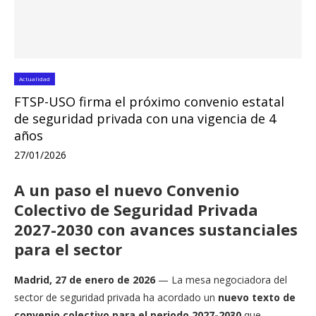
Actualidad
FTSP-USO firma el próximo convenio estatal
de seguridad privada con una vigencia de 4
años
27/01/2026
A un paso el nuevo Convenio
Colectivo de Seguridad Privada
2027-2030 con avances sustanciales
para el sector
Madrid, 27 de enero de 2026
— La mesa negociadora del
sector de seguridad privada ha acordado un
nuevo texto de
convenio colectivo para el periodo 2027-2030
que