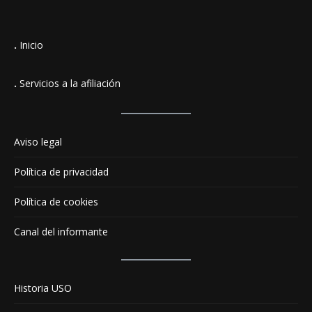
.
Inicio
.
Servicios a la afiliación
Aviso legal
Política de privacidad
Política de cookies
Canal del informante
Historia USO