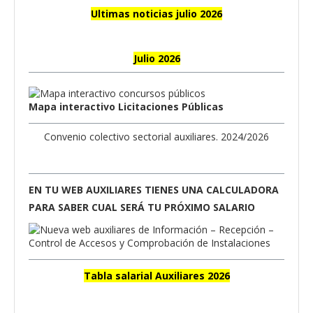
Ultimas noticias julio 2026
Julio 2026
Mapa interactivo Licitaciones Públicas
Convenio colectivo sectorial auxiliares. 2024/2026
EN TU WEB AUXILIARES TIENES UNA CALCULADORA
PARA SABER CUAL SERÁ TU PRÓXIMO SALARIO
Tabla salarial Auxiliares 2026