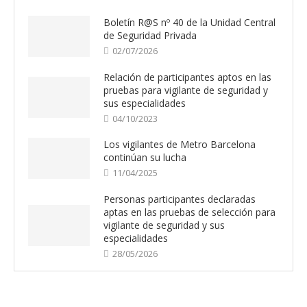
Boletín R@S nº 40 de la Unidad Central
de Seguridad Privada
02/07/2026
Relación de participantes aptos en las
pruebas para vigilante de seguridad y
sus especialidades
04/10/2023
Los vigilantes de Metro Barcelona
continúan su lucha
11/04/2025
Personas participantes declaradas
aptas en las pruebas de selección para
vigilante de seguridad y sus
especialidades
28/05/2026