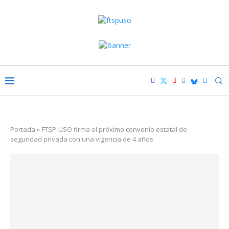
Portada
»
FTSP-USO firma el próximo convenio estatal de
seguridad privada con una vigencia de 4 años