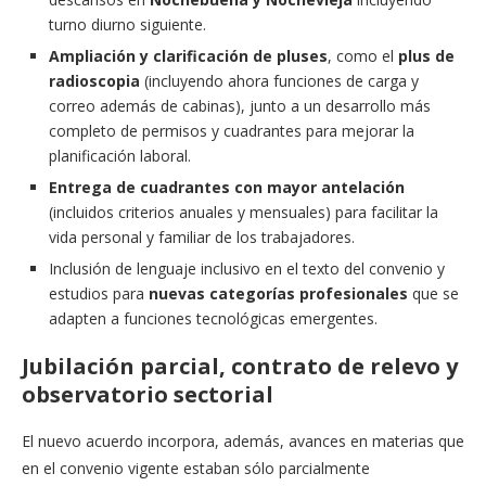
turno diurno siguiente.
Ampliación y clarificación de pluses
, como el
plus de
radioscopia
(incluyendo ahora funciones de carga y
correo además de cabinas), junto a un desarrollo más
completo de permisos y cuadrantes para mejorar la
planificación laboral.
Entrega de cuadrantes con mayor antelación
(incluidos criterios anuales y mensuales) para facilitar la
vida personal y familiar de los trabajadores.
Inclusión de lenguaje inclusivo en el texto del convenio y
estudios para
nuevas categorías profesionales
que se
adapten a funciones tecnológicas emergentes.
Jubilación parcial, contrato de relevo y
observatorio sectorial
El nuevo acuerdo incorpora, además, avances en materias que
en el convenio vigente estaban sólo parcialmente