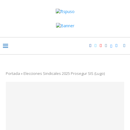
Portada
»
Elecciones Sindicales 2025 Prosegur SIS (Lugo)