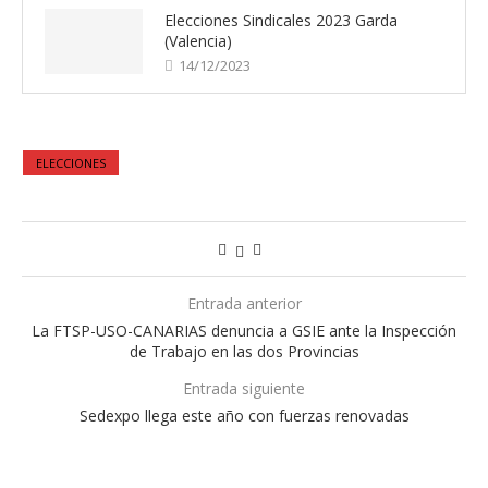
Elecciones Sindicales 2023 Garda
(Valencia)
14/12/2023
ELECCIONES
Entrada anterior
La FTSP-USO-CANARIAS denuncia a GSIE ante la Inspección
de Trabajo en las dos Provincias
Entrada siguiente
Sedexpo llega este año con fuerzas renovadas