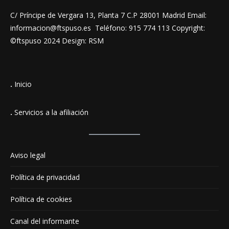
C/ Príncipe de Vergara 13, Planta 7 C.P 28001 Madrid Email:
informacion@ftspuso.es Teléfono: 915 774 113 Copyright:
©ftspuso 2024 Design: RSM
.
Inicio
.
Servicios a la afiliación
Aviso legal
Política de privacidad
Política de cookies
Canal del informante