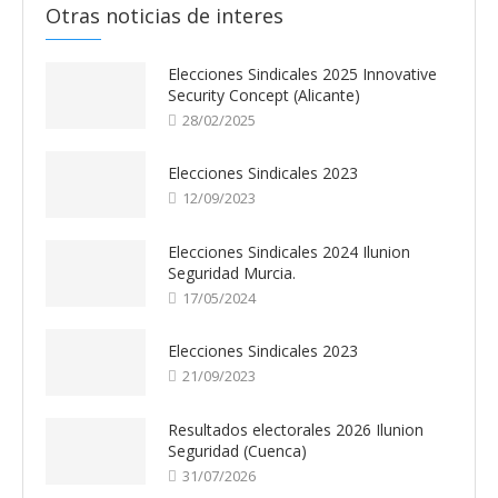
Otras noticias de interes
Elecciones Sindicales 2025 Innovative
Security Concept (Alicante)
28/02/2025
Elecciones Sindicales 2023
12/09/2023
Elecciones Sindicales 2024 Ilunion
Seguridad Murcia.
17/05/2024
Elecciones Sindicales 2023
21/09/2023
Resultados electorales 2026 Ilunion
Seguridad (Cuenca)
31/07/2026