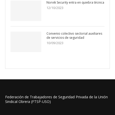
Norvik Security entra en quiebra técnica
12/10/2023
Convenio colectivo sectorial auxiliares
de servicios de seguridad
10/09/2023
Federación de Trabajadores de Seguridad Privada de la Unión
Sindical Obrera (FTSP-USO)