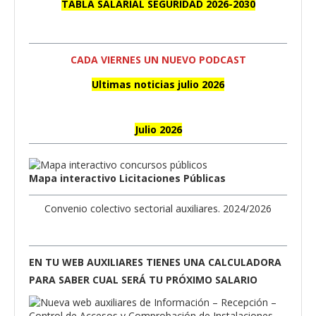
TABLA SALARIAL SEGURIDAD 2026-2030
CADA VIERNES UN NUEVO PODCAST
Ultimas noticias julio 2026
Julio 2026
Mapa interactivo Licitaciones Públicas
Convenio colectivo sectorial auxiliares. 2024/2026
EN TU WEB AUXILIARES TIENES UNA CALCULADORA
PARA SABER CUAL SERÁ TU PRÓXIMO SALARIO