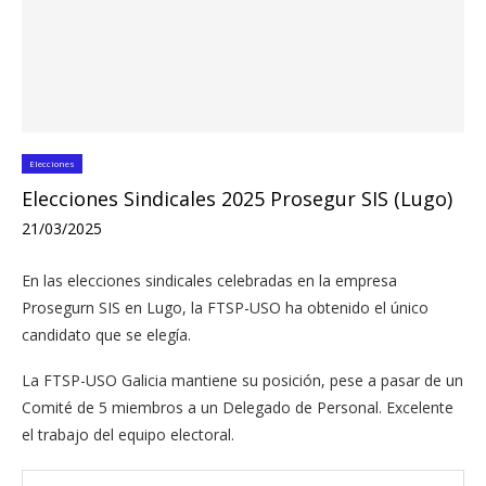
Elecciones
Elecciones Sindicales 2025 Prosegur SIS (Lugo)
21/03/2025
En las elecciones sindicales celebradas en la empresa
Prosegurn SIS en Lugo, la FTSP-USO ha obtenido el único
candidato que se elegía.
La FTSP-USO Galicia mantiene su posición, pese a pasar de un
Comité de 5 miembros a un Delegado de Personal. Excelente
el trabajo del equipo electoral.