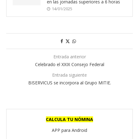
en las jornadas superiores a 6 horas
14/01/2025
Entrada anterior
Celebrado el XXIX Consejo Federal
Entrada siguiente
BISERVICUS se incorpora al Grupo MITIE.
CALCULA TU NÓMINA
APP para Android