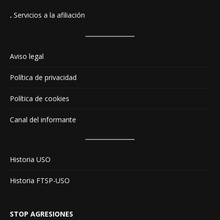
.
Servicios a la afiliación
Aviso legal
Política de privacidad
Política de cookies
Canal del informante
Historia USO
Historia FTSP-USO
STOP AGRESIONES