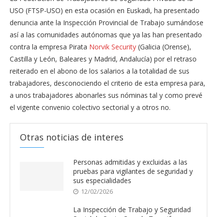
USO (FTSP-USO) en esta ocasión en Euskadi, ha presentado
denuncia ante la Inspección Provincial de Trabajo sumándose
así a las comunidades autónomas que ya las han presentado
contra la empresa Pirata
Norvik Security
(Galicia (Orense),
Castilla y León, Baleares y Madrid, Andalucía) por el retraso
reiterado en el abono de los salarios a la totalidad de sus
trabajadores, desconociendo el criterio de esta empresa para,
a unos trabajadores abonarles sus nóminas tal y como prevé
el vigente convenio colectivo sectorial y a otros no.
Otras noticias de interes
Personas admitidas y excluidas a las
pruebas para vigilantes de seguridad y
sus especialidades
12/02/2026
La Inspección de Trabajo y Seguridad