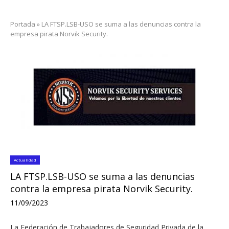
Portada
»
LA FTSP.LSB-USO se suma a las denuncias contra la
empresa pirata Norvik Security.
Actualidad
LA FTSP.LSB-USO se suma a las denuncias
contra la empresa pirata Norvik Security.
11/09/2023
La Federación de Trabajadores de Seguridad Privada de la