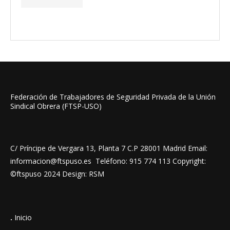
Federación de Trabajadores de Seguridad Privada de la Unión
Sindical Obrera (FTSP-USO)
C/ Príncipe de Vergara 13, Planta 7 C.P 28001 Madrid Email:
informacion@ftspuso.es Teléfono: 915 774 113 Copyright:
©ftspuso 2024 Design: RSM
.
Inicio