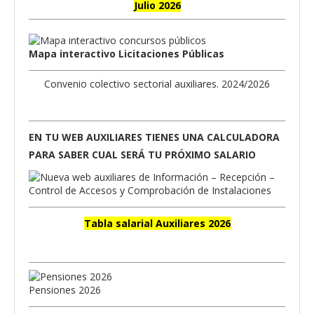
Julio 2026
Mapa interactivo Licitaciones Públicas
Convenio colectivo sectorial auxiliares. 2024/2026
EN TU WEB AUXILIARES TIENES UNA CALCULADORA
PARA SABER CUAL SERÁ TU PRÓXIMO SALARIO
Tabla salarial Auxiliares 2026
Pensiones 2026