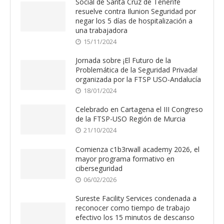
Social de Santa Cruz de Tenerife
resuelve contra Ilunion Seguridad por
negar los 5 días de hospitalización a
una trabajadora
15/11/2024
Jornada sobre ¡El Futuro de la
Problemática de la Seguridad Privada!
organizada por la FTSP USO-Andalucía
18/01/2024
Celebrado en Cartagena el III Congreso
de la FTSP-USO Región de Murcia
21/10/2024
Comienza c1b3rwall academy 2026, el
mayor programa formativo en
ciberseguridad
06/02/2026
Sureste Facility Services condenada a
reconocer como tiempo de trabajo
efectivo los 15 minutos de descanso