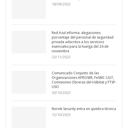
18/09/2023
Red Azul informa: alegaciones
porcentaje del personal de seguridad
privada adscritos a los servicios
esenciales para la huelga del 24 de
noviembre
23/11/2023
Comunicado Conjunto de las
Organizaciones APROSER, FeSMC-UGT,
Comisiones Obreras del Hábitat y FTSP-
USO
30/10/2023
Norvik Security entra en quiebra técnica
12/10/2023