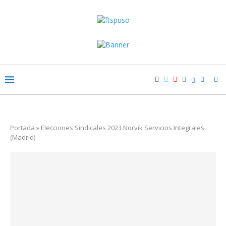
Portada
»
Elecciones Sindicales 2023 Norvik Servicios Integrales
(Madrid)