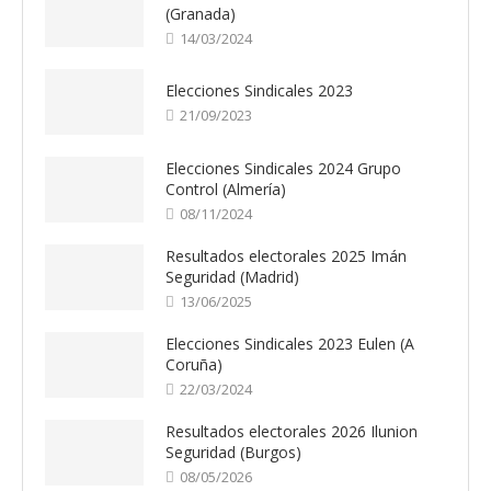
(Granada)
14/03/2024
Elecciones Sindicales 2023
21/09/2023
Elecciones Sindicales 2024 Grupo
Control (Almería)
08/11/2024
Resultados electorales 2025 Imán
Seguridad (Madrid)
13/06/2025
Elecciones Sindicales 2023 Eulen (A
Coruña)
22/03/2024
Resultados electorales 2026 Ilunion
Seguridad (Burgos)
08/05/2026