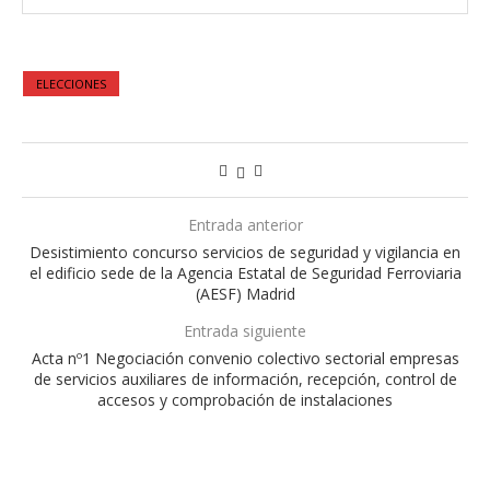
ELECCIONES
Entrada anterior
Desistimiento concurso servicios de seguridad y vigilancia en
el edificio sede de la Agencia Estatal de Seguridad Ferroviaria
(AESF) Madrid
Entrada siguiente
Acta nº1 Negociación convenio colectivo sectorial empresas
de servicios auxiliares de información, recepción, control de
accesos y comprobación de instalaciones