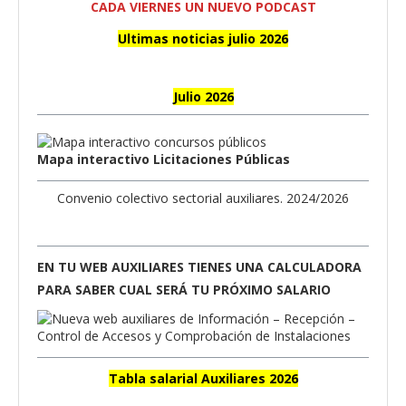
CADA VIERNES UN NUEVO PODCAST
Ultimas noticias julio 2026
Julio 2026
Mapa interactivo Licitaciones Públicas
Convenio colectivo sectorial auxiliares. 2024/2026
EN TU WEB AUXILIARES TIENES UNA CALCULADORA
PARA SABER CUAL SERÁ TU PRÓXIMO SALARIO
Tabla salarial Auxiliares 2026