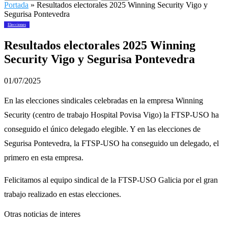
Portada
»
Resultados electorales 2025 Winning Security Vigo y
Segurisa Pontevedra
Elecciones
Resultados electorales 2025 Winning
Security Vigo y Segurisa Pontevedra
01/07/2025
En las elecciones sindicales celebradas en la empresa Winning
Security (centro de trabajo Hospital Povisa Vigo) la FTSP-USO ha
conseguido el único delegado elegible. Y en las elecciones de
Segurisa Pontevedra, la FTSP-USO ha conseguido un delegado, el
primero en esta empresa.
Felicitamos al equipo sindical de la FTSP-USO Galicia por el gran
trabajo realizado en estas elecciones.
Otras noticias de interes