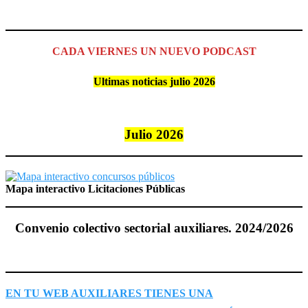
CADA VIERNES UN NUEVO PODCAST
Ultimas noticias julio 2026
Julio 2026
Mapa interactivo Licitaciones Públicas
Convenio colectivo sectorial auxiliares. 2024/2026
EN TU WEB AUXILIARES TIENES UNA