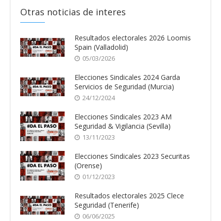
Otras noticias de interes
Resultados electorales 2026 Loomis
Spain (Valladolid)
05/03/2026
Elecciones Sindicales 2024 Garda
Servicios de Seguridad (Murcia)
24/12/2024
Elecciones Sindicales 2023 AM
Seguridad & Vigilancia (Sevilla)
13/11/2023
Elecciones Sindicales 2023 Securitas
(Orense)
01/12/2023
Resultados electorales 2025 Clece
Seguridad (Tenerife)
06/06/2025