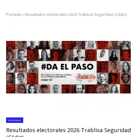
Portada
»
Resultados electorales 2026 Trablisa Seguridad (Cádiz)
Elecciones
Resultados electorales 2026 Trablisa Seguridad