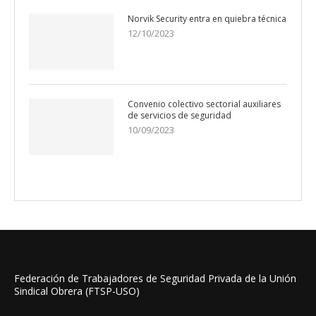
Norvik Security entra en quiebra técnica
12/10/2023
Convenio colectivo sectorial auxiliares
de servicios de seguridad
10/09/2023
Federación de Trabajadores de Seguridad Privada de la Unión
Sindical Obrera (FTSP-USO)