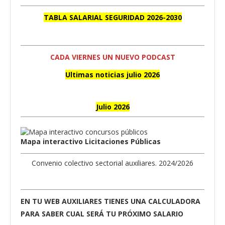
TABLA SALARIAL SEGURIDAD 2026-2030
CADA VIERNES UN NUEVO PODCAST
Ultimas noticias julio 2026
Julio 2026
Mapa interactivo Licitaciones Públicas
Convenio colectivo sectorial auxiliares. 2024/2026
EN TU WEB AUXILIARES TIENES UNA CALCULADORA
PARA SABER CUAL SERÁ TU PRÓXIMO SALARIO