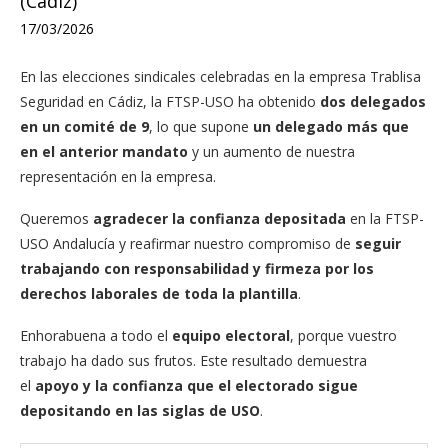
(Cádiz)
17/03/2026
En las elecciones sindicales celebradas en la empresa Trablisa
Seguridad en Cádiz, la FTSP-USO ha obtenido
dos delegados
en un comité de 9
, lo que supone
un delegado más que
en el anterior mandato
y un aumento de nuestra
representación en la empresa.
Queremos
agradecer la confianza depositada
en la FTSP-
USO Andalucía y reafirmar nuestro compromiso de
seguir
trabajando con responsabilidad y firmeza por los
derechos laborales de toda la plantilla
.
Enhorabuena a todo el
equipo electoral
, porque vuestro
trabajo ha dado sus frutos. Este resultado demuestra
el
apoyo y la confianza que el electorado sigue
depositando en las siglas de USO
.