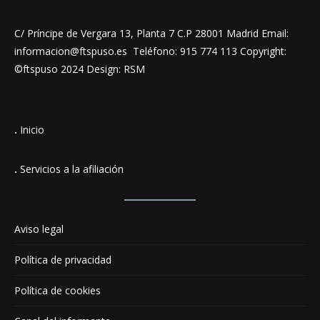
C/ Príncipe de Vergara 13, Planta 7 C.P 28001 Madrid Email:
informacion@ftspuso.es Teléfono: 915 774 113 Copyright:
©ftspuso 2024 Design: RSM
.
Inicio
.
Servicios a la afiliación
Aviso legal
Política de privacidad
Política de cookies