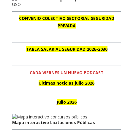
CONVENIO COLECTIVO SECTORIAL SEGURIDAD
PRIVADA
TABLA SALARIAL SEGURIDAD 2026-2030
CADA VIERNES UN NUEVO PODCAST
Ultimas noticias julio 2026
Julio 2026
Mapa interactivo Licitaciones Públicas