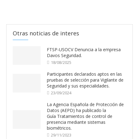
Otras noticias de interes
FTSP-USOCV Denuncia a la empresa
Davos Seguridad.
18/08/2025
Participantes declarados aptos en las
pruebas de selección para Vigilante de
Seguridad y sus especialidades.
23/09/2024
La Agencia Española de Protección de
Datos (AEPD) ha publicado la
Guía Tratamientos de control de
presencia mediante sistemas
biométricos.
29/11/2023