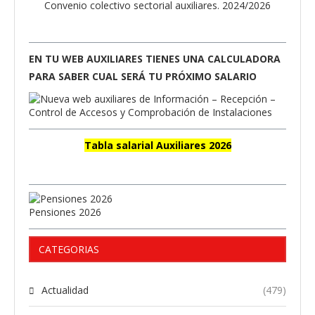
Convenio colectivo sectorial auxiliares. 2024/2026
EN TU WEB AUXILIARES TIENES UNA CALCULADORA
PARA SABER CUAL SERÁ TU PRÓXIMO SALARIO
Tabla salarial Auxiliares 2026
Pensiones 2026
CATEGORIAS
Actualidad
(479)