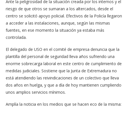
Ante la peligrosidad de la situación creada por los internos y el
riesgo de que otros se sumaran a los altercados, desde el
centro se solicitó apoyo policial. Efectivos de la Policía llegaron
a acceder a las instalaciones, aunque, según las mismas
fuentes, en ese momento la situación ya estaba más
controlada.
El delegado de USO en el comité de empresa denuncia que la
plantilla del personal de seguridad lleva años sufriendo una
enorme sobrecarga laboral en este centro de cumplimiento de
medidas judiciales. Sostiene que la Junta de Extremadura no
está atendiendo las reivindicaciones de un colectivo que lleva
dos años en huelga, y que a día de hoy mantienen cumpliendo
unos amplios servicios mínimos.
Amplía la noticia en los medios que se hacen eco de la misma: