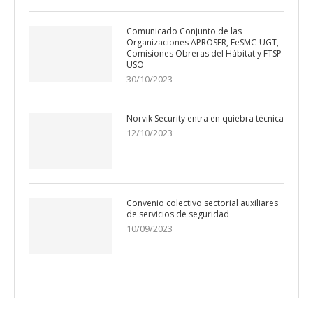
Comunicado Conjunto de las
Organizaciones APROSER, FeSMC-UGT,
Comisiones Obreras del Hábitat y FTSP-
USO
30/10/2023
Norvik Security entra en quiebra técnica
12/10/2023
Convenio colectivo sectorial auxiliares
de servicios de seguridad
10/09/2023