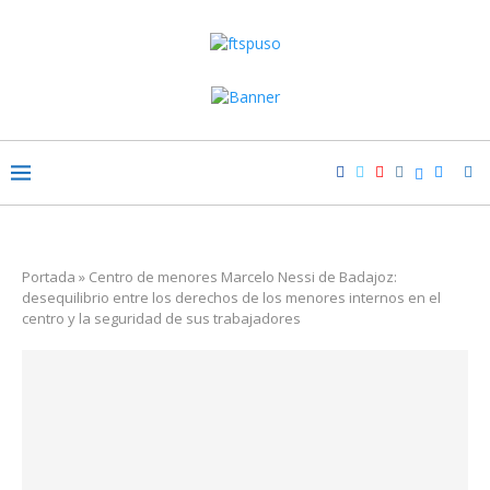
Portada
»
Centro de menores Marcelo Nessi de Badajoz:
desequilibrio entre los derechos de los menores internos en el
centro y la seguridad de sus trabajadores