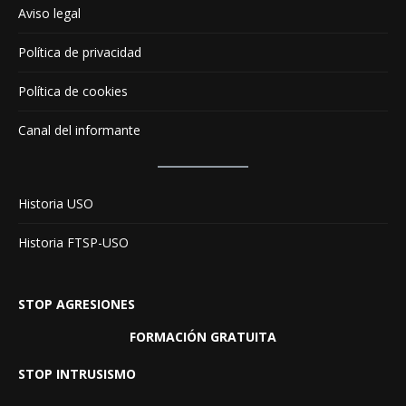
Aviso legal
Política de privacidad
Política de cookies
Canal del informante
Historia USO
Historia FTSP-USO
STOP AGRESIONES
FORMACIÓN GRATUITA
STOP INTRUSISMO