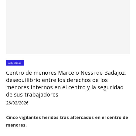
Actualidad
Centro de menores Marcelo Nessi de Badajoz:
desequilibrio entre los derechos de los
menores internos en el centro y la seguridad
de sus trabajadores
26/02/2026
Cinco vigilantes heridos tras altercados en el centro de
menores.