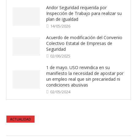
Andor Seguridad requerida por
Inspección de Trabajo para realizar su
plan de igualdad
14/05/2026
Acuerdo de modificación del Convenio
Colectivo Estatal de Empresas de
Seguridad
02/06/2025
1 de mayo. USO reivindica en su
manifiesto la necesidad de apostar por
un empleo real que sin precariedad ni
condiciones abusivas
02/05/2024
ACTUALIDAD