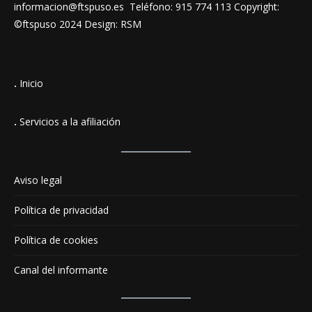
informacion@ftspuso.es Teléfono: 915 774 113 Copyright:
©ftspuso 2024 Design: RSM
.
Inicio
.
Servicios a la afiliación
Aviso legal
Política de privacidad
Política de cookies
Canal del informante