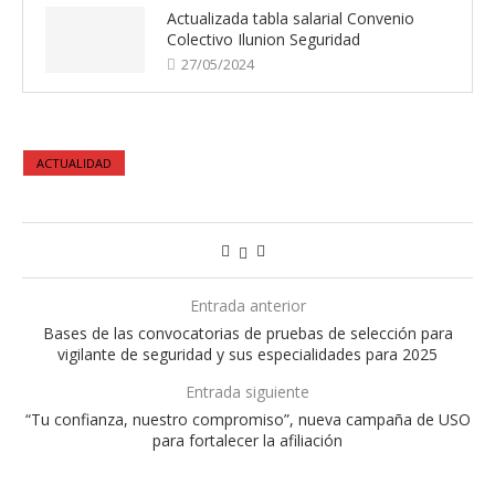
Actualizada tabla salarial Convenio
Colectivo Ilunion Seguridad
27/05/2024
ACTUALIDAD
Entrada anterior
Bases de las convocatorias de pruebas de selección para
vigilante de seguridad y sus especialidades para 2025
Entrada siguiente
“Tu confianza, nuestro compromiso”, nueva campaña de USO
para fortalecer la afiliación