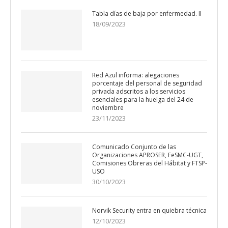
Tabla días de baja por enfermedad. II
18/09/2023
Red Azul informa: alegaciones
porcentaje del personal de seguridad
privada adscritos a los servicios
esenciales para la huelga del 24 de
noviembre
23/11/2023
Comunicado Conjunto de las
Organizaciones APROSER, FeSMC-UGT,
Comisiones Obreras del Hábitat y FTSP-
USO
30/10/2023
Norvik Security entra en quiebra técnica
12/10/2023