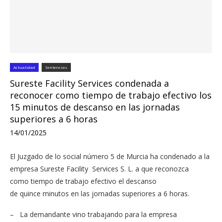
Actualidad
Sentencias
Sureste Facility Services condenada a
reconocer como tiempo de trabajo efectivo los
15 minutos de descanso en las jornadas
superiores a 6 horas
14/01/2025
El Juzgado de lo social número 5 de Murcia ha condenado a la
empresa Sureste Facility Services S. L. a que reconozca
como tiempo de trabajo efectivo el descanso
de quince minutos en las jornadas superiores a 6 horas.
– La demandante vino trabajando para la empresa