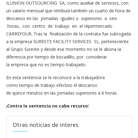
ILUNION OUTSOURCING SA, como auxiliar de servicios, con
un salario mensual que retribuía también un cuarto de hora de
descanso en las jornadas iguales o superiores a seis
horas, con centro de trabajo en el Hipermercado
CARREFOUR. Tras la finalización de la contrata fue subrogada
a la empresa SURESTE FACILITY SERVICES SL, perteneciente
al Grupo Sureste y desde ese momento no se le abona la
diferencia por tiempo de bocadillo, por considerar
la empresa que no es tiempo trabajado.
En esta sentencia se le reconoce a la trabajadora
como tiempo de trabajo efectivo el descanso
de quince minutos en las jornadas superiores a 6 horas.
¡
Contra la sentencia no cabe recurso
!
Otras noticias de interes