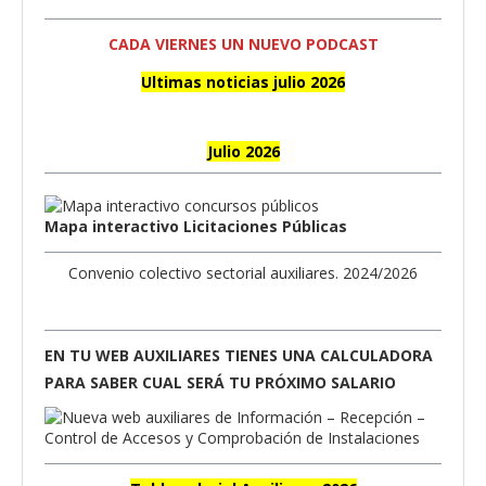
CADA VIERNES UN NUEVO PODCAST
Ultimas noticias julio 2026
Julio 2026
Mapa interactivo Licitaciones Públicas
Convenio colectivo sectorial auxiliares. 2024/2026
EN TU WEB AUXILIARES TIENES UNA CALCULADORA
PARA SABER CUAL SERÁ TU PRÓXIMO SALARIO