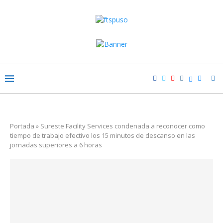
Portada
»
Sureste Facility Services condenada a reconocer como
tiempo de trabajo efectivo los 15 minutos de descanso en las
jornadas superiores a 6 horas