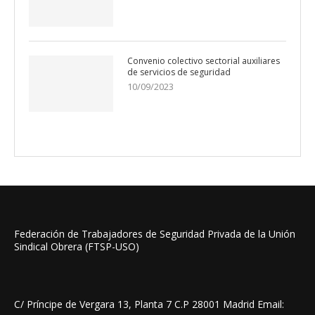
Convenio colectivo sectorial auxiliares
de servicios de seguridad
10/09/2023
Federación de Trabajadores de Seguridad Privada de la Unión
Sindical Obrera (FTSP-USO)
C/ Príncipe de Vergara 13, Planta 7 C.P 28001 Madrid Email: