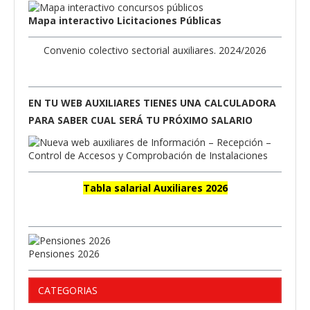
Mapa interactivo Licitaciones Públicas
Convenio colectivo sectorial auxiliares. 2024/2026
EN TU WEB AUXILIARES TIENES UNA CALCULADORA
PARA SABER CUAL SERÁ TU PRÓXIMO SALARIO
Tabla salarial Auxiliares 2026
Pensiones 2026
CATEGORIAS