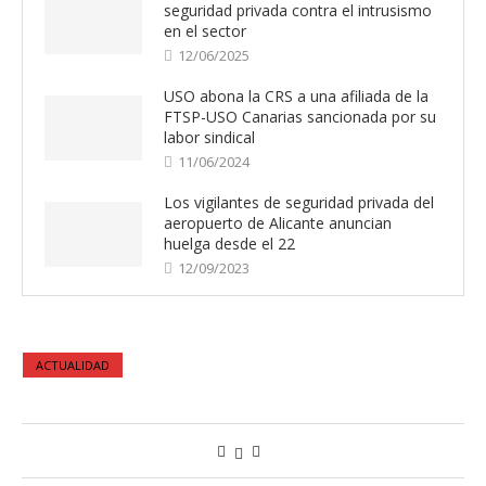
seguridad privada contra el intrusismo
en el sector
12/06/2025
USO abona la CRS a una afiliada de la
FTSP-USO Canarias sancionada por su
labor sindical
11/06/2024
Los vigilantes de seguridad privada del
aeropuerto de Alicante anuncian
huelga desde el 22
12/09/2023
ACTUALIDAD