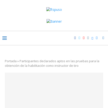
Portada
»
Participantes declarados aptos en las pruebas para la
obtención de la habilitación como instructor de tiro