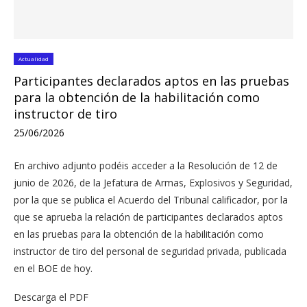
Actualidad
Participantes declarados aptos en las pruebas
para la obtención de la habilitación como
instructor de tiro
25/06/2026
En archivo adjunto podéis acceder a la Resolución de 12 de
junio de 2026, de la Jefatura de Armas, Explosivos y Seguridad,
por la que se publica el Acuerdo del Tribunal calificador, por la
que se aprueba la relación de participantes declarados aptos
en las pruebas para la obtención de la habilitación como
instructor de tiro del personal de seguridad privada, publicada
en el BOE de hoy.
Descarga el PDF