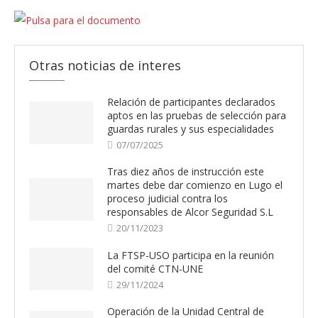
Otras noticias de interes
Relación de participantes declarados
aptos en las pruebas de selección para
guardas rurales y sus especialidades
07/07/2025
Tras diez años de instrucción este
martes debe dar comienzo en Lugo el
proceso judicial contra los
responsables de Alcor Seguridad S.L
20/11/2023
La FTSP-USO participa en la reunión
del comité CTN-UNE
29/11/2024
Operación de la Unidad Central de