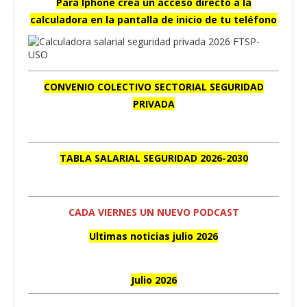
Para Iphone crea un acceso directo a la
calculadora en la pantalla de inicio de tu teléfono
CONVENIO COLECTIVO SECTORIAL SEGURIDAD
PRIVADA
TABLA SALARIAL SEGURIDAD 2026-2030
CADA VIERNES UN NUEVO PODCAST
Ultimas noticias julio 2026
Julio 2026