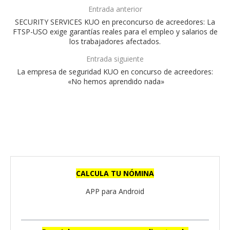
Entrada anterior
SECURITY SERVICES KUO en preconcurso de acreedores: La
FTSP-USO exige garantías reales para el empleo y salarios de
los trabajadores afectados.
Entrada siguiente
La empresa de seguridad KUO en concurso de acreedores:
«No hemos aprendido nada»
CALCULA TU NÓMINA
APP para Android