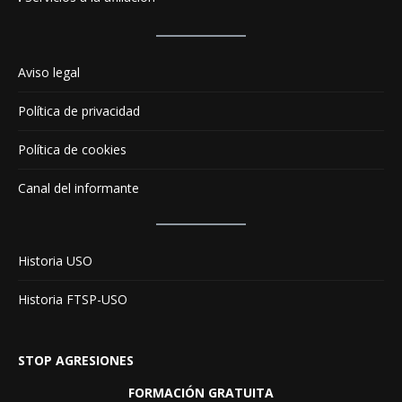
Aviso legal
Política de privacidad
Política de cookies
Canal del informante
Historia USO
Historia FTSP-USO
STOP AGRESIONES
FORMACIÓN GRATUITA