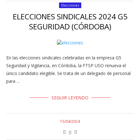
Elecciones
ELECCIONES SINDICALES 2024 G5
SEGURIDAD (CÓRDOBA)
En las elecciones sindicales celebradas en la empresa G5
Seguridad y Vigilancia, en Córdoba, la FTSP USO renueva el
único candidato elegible. Se trata de un delegado de personal
para …
SEGUIR LEYENDO
15/04/2024