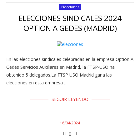
Elecciones
ELECCIONES SINDICALES 2024
OPTION A GEDES (MADRID)
En las elecciones sindicales celebradas en la empresa Option A
Gedes Servicios Auxiliares en Madrid, la FTSP-USO ha
obtenido 5 delegados.La FTSP USO Madrid gana las
elecciones en esta empresa …
SEGUIR LEYENDO
16/04/2024