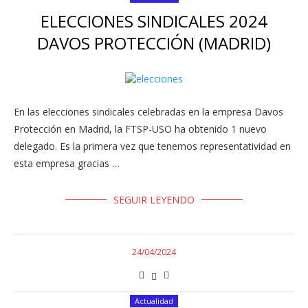
ELECCIONES SINDICALES 2024
DAVOS PROTECCIÓN (MADRID)
En las elecciones sindicales celebradas en la empresa Davos
Protección en Madrid, la FTSP-USO ha obtenido 1 nuevo
delegado. Es la primera vez que tenemos representatividad en
esta empresa gracias …
SEGUIR LEYENDO
24/04/2024
Actualidad