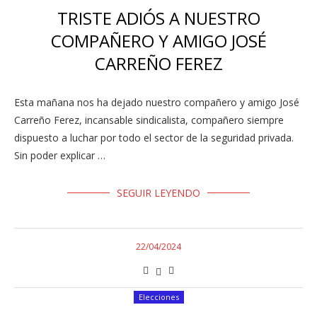
TRISTE ADIÓS A NUESTRO
COMPAÑERO Y AMIGO JOSÉ
CARREÑO FEREZ
Esta mañana nos ha dejado nuestro compañero y amigo José
Carreño Ferez, incansable sindicalista, compañero siempre
dispuesto a luchar por todo el sector de la seguridad privada.
Sin poder explicar …
SEGUIR LEYENDO
22/04/2024
Elecciones