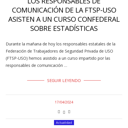
LOS RESPONSABLES DE
COMUNICACIÓN DE LA FTSP-USO
ASISTEN A UN CURSO CONFEDERAL
SOBRE ESTADÍSTICAS
Durante la mañana de hoy los responsables estatales de la
Federación de Trabajadores de Seguridad Privada de USO
(FTSP-USO) hemos asistido a un curso impartido por las
responsables de comunicación …
SEGUIR LEYENDO
17/04/2024
Actualidad