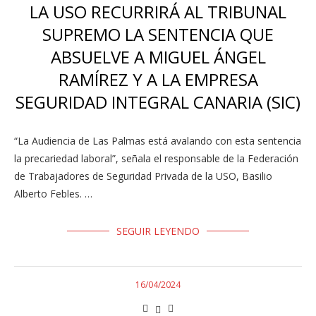
LA USO RECURRIRÁ AL TRIBUNAL
SUPREMO LA SENTENCIA QUE
ABSUELVE A MIGUEL ÁNGEL
RAMÍREZ Y A LA EMPRESA
SEGURIDAD INTEGRAL CANARIA (SIC)
“La Audiencia de Las Palmas está avalando con esta sentencia
la precariedad laboral”, señala el responsable de la Federación
de Trabajadores de Seguridad Privada de la USO, Basilio
Alberto Febles. …
SEGUIR LEYENDO
16/04/2024