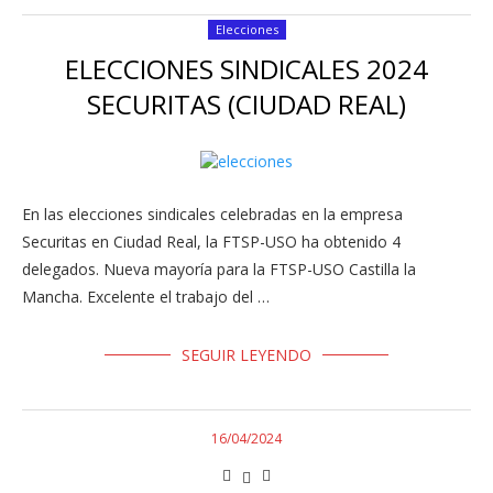
Elecciones
ELECCIONES SINDICALES 2024
SECURITAS (CIUDAD REAL)
En las elecciones sindicales celebradas en la empresa
Securitas en Ciudad Real, la FTSP-USO ha obtenido 4
delegados. Nueva mayoría para la FTSP-USO Castilla la
Mancha. Excelente el trabajo del …
SEGUIR LEYENDO
16/04/2024