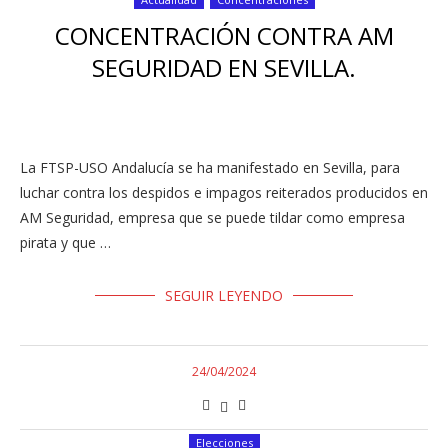
CONCENTRACIÓN CONTRA AM
SEGURIDAD EN SEVILLA.
La FTSP-USO Andalucía se ha manifestado en Sevilla, para
luchar contra los despidos e impagos reiterados producidos en
AM Seguridad, empresa que se puede tildar como empresa
pirata y que …
SEGUIR LEYENDO
24/04/2024
Elecciones