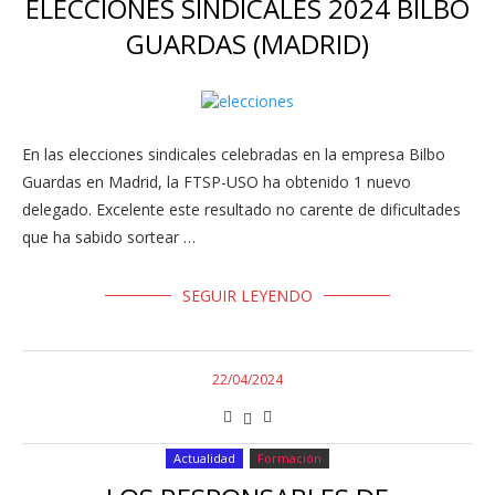
ELECCIONES SINDICALES 2024 BILBO
GUARDAS (MADRID)
En las elecciones sindicales celebradas en la empresa Bilbo
Guardas en Madrid, la FTSP-USO ha obtenido 1 nuevo
delegado. Excelente este resultado no carente de dificultades
que ha sabido sortear …
SEGUIR LEYENDO
22/04/2024
Actualidad
Formación