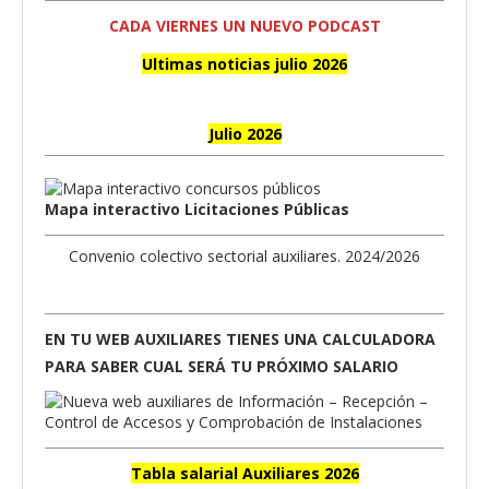
CADA VIERNES UN NUEVO PODCAST
Ultimas noticias julio 2026
Julio 2026
Mapa interactivo Licitaciones Públicas
Convenio colectivo sectorial auxiliares. 2024/2026
EN TU WEB AUXILIARES TIENES UNA CALCULADORA
PARA SABER CUAL SERÁ TU PRÓXIMO SALARIO
Tabla salarial Auxiliares 2026