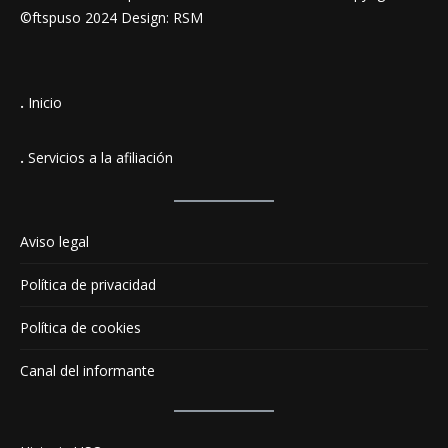
©ftspuso 2024 Design: RSM
.
Inicio
.
Servicios a la afiliación
Aviso legal
Política de privacidad
Política de cookies
Canal del informante