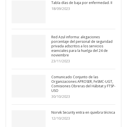
Tabla días de baja por enfermedad. II
18/09/2023
Red Azul informa: alegaciones
porcentaje del personal de seguridad
privada adscritos a los servicios
esenciales para la huelga del 24 de
noviembre
23/11/2023
Comunicado Conjunto de las
Organizaciones APROSER, FeSMC-UGT,
Comisiones Obreras del Hábitat y FTSP-
USO
30/10/2023
Norvik Security entra en quiebra técnica
12/10/2023