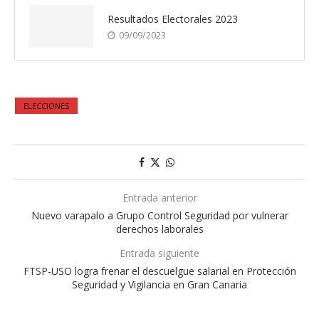
Resultados Electorales 2023
09/09/2023
ELECCIONES
Entrada anterior
Nuevo varapalo a Grupo Control Seguridad por vulnerar
derechos laborales
Entrada siguiente
FTSP-USO logra frenar el descuelgue salarial en Protección
Seguridad y Vigilancia en Gran Canaria