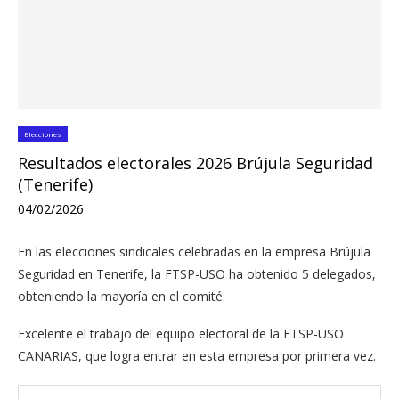
Elecciones
Resultados electorales 2026 Brújula Seguridad
(Tenerife)
04/02/2026
En las elecciones sindicales celebradas en la empresa Brújula
Seguridad en Tenerife, la FTSP-USO ha obtenido 5 delegados,
obteniendo la mayoría en el comité.
Excelente el trabajo del equipo electoral de la FTSP-USO
CANARIAS, que logra entrar en esta empresa por primera vez.