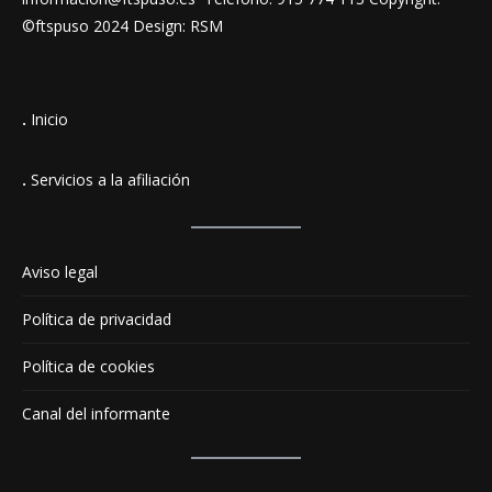
©ftspuso 2024 Design: RSM
.
Inicio
.
Servicios a la afiliación
Aviso legal
Política de privacidad
Política de cookies
Canal del informante