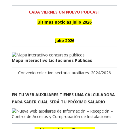
CADA VIERNES UN NUEVO PODCAST
Ultimas noticias julio 2026
Julio 2026
Mapa interactivo Licitaciones Públicas
Convenio colectivo sectorial auxiliares. 2024/2026
EN TU WEB AUXILIARES TIENES UNA CALCULADORA
PARA SABER CUAL SERÁ TU PRÓXIMO SALARIO