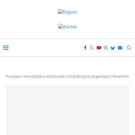
Portada
»
Resultados electorales 2026 Brújula Seguridad (Tenerife)