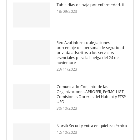
Tabla días de baja por enfermedad. II
18/09/2023
Red Azul informa: alegaciones
porcentaje del personal de seguridad
privada adscritos a los servicios
esenciales para la huelga del 24 de
noviembre
23/11/2023
Comunicado Conjunto de las
Organizaciones APROSER, FeSMC-UGT,
Comisiones Obreras del Hábitat y FTSP-
USO
30/10/2023
Norvik Security entra en quiebra técnica
12/10/2023