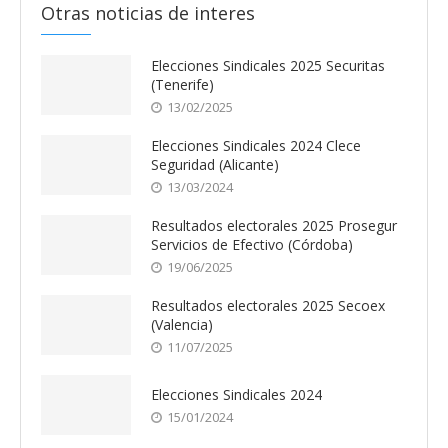
Otras noticias de interes
Elecciones Sindicales 2025 Securitas
(Tenerife)
13/02/2025
Elecciones Sindicales 2024 Clece
Seguridad (Alicante)
13/03/2024
Resultados electorales 2025 Prosegur
Servicios de Efectivo (Córdoba)
19/06/2025
Resultados electorales 2025 Secoex
(Valencia)
11/07/2025
Elecciones Sindicales 2024
15/01/2024