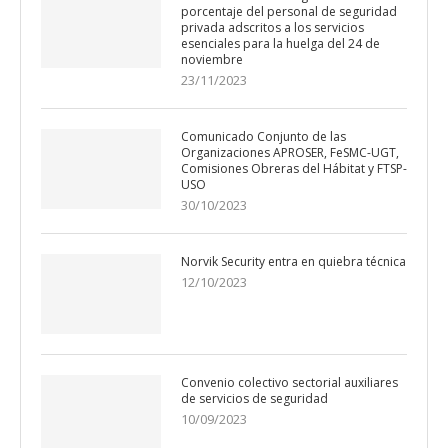
porcentaje del personal de seguridad
privada adscritos a los servicios
esenciales para la huelga del 24 de
noviembre
23/11/2023
Comunicado Conjunto de las
Organizaciones APROSER, FeSMC-UGT,
Comisiones Obreras del Hábitat y FTSP-
USO
30/10/2023
Norvik Security entra en quiebra técnica
12/10/2023
Convenio colectivo sectorial auxiliares
de servicios de seguridad
10/09/2023