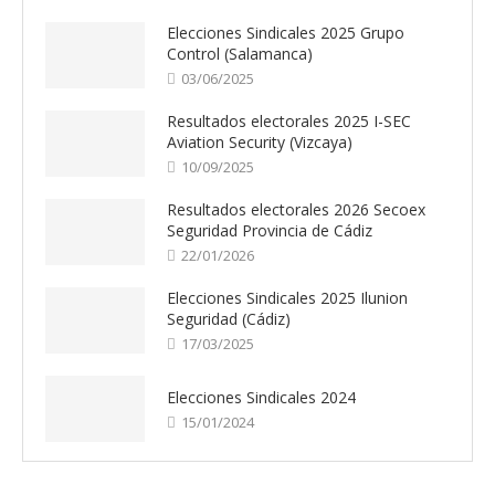
Elecciones Sindicales 2025 Grupo
Control (Salamanca)
03/06/2025
Resultados electorales 2025 I-SEC
Aviation Security (Vizcaya)
10/09/2025
Resultados electorales 2026 Secoex
Seguridad Provincia de Cádiz
22/01/2026
Elecciones Sindicales 2025 Ilunion
Seguridad (Cádiz)
17/03/2025
Elecciones Sindicales 2024
15/01/2024