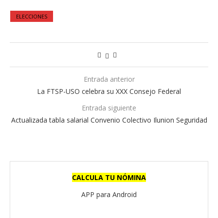
ELECCIONES
Entrada anterior
La FTSP-USO celebra su XXX Consejo Federal
Entrada siguiente
Actualizada tabla salarial Convenio Colectivo Ilunion Seguridad
CALCULA TU NÓMINA
APP para Android