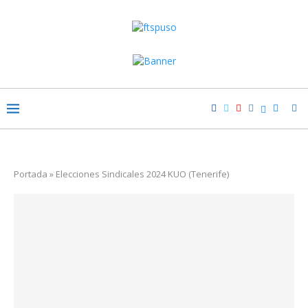
Portada
»
Elecciones Sindicales 2024 KUO (Tenerife)