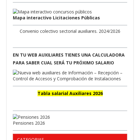
Mapa interactivo Licitaciones Públicas
Convenio colectivo sectorial auxiliares. 2024/2026
EN TU WEB AUXILIARES TIENES UNA CALCULADORA
PARA SABER CUAL SERÁ TU PRÓXIMO SALARIO
Tabla salarial Auxiliares 2026
Pensiones 2026
CATEGORIAS