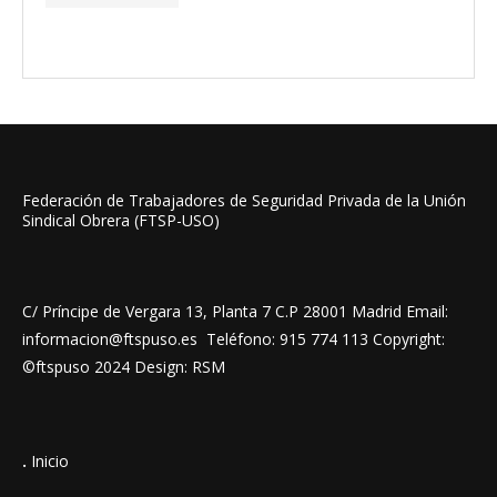
Federación de Trabajadores de Seguridad Privada de la Unión
Sindical Obrera (FTSP-USO)
C/ Príncipe de Vergara 13, Planta 7 C.P 28001 Madrid Email:
informacion@ftspuso.es Teléfono: 915 774 113 Copyright:
©ftspuso 2024 Design: RSM
.
Inicio