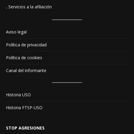
.
Servicios a la afiliación
Aviso legal
Política de privacidad
Política de cookies
Canal del informante
Historia USO
Historia FTSP-USO
STOP AGRESIONES