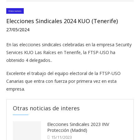
Elecciones
Elecciones Sindicales 2024 KUO (Tenerife)
27/05/2024
En las elecciones sindicales celebradas en la empresa Security
Services KUO Las Raíces en Tenerife, la FTSP-USO ha
obtenido 4 delegados..
Excelente el trabajo del equipo electoral de la FTSP-USO
Canarias que entra con fuerza por primera vez en esta
empresa.
Otras noticias de interes
Elecciones Sindicales 2023 INV
Protección (Madrid)
15/11/2023