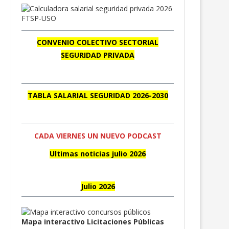
CONVENIO COLECTIVO SECTORIAL
SEGURIDAD PRIVADA
TABLA SALARIAL SEGURIDAD 2026-2030
CADA VIERNES UN NUEVO PODCAST
Ultimas noticias julio 2026
Julio 2026
Mapa interactivo Licitaciones Públicas