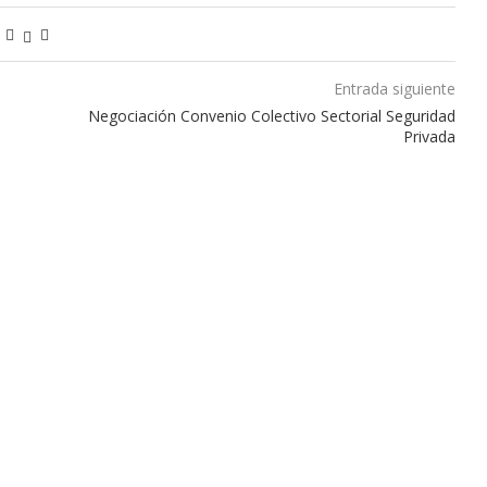
Entrada siguiente
Negociación Convenio Colectivo Sectorial Seguridad
Privada