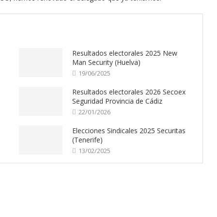
Resultados electorales 2025 New
Man Security (Huelva)
19/06/2025
Resultados electorales 2026 Secoex
Seguridad Provincia de Cádiz
22/01/2026
Elecciones Sindicales 2025 Securitas
(Tenerife)
13/02/2025