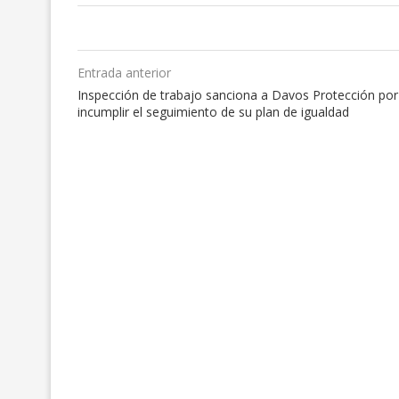
Entrada anterior
Inspección de trabajo sanciona a Davos Protección por
incumplir el seguimiento de su plan de igualdad