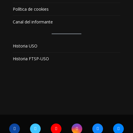
Política de cookies
Canal del informante
Historia USO
Historia FTSP-USO