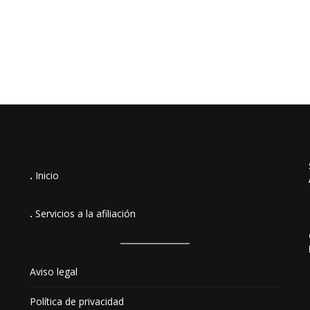
.
Inicio
.
Servicios a la afiliación
Aviso legal
Política de privacidad