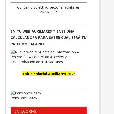
Convenio colectivo sectorial auxiliares.
2024/2026
EN TU WEB AUXILIARES TIENES UNA
CALCULADORA PARA SABER CUAL SERÁ TU
PRÓXIMO SALARIO
Tabla salarial Auxiliares 2026
Pensiones 2026
CATEGORIAS