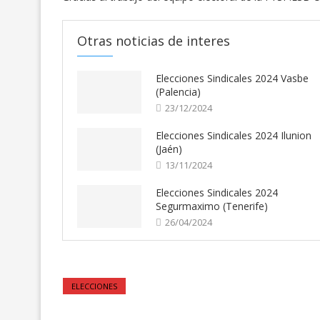
Otras noticias de interes
Elecciones Sindicales 2024 Vasbe
(Palencia)
23/12/2024
Elecciones Sindicales 2024 Ilunion
(Jaén)
13/11/2024
Elecciones Sindicales 2024
Segurmaximo (Tenerife)
26/04/2024
ELECCIONES