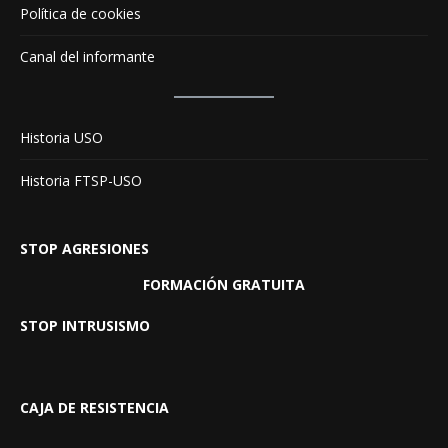
Política de cookies
Canal del informante
Historia USO
Historia FTSP-USO
STOP AGRESIONES
FORMACIÓN GRATUITA
STOP INTRUSISMO
CAJA DE RESISTENCIA