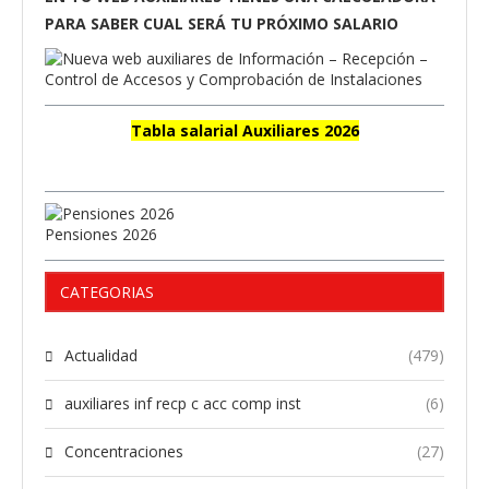
PARA SABER CUAL SERÁ TU PRÓXIMO SALARIO
Tabla salarial Auxiliares 2026
Pensiones 2026
CATEGORIAS
Actualidad
(479)
auxiliares inf recp c acc comp inst
(6)
Concentraciones
(27)