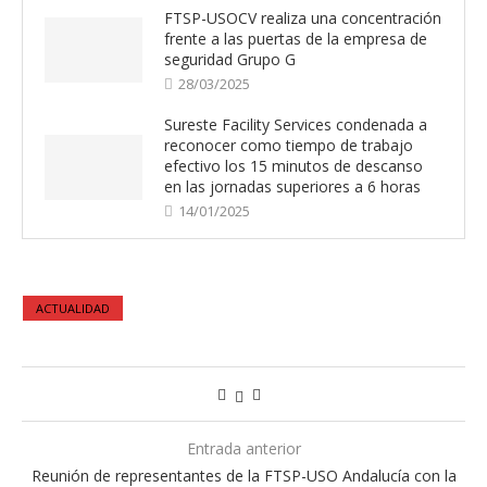
FTSP-USOCV realiza una concentración
frente a las puertas de la empresa de
seguridad Grupo G
28/03/2025
Sureste Facility Services condenada a
reconocer como tiempo de trabajo
efectivo los 15 minutos de descanso
en las jornadas superiores a 6 horas
14/01/2025
ACTUALIDAD
Entrada anterior
Reunión de representantes de la FTSP-USO Andalucía con la