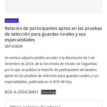
Actualidad
Relación de participantes aptos en las pruebas
de selección para guardas rurales y sus
especialidades
20/12/2024
En archivo adjunto podéis acceder a la Resolución de 5 de
diciembre de 2024, de la Secretaría de Estado de Seguridad,
por la que se publica la relación de participantes declarados
aptos en las pruebas de selección para guardas rurales y sus
especialidades, publicada en el BOE de hoy.
BOE-A-2024-26651
Descarga