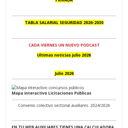
TABLA SALARIAL SEGURIDAD 2026-2030
CADA VIERNES UN NUEVO PODCAST
Ultimas noticias julio 2026
Julio 2026
Mapa interactivo Licitaciones Públicas
Convenio colectivo sectorial auxiliares. 2024/2026
EN TU WEB AUXILIARES TIENES UNA CALCULADORA