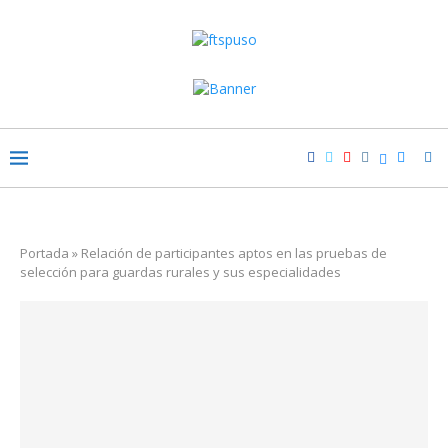
Portada
»
Relación de participantes aptos en las pruebas de
selección para guardas rurales y sus especialidades