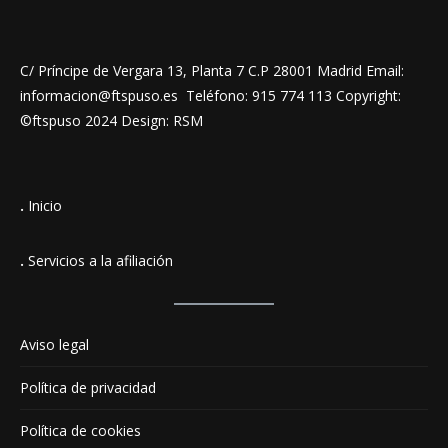
C/ Príncipe de Vergara 13, Planta 7 C.P 28001 Madrid Email:
informacion@ftspuso.es Teléfono: 915 774 113 Copyright:
©ftspuso 2024 Design: RSM
.
Inicio
.
Servicios a la afiliación
Aviso legal
Política de privacidad
Política de cookies