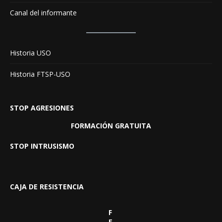
Canal del informante
Historia USO
Historia FTSP-USO
STOP AGRESIONES
FORMACIÓN GRATUITA
STOP INTRUSISMO
CAJA DE RESISTENCIA
F
E