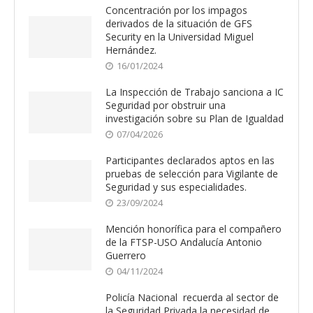
Concentración por los impagos
derivados de la situación de GFS
Security en la Universidad Miguel
Hernández.
16/01/2024
La Inspección de Trabajo sanciona a IC
Seguridad por obstruir una
investigación sobre su Plan de Igualdad
07/04/2026
Participantes declarados aptos en las
pruebas de selección para Vigilante de
Seguridad y sus especialidades.
23/09/2024
Mención honorífica para el compañero
de la FTSP-USO Andalucía Antonio
Guerrero
04/11/2024
Policía Nacional recuerda al sector de
la Seguridad Privada la necesidad de