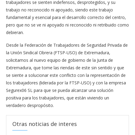
trabajadores se sienten indefensos, desprotegidos, y su
trabajo no reconocido ni apoyado, siendo este trabajo
fundamental y esencial para el desarrollo correcto del centro,
pero que no se ve ni apoyado ni reconocido ni retribuido como
debieran.
Desde la Federación de Trabajadores de Seguridad Privada de
la Unión Sindical Obrera (FTSP-USO) de Extremadura,
solicitamos al nuevo equipo de gobierno de la Junta de
Extremadura, que tome las riendas de este sin sentido y que
se siente a solucionar este conflicto con la representación de
los trabajadores (liderada por la FTSP-USO) y con la empresa
Segurex06 SL para que se pueda alcanzar una solución
positiva para los trabajadores, que están viviendo un
verdadero despropósito.
Otras noticias de interes