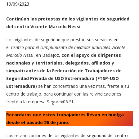
19/09/2023
Continúan las protestas de los vigilantes de seguridad
del centro Vicente Marcelo Nessi
Los vigilantes de seguridad que prestan sus servicios en
el
Centro para el cumplimiento de medidas judiciales Vicente
Marcelo Nessi
, en Badajoz,
con el apoyo de dirigentes
nacionales y territoriales, delegados, afiliados y
simpatizantes de la Federación de Trabajadores de
Seguridad Privada de USO Extremadura (FTSP-USO
Extremadura)
se han concentrado una vez mas, frente a su
centro de trabajo, para continuar con las reivindicaciones
frente a la empresa Segurex06 SL.
Recordaros que estos trabajadores llevan en huelga
desde el pasado 26 de junio.
Las reivindicaciones de los vigilantes de seguridad del centro