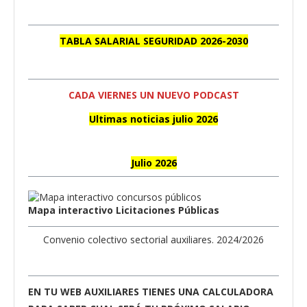
TABLA SALARIAL SEGURIDAD 2026-2030
CADA VIERNES UN NUEVO PODCAST
Ultimas noticias julio 2026
Julio 2026
Mapa interactivo Licitaciones Públicas
Convenio colectivo sectorial auxiliares. 2024/2026
EN TU WEB AUXILIARES TIENES UNA CALCULADORA