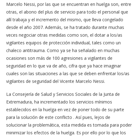
Marcelo Nessi, por las que se encuentran en huelga son, entre
otras, el abono del plus de servicio para todo el personal que
allí trabaja y el incremento del mismo, que lleva congelado
desde el año 2007. Además, se ha tratado durante muchas
veces negociar otras medidas como son, el dotar a los/as
vigilantes equipos de protección individual, tales como un
chaleco antitrauma. Como ya se ha señalado en muchas
ocasiones son más de 100 agresiones a vigilantes de
seguridad en lo que va de año, cifra que ya hace imaginar
cuales son las situaciones a las que se deben enfrentar los/as
vigilantes de seguridad del Vicente Marcelo Nessi.
La Consejería de Salud y Servicios Sociales de la Junta de
Extremadura, ha incrementado los servicios mínimos
establecidos en la huelga en vez de poner todo de su parte
para la solución de este conflicto . Así pues, lejos de
solucionar la problemática, esta medida es tomada para poder
minimizar los efectos de la huelga. Es por ello por lo que los