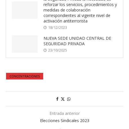
reforzar los servicios, procedimientos y
medidas de colaboración
correspondientes al vigente nivel de
activación antiterrorista
18/12/2023
NUEVA SEDE UNIDAD CENTRAL DE
SEGURIDAD PRIVADA
23/10/2025
CONCENTRACIONES
Entrada anterior
Elecciones Sindicales 2023