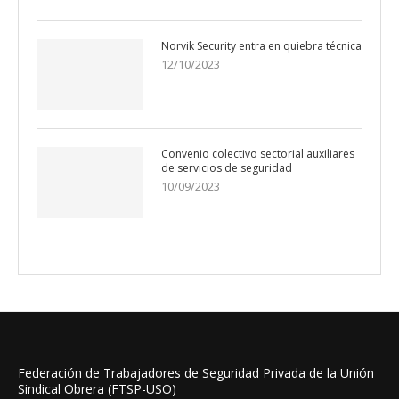
Norvik Security entra en quiebra técnica
12/10/2023
Convenio colectivo sectorial auxiliares
de servicios de seguridad
10/09/2023
Federación de Trabajadores de Seguridad Privada de la Unión
Sindical Obrera (FTSP-USO)