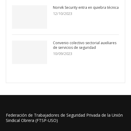
Norvik Security entra en quiebra técnica
12/10/2023
Convenio colectivo sectorial auxiliares
de servicios de seguridad
10/09/2023
Federación de Trabajadores de Seguridad Privada de la Unión
Sindical Obrera (FTSP-USO)