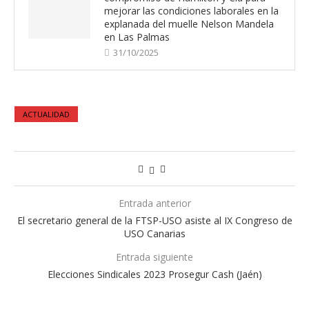
mejorar las condiciones laborales en la
explanada del muelle Nelson Mandela
en Las Palmas
31/10/2025
ACTUALIDAD
Entrada anterior
El secretario general de la FTSP-USO asiste al IX Congreso de
USO Canarias
Entrada siguiente
Elecciones Sindicales 2023 Prosegur Cash (Jaén)