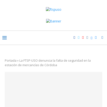
Portada
»
La FTSP-USO denuncia la falta de seguridad en la
estación de mercancías de Córdoba