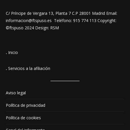
C/ Príncipe de Vergara 13, Planta 7 C.P 28001 Madrid Email:
informacion@ftspuso.es Teléfono: 915 774 113 Copyright:
©ftspuso 2024 Design: RSM
.
Inicio
.
Servicios a la afiliación
Aviso legal
Política de privacidad
Política de cookies