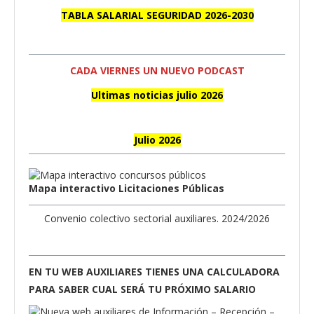
TABLA SALARIAL SEGURIDAD 2026-2030
CADA VIERNES UN NUEVO PODCAST
Ultimas noticias julio 2026
Julio 2026
Mapa interactivo Licitaciones Públicas
Convenio colectivo sectorial auxiliares. 2024/2026
EN TU WEB AUXILIARES TIENES UNA CALCULADORA
PARA SABER CUAL SERÁ TU PRÓXIMO SALARIO