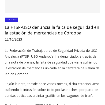
Actualidad
La FTSP-USO denuncia la falta de seguridad en
la estación de mercancías de Córdoba
23/10/2023
La Federación de Trabajadores de Seguridad Privada de USO
Andalucía (FTSP- USO Andalucía) ha denunciado, a través de
una nota de prensa, la falta de seguridad que viene sufriendo
la estación de mercancías ubicada en la carretera de Palma del
Rio en Córdoba.
Según la nota, “desde hace varios meses, dicha estación viene
sufriendo la intrusión sobre todo por las noches, por parte de
bandas dedicadas a pintar grafitis en los vagones de tren”.