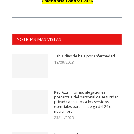
Calendario Laboral 2026
NOTICIAS MAS VISTAS
Tabla días de baja por enfermedad. II
18/09/2023
Red Azul informa: alegaciones
porcentaje del personal de seguridad
privada adscritos a los servicios
esenciales para la huelga del 24 de
noviembre
23/11/2023