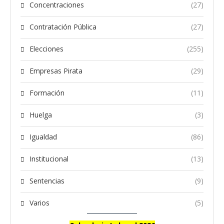
Concentraciones
(27)
Contratación Pública
(27)
Elecciones
(255)
Empresas Pirata
(29)
Formación
(11)
Huelga
(3)
Igualdad
(86)
Institucional
(13)
Sentencias
(9)
Varios
(5)