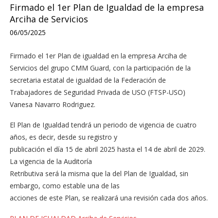
Firmado el 1er Plan de Igualdad de la empresa
Arciha de Servicios
06/05/2025
Firmado el 1er Plan de igualdad en la empresa Arciha de
Servicios del grupo CMM Guard, con la participación de la
secretaria estatal de igualdad de la Federación de
Trabajadores de Seguridad Privada de USO (FTSP-USO)
Vanesa Navarro Rodriguez.
El Plan de Igualdad tendrá un periodo de vigencia de cuatro
años, es decir, desde su registro y
publicación el día 15 de abril 2025 hasta el 14 de abril de 2029.
La vigencia de la Auditoría
Retributiva será la misma que la del Plan de Igualdad, sin
embargo, como estable una de las
acciones de este Plan, se realizará una revisión cada dos años.