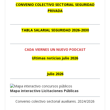
CONVENIO COLECTIVO SECTORIAL SEGURIDAD
PRIVADA
TABLA SALARIAL SEGURIDAD 2026-2030
CADA VIERNES UN NUEVO PODCAST
Ultimas noticias julio 2026
Julio 2026
Mapa interactivo Licitaciones Públicas
Convenio colectivo sectorial auxiliares. 2024/2026