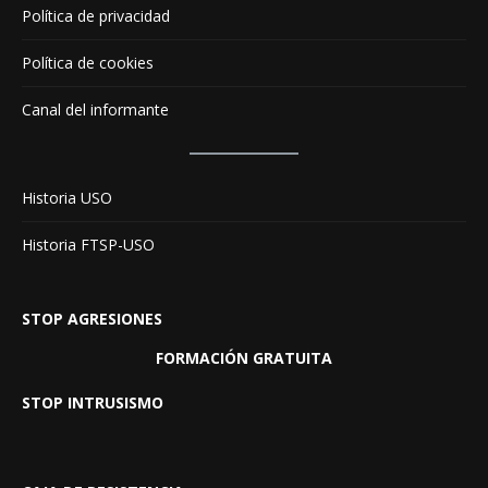
Política de privacidad
Política de cookies
Canal del informante
Historia USO
Historia FTSP-USO
STOP AGRESIONES
FORMACIÓN GRATUITA
STOP INTRUSISMO