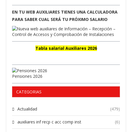
EN TU WEB AUXILIARES TIENES UNA CALCULADORA
PARA SABER CUAL SERÁ TU PRÓXIMO SALARIO
Tabla salarial Auxiliares 2026
Pensiones 2026
CATEGORIAS
Actualidad
(479)
auxiliares inf recp c acc comp inst
(6)