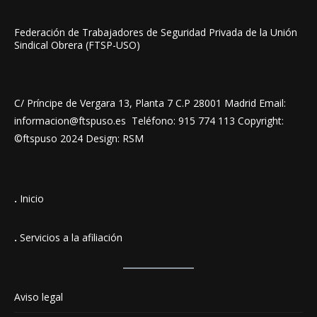
Federación de Trabajadores de Seguridad Privada de la Unión
Sindical Obrera (FTSP-USO)
C/ Príncipe de Vergara 13, Planta 7 C.P 28001 Madrid Email:
informacion@ftspuso.es Teléfono: 915 774 113 Copyright:
©ftspuso 2024 Design: RSM
.
Inicio
.
Servicios a la afiliación
Aviso legal