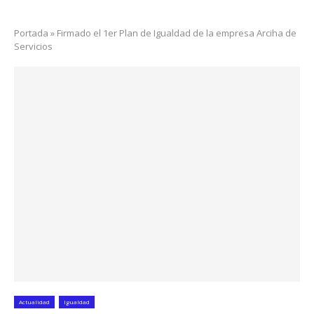
Portada
»
Firmado el 1er Plan de Igualdad de la empresa Arciha de
Servicios
Actualidad
Igualdad