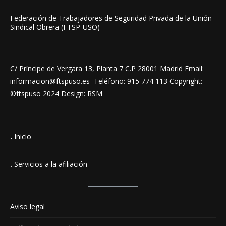
Federación de Trabajadores de Seguridad Privada de la Unión
Sindical Obrera (FTSP-USO)
C/ Príncipe de Vergara 13, Planta 7 C.P 28001 Madrid Email:
informacion@ftspuso.es Teléfono: 915 774 113 Copyright:
©ftspuso 2024 Design: RSM
.
Inicio
.
Servicios a la afiliación
Aviso legal