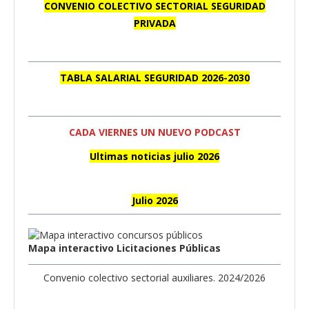
CONVENIO COLECTIVO SECTORIAL SEGURIDAD
PRIVADA
TABLA SALARIAL SEGURIDAD 2026-2030
CADA VIERNES UN NUEVO PODCAST
Ultimas noticias julio 2026
Julio 2026
Mapa interactivo Licitaciones Públicas
Convenio colectivo sectorial auxiliares. 2024/2026