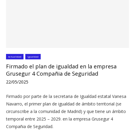
Actualidad
Igualdad
Firmado el plan de igualdad en la empresa
Grusegur 4 Compañia de Seguridad
22/05/2025
Firmado por parte de la secretaria de Igualdad estatal Vanesa
Navarro, el primer plan de igualdad de ámbito territorial (se
circunscribe a la comunidad de Madrid) y que tiene un ámbito
temporal entre 2025 – 2029. en la empresa Grusegur 4
Compañia de Seguridad.