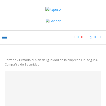
Portada
»
Firmado el plan de igualdad en la empresa Grusegur 4
Compañia de Seguridad