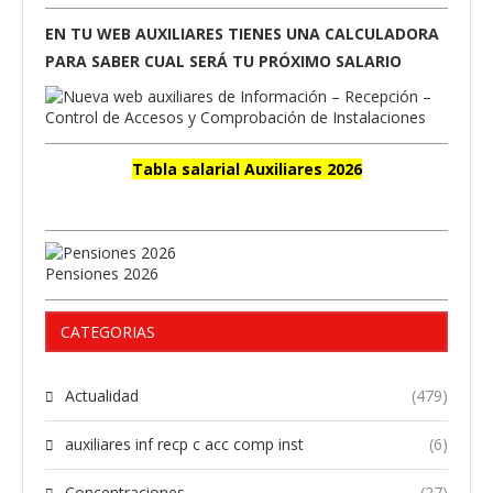
EN TU WEB AUXILIARES TIENES UNA CALCULADORA
PARA SABER CUAL SERÁ TU PRÓXIMO SALARIO
Tabla salarial Auxiliares 2026
Pensiones 2026
CATEGORIAS
Actualidad
(479)
auxiliares inf recp c acc comp inst
(6)
Concentraciones
(27)