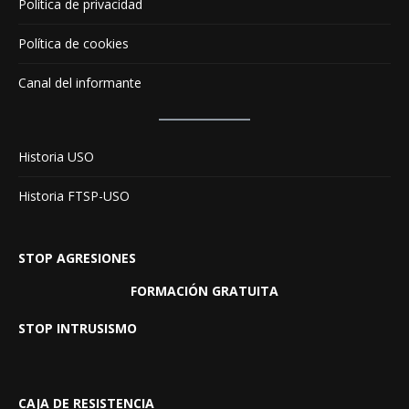
Política de privacidad
Política de cookies
Canal del informante
Historia USO
Historia FTSP-USO
STOP AGRESIONES
FORMACIÓN GRATUITA
STOP INTRUSISMO
CAJA DE RESISTENCIA