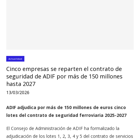
Actualidad
Cinco empresas se reparten el contrato de
seguridad de ADIF por más de 150 millones
hasta 2027
13/03/2026
ADIF adjudica por más de 150 millones de euros cinco
lotes del contrato de seguridad ferroviaria 2025-2027
El Consejo de Administración de ADIF ha formalizado la
adjudicación de los lotes 1, 2, 3, 4 y 5 del contrato de servicios