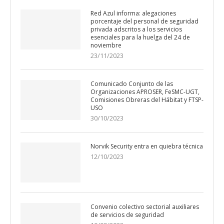
Red Azul informa: alegaciones
porcentaje del personal de seguridad
privada adscritos a los servicios
esenciales para la huelga del 24 de
noviembre
23/11/2023
Comunicado Conjunto de las
Organizaciones APROSER, FeSMC-UGT,
Comisiones Obreras del Hábitat y FTSP-
USO
30/10/2023
Norvik Security entra en quiebra técnica
12/10/2023
Convenio colectivo sectorial auxiliares
de servicios de seguridad