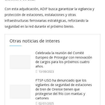
Con esta adjudicación, ADIF busca garantizar la vigilancia y
protección de estaciones, instalaciones y otras
infraestructuras ferroviarias estratégicas, reforzando la
seguridad en la red durante el próximo bienio.
Otras noticias de interes
Celebrada la reunión del Comité
Europeo de Prosegur con renovación
de cargos para los próximos cuatro
años.
13/09/2023
FTSP-USO ha denunciado que los
vigilantes de seguridad de estaciones
de tren de Orense tienen que
protegerse del frío con mantas y
cartones
02/01/2025