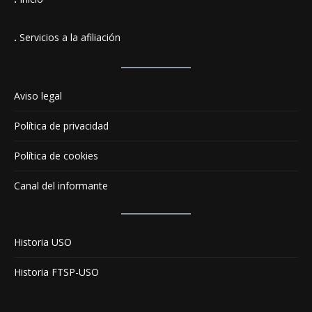
.
Servicios a la afiliación
Aviso legal
Política de privacidad
Política de cookies
Canal del informante
Historia USO
Historia FTSP-USO