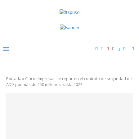
Portada
»
Cinco empresas se reparten el contrato de seguridad de
ADIF por más de 150 millones hasta 2027