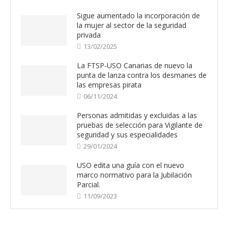
Sigue aumentado la incorporación de
la mujer al sector de la seguridad
privada
13/02/2025
La FTSP-USO Canarias de nuevo la
punta de lanza contra los desmanes de
las empresas pirata
06/11/2024
Personas admitidas y excluidas a las
pruebas de selección para Vigilante de
seguridad y sus especialidades
29/01/2024
USO edita una guía con el nuevo
marco normativo para la Jubilación
Parcial.
11/09/2023