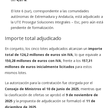
El lote 6 (sur), correspondiente a las comunidades
autónomas de Extremadura y Andalucía, está adjudicado a
la UTE Prosegur Soluciones Integrales – Esc, pero aún está
pendiente de formalización.
Importe total adjudicado
En conjunto, los cinco lotes adjudicados alcanzan un
importe
total de 124,2 millones de euros sin IVA
, lo que equivale a
150,28 millones de euros con IVA
, frente a los
157,31
millones de euros inicialmente licitados
para estos
mismos lotes.
La autorización para la contratación fue otorgada por el
Consejo de Ministros el 10 de junio de 2025
, mientras que
la clasificación de ofertas se aprobó el
9 de noviembre de
2025
y la propuesta de adjudicación se formalizó el
11 de
diciembre de 2025
.