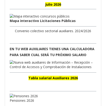
Julio 2026
Mapa interactivo Licitaciones Públicas
Convenio colectivo sectorial auxiliares. 2024/2026
EN TU WEB AUXILIARES TIENES UNA CALCULADORA
PARA SABER CUAL SERÁ TU PRÓXIMO SALARIO
Tabla salarial Auxiliares 2026
Pensiones 2026