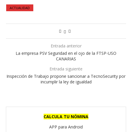
ACTUALIDAD
Entrada anterior
La empresa PSV Seguridad en el ojo de la FTSP-USO
CANARIAS
Entrada siguiente
Inspección de Trabajo propone sancionar a TecnoSecurity por
incumplir la ley de igualdad
CALCULA TU NÓMINA
APP para Android