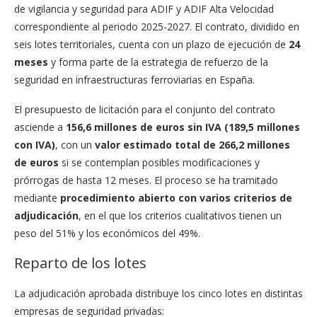
de vigilancia y seguridad para ADIF y ADIF Alta Velocidad
correspondiente al periodo 2025-2027. El contrato, dividido en
seis lotes territoriales, cuenta con un plazo de ejecución de
24
meses
y forma parte de la estrategia de refuerzo de la
seguridad en infraestructuras ferroviarias en España.
El presupuesto de licitación para el conjunto del contrato
asciende a
156,6 millones de euros sin IVA (189,5 millones
con IVA)
, con un
valor estimado total de 266,2 millones
de euros
si se contemplan posibles modificaciones y
prórrogas de hasta 12 meses. El proceso se ha tramitado
mediante
procedimiento abierto con varios criterios de
adjudicación
, en el que los criterios cualitativos tienen un
peso del 51% y los económicos del 49%.
Reparto de los lotes
La adjudicación aprobada distribuye los cinco lotes en distintas
empresas de seguridad privadas: