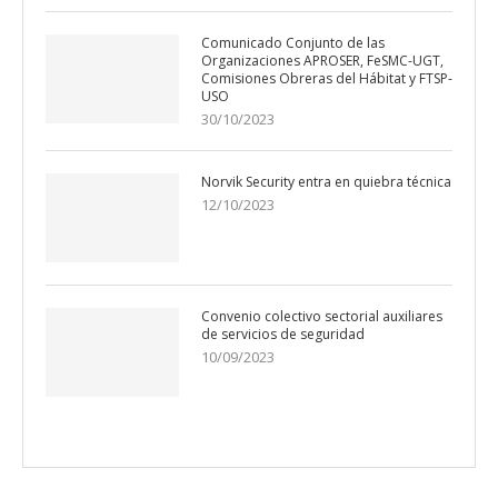
Comunicado Conjunto de las
Organizaciones APROSER, FeSMC-UGT,
Comisiones Obreras del Hábitat y FTSP-
USO
30/10/2023
Norvik Security entra en quiebra técnica
12/10/2023
Convenio colectivo sectorial auxiliares
de servicios de seguridad
10/09/2023