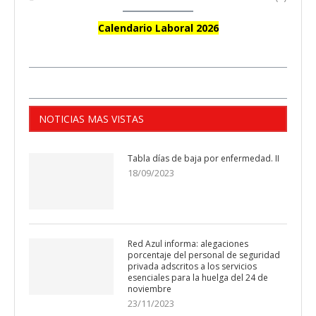
Calendario Laboral 2026
NOTICIAS MAS VISTAS
Tabla días de baja por enfermedad. II
18/09/2023
Red Azul informa: alegaciones
porcentaje del personal de seguridad
privada adscritos a los servicios
esenciales para la huelga del 24 de
noviembre
23/11/2023