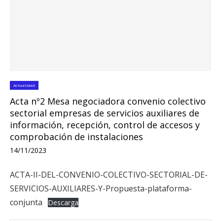
Actualidad
Acta nº2 Mesa negociadora convenio colectivo
sectorial empresas de servicios auxiliares de
información, recepción, control de accesos y
comprobación de instalaciones
14/11/2023
ACTA-II-DEL-CONVENIO-COLECTIVO-SECTORIAL-DE-
SERVICIOS-AUXILIARES-Y-Propuesta-plataforma-
conjunta
Descarga