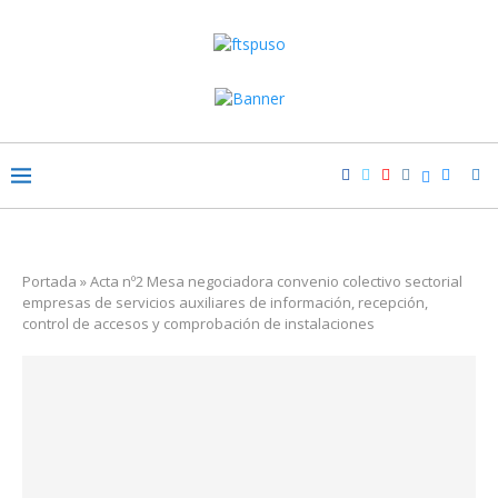
Portada
»
Acta nº2 Mesa negociadora convenio colectivo sectorial
empresas de servicios auxiliares de información, recepción,
control de accesos y comprobación de instalaciones