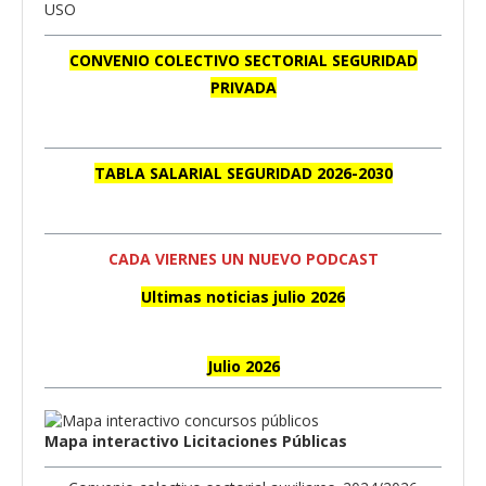
CONVENIO COLECTIVO SECTORIAL SEGURIDAD
PRIVADA
TABLA SALARIAL SEGURIDAD 2026-2030
CADA VIERNES UN NUEVO PODCAST
Ultimas noticias julio 2026
Julio 2026
Mapa interactivo Licitaciones Públicas