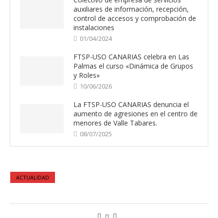
auxiliares de información, recepción,
control de accesos y comprobación de
instalaciones
01/04/2024
FTSP-USO CANARIAS celebra en Las
Palmas el curso «Dinámica de Grupos
y Roles»
10/06/2026
La FTSP-USO CANARIAS denuncia el
aumento de agresiones en el centro de
menores de Valle Tabares.
08/07/2025
ACTUALIDAD