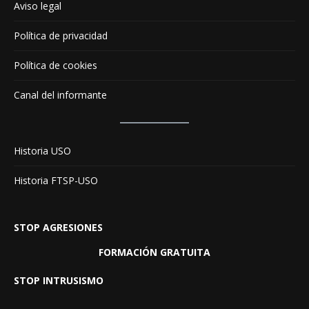
Aviso legal
Política de privacidad
Política de cookies
Canal del informante
Historia USO
Historia FTSP-USO
STOP AGRESIONES
FORMACIÓN GRATUITA
STOP INTRUSISMO