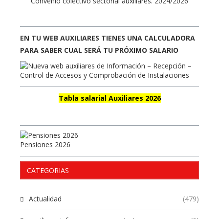
Convenio colectivo sectorial auxiliares. 2024/2026
EN TU WEB AUXILIARES TIENES UNA CALCULADORA
PARA SABER CUAL SERÁ TU PRÓXIMO SALARIO
Tabla salarial Auxiliares 2026
Pensiones 2026
CATEGORIAS
Actualidad
(479)