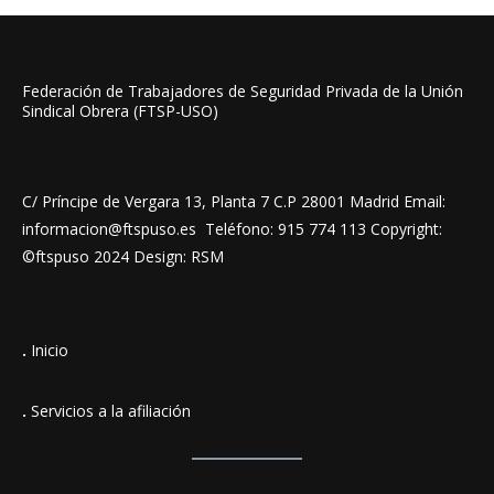
Federación de Trabajadores de Seguridad Privada de la Unión
Sindical Obrera (FTSP-USO)
C/ Príncipe de Vergara 13, Planta 7 C.P 28001 Madrid Email:
informacion@ftspuso.es Teléfono: 915 774 113 Copyright:
©ftspuso 2024 Design: RSM
.
Inicio
.
Servicios a la afiliación