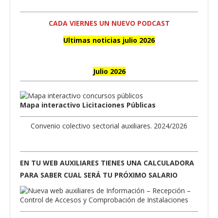
CADA VIERNES UN NUEVO PODCAST
Ultimas noticias julio 2026
Julio 2026
Mapa interactivo Licitaciones Públicas
Convenio colectivo sectorial auxiliares. 2024/2026
EN TU WEB AUXILIARES TIENES UNA CALCULADORA
PARA SABER CUAL SERÁ TU PRÓXIMO SALARIO