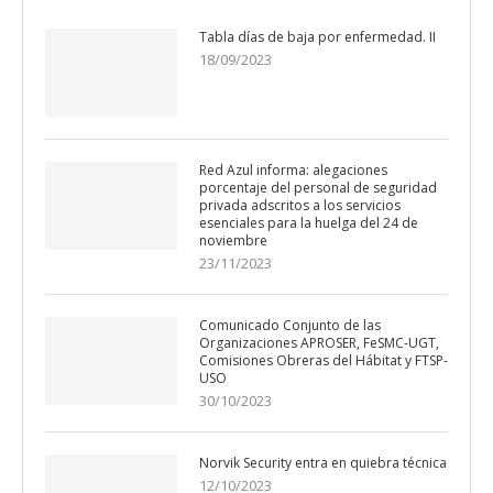
Tabla días de baja por enfermedad. II
18/09/2023
Red Azul informa: alegaciones
porcentaje del personal de seguridad
privada adscritos a los servicios
esenciales para la huelga del 24 de
noviembre
23/11/2023
Comunicado Conjunto de las
Organizaciones APROSER, FeSMC-UGT,
Comisiones Obreras del Hábitat y FTSP-
USO
30/10/2023
Norvik Security entra en quiebra técnica
12/10/2023