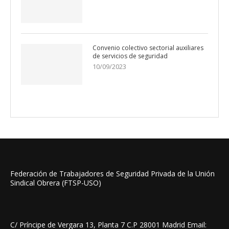
Convenio colectivo sectorial auxiliares
de servicios de seguridad
10/09/2023
Federación de Trabajadores de Seguridad Privada de la Unión
Sindical Obrera (FTSP-USO)
C/ Príncipe de Vergara 13, Planta 7 C.P 28001 Madrid Email: