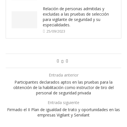
Relación de personas admitidas y
excluidas a las pruebas de selección
para vigilante de seguridad y su
especialidades.
25/09/2023
Entrada anterior
Participantes declarados aptos en las pruebas para la
obtención de la habilitación como instructor de tiro del
personal de seguridad privada
Entrada siguiente
Firmado el II Plan de igualdad de trato y oportunidades en las
empresas Vigilant y Servilant