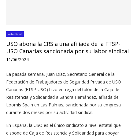
Actualidad
USO abona la CRS a una afiliada de la FTSP-
USO Canarias sancionada por su labor sindical
11/06/2024
La pasada semana, Juan Díaz, Secretario General de la
Federación de Trabajadores de Seguridad Privada de USO
Canarias (FTSP-USO) hizo entrega del talón de la Caja de
Resistencia y Solidaridad a Sandra Hernández, afiliada de
Loomis Spain en Las Palmas, sancionada por su empresa
durante dos meses por su actividad sindical.
En España, la USO es el único sindicato a nivel estatal que
dispone de Caja de Resistencia y Solidaridad para apoyar