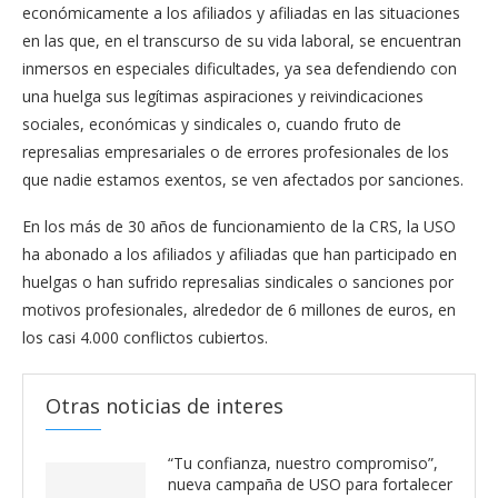
económicamente a los afiliados y afiliadas en las situaciones
en las que, en el transcurso de su vida laboral, se encuentran
inmersos en especiales dificultades, ya sea defendiendo con
una huelga sus legítimas aspiraciones y reivindicaciones
sociales, económicas y sindicales o, cuando fruto de
represalias empresariales o de errores profesionales de los
que nadie estamos exentos, se ven afectados por sanciones.
En los más de 30 años de funcionamiento de la CRS, la USO
ha abonado a los afiliados y afiliadas que han participado en
huelgas o han sufrido represalias sindicales o sanciones por
motivos profesionales, alrededor de 6 millones de euros, en
los casi 4.000 conflictos cubiertos.
Otras noticias de interes
“Tu confianza, nuestro compromiso”,
nueva campaña de USO para fortalecer