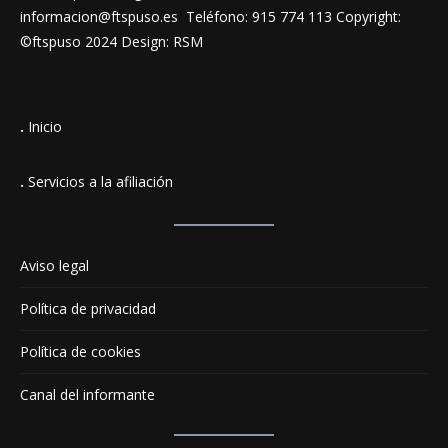
informacion@ftspuso.es Teléfono: 915 774 113 Copyright:
©ftspuso 2024 Design: RSM
.
Inicio
.
Servicios a la afiliación
Aviso legal
Política de privacidad
Política de cookies
Canal del informante