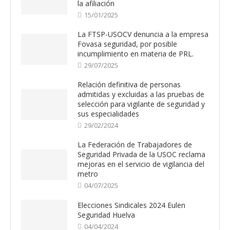
la afiliación
15/01/2025
La FTSP-USOCV denuncia a la empresa
Fovasa seguridad, por posible
incumplimiento en materia de PRL.
29/07/2025
Relación definitiva de personas
admitidas y excluidas a las pruebas de
selección para vigilante de seguridad y
sus especialidades
29/02/2024
La Federación de Trabajadores de
Seguridad Privada de la USOC reclama
mejoras en el servicio de vigilancia del
metro
04/07/2025
Elecciones Sindicales 2024 Eulen
Seguridad Huelva
04/04/2024