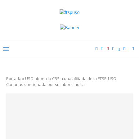
Portada
»
USO abona la CRS a una afiliada de la FTSP-USO
Canarias sancionada por su labor sindical