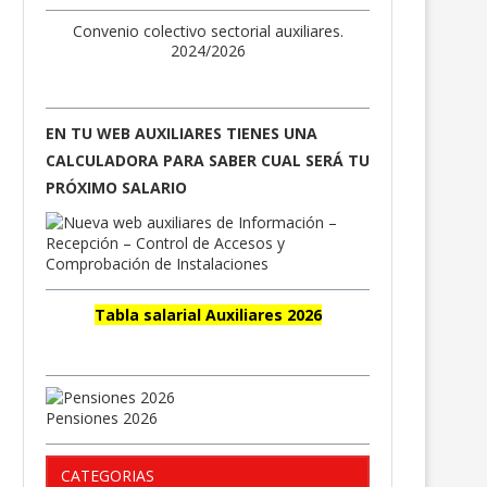
Convenio colectivo sectorial auxiliares.
2024/2026
EN TU WEB AUXILIARES TIENES UNA
CALCULADORA PARA SABER CUAL SERÁ TU
PRÓXIMO SALARIO
Tabla salarial Auxiliares 2026
Pensiones 2026
CATEGORIAS