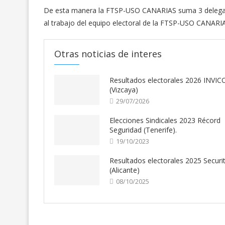
De esta manera la FTSP-USO CANARIAS suma 3 delegado
al trabajo del equipo electoral de la FTSP-USO CANARI
Otras noticias de interes
Resultados electorales 2026 INVIC
(Vizcaya)
29/07/2026
Elecciones Sindicales 2023 Récord
Seguridad (Tenerife).
19/10/2023
Resultados electorales 2025 Securi
(Alicante)
08/10/2025