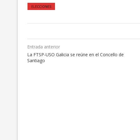
ELECCIONES
Entrada anterior
La FTSP-USO Galicia se reúne en el Concello de
Santiago