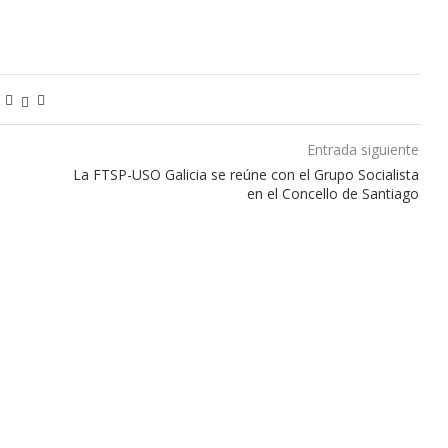
Entrada siguiente
La FTSP-USO Galicia se reúne con el Grupo Socialista
en el Concello de Santiago