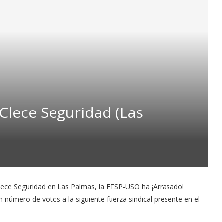
 Clece Seguridad (Las
Clece Seguridad en Las Palmas, la FTSP-USO ha ¡Arrasado!
n número de votos a la siguiente fuerza sindical presente en el