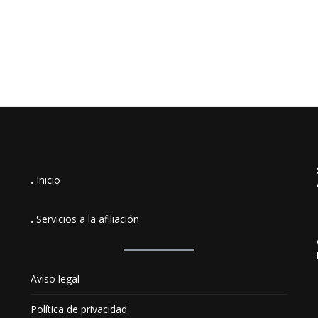
.
Inicio
.
Servicios a la afiliación
Aviso legal
Política de privacidad