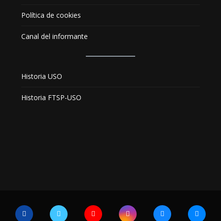
Política de cookies
Canal del informante
Historia USO
Historia FTSP-USO