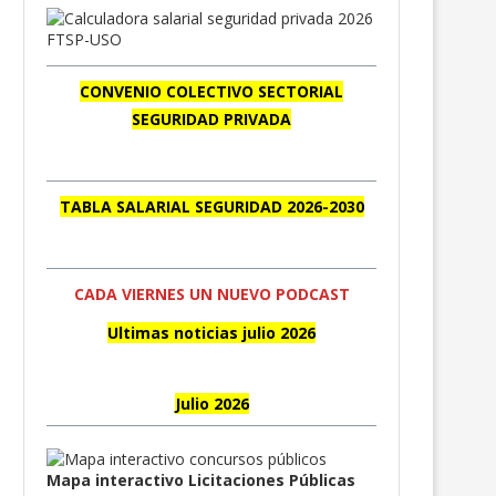
CONVENIO COLECTIVO SECTORIAL
SEGURIDAD PRIVADA
TABLA SALARIAL SEGURIDAD 2026-2030
CADA VIERNES UN NUEVO PODCAST
Ultimas noticias julio 2026
Julio 2026
Mapa interactivo Licitaciones Públicas