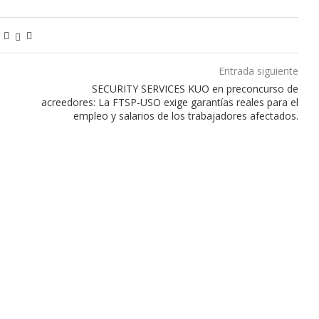
Entrada siguiente
SECURITY SERVICES KUO en preconcurso de
acreedores: La FTSP-USO exige garantías reales para el
empleo y salarios de los trabajadores afectados.