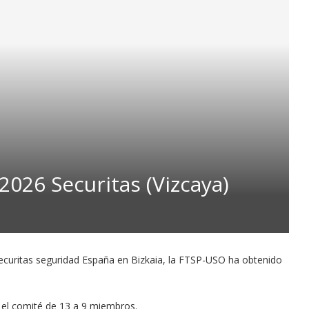
2026 Securitas (Vizcaya)
Securitas seguridad España en Bizkaia, la FTSP-USO ha obtenido
el comité de 13 a 9 miembros.