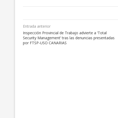
Entrada anterior
Inspección Provincial de Trabajo advierte a ‘Total
Security Management’ tras las denuncias presentadas
por FTSP-USO CANARIAS