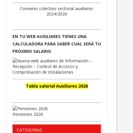
Convenio colectivo sectorial auxiliares.
2024/2026
EN TU WEB AUXILIARES TIENES UNA
CALCULADORA PARA SABER CUAL SERÁ TU
PRÓXIMO SALARIO
Tabla salarial Auxiliares 2026
Pensiones 2026
CATEGORIAS