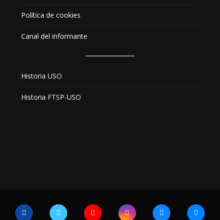
Política de cookies
Canal del informante
Historia USO
Historia FTSP-USO