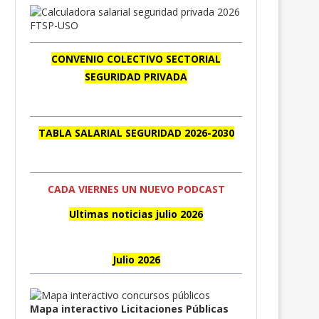
CONVENIO COLECTIVO SECTORIAL
SEGURIDAD PRIVADA
TABLA SALARIAL SEGURIDAD 2026-2030
CADA VIERNES UN NUEVO PODCAST
Ultimas noticias julio 2026
Julio 2026
Mapa interactivo Licitaciones Públicas