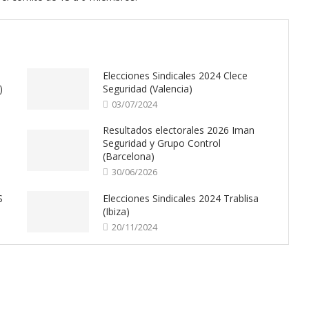
Elecciones Sindicales 2024 Clece
)
Seguridad (Valencia)
03/07/2024
Resultados electorales 2026 Iman
Seguridad y Grupo Control
(Barcelona)
30/06/2026
S
Elecciones Sindicales 2024 Trablisa
(Ibiza)
20/11/2024