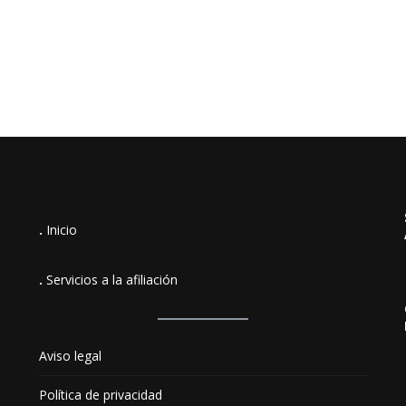
.
Inicio
.
Servicios a la afiliación
Aviso legal
Política de privacidad