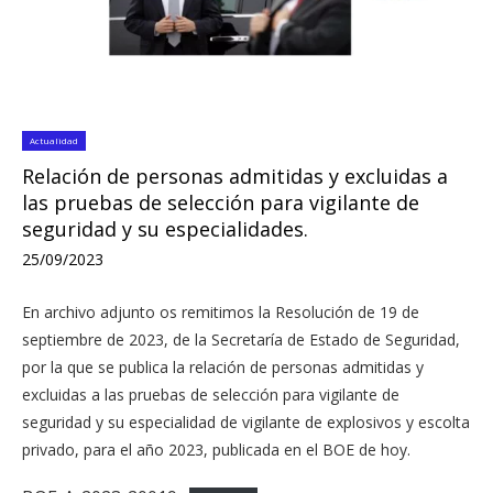
Actualidad
Relación de personas admitidas y excluidas a
las pruebas de selección para vigilante de
seguridad y su especialidades.
25/09/2023
En archivo adjunto os remitimos la Resolución de 19 de
septiembre de 2023, de la Secretaría de Estado de Seguridad,
por la que se publica la relación de personas admitidas y
excluidas a las pruebas de selección para vigilante de
seguridad y su especialidad de vigilante de explosivos y escolta
privado, para el año 2023, publicada en el BOE de hoy.