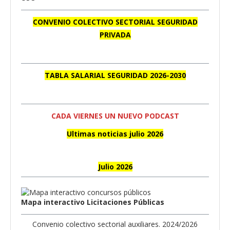
CONVENIO COLECTIVO SECTORIAL SEGURIDAD
PRIVADA
TABLA SALARIAL SEGURIDAD 2026-2030
CADA VIERNES UN NUEVO PODCAST
Ultimas noticias julio 2026
Julio 2026
Mapa interactivo Licitaciones Públicas
Convenio colectivo sectorial auxiliares. 2024/2026