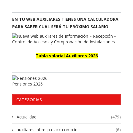
EN TU WEB AUXILIARES TIENES UNA CALCULADORA
PARA SABER CUAL SERÁ TU PRÓXIMO SALARIO
Tabla salarial Auxiliares 2026
Pensiones 2026
CATEGORIAS
Actualidad
(479)
auxiliares inf recp c acc comp inst
(6)