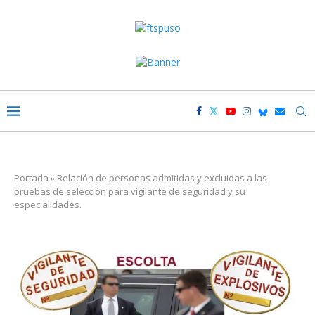
Portada
»
Relación de personas admitidas y excluidas a las
pruebas de selección para vigilante de seguridad y su
especialidades.