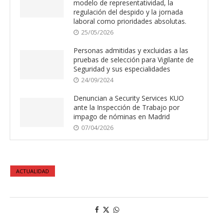
modelo de representatividad, la
regulación del despido y la jornada
laboral como prioridades absolutas.
25/05/2026
Personas admitidas y excluidas a las
pruebas de selección para Vigilante de
Seguridad y sus especialidades
24/09/2024
Denuncian a Security Services KUO
ante la Inspección de Trabajo por
impago de nóminas en Madrid
07/04/2026
ACTUALIDAD