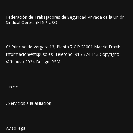
Federación de Trabajadores de Seguridad Privada de la Unión
Sindical Obrera (FTSP-USO)
C/ Príncipe de Vergara 13, Planta 7 C.P 28001 Madrid Email:
informacion@ftspuso.es Teléfono: 915 774 113 Copyright:
©ftspuso 2024 Design: RSM
.
Inicio
.
Servicios a la afiliación
Aviso legal