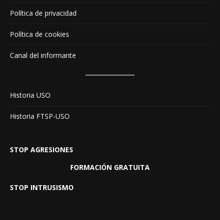
Política de privacidad
Política de cookies
Canal del informante
Historia USO
Historia FTSP-USO
STOP AGRESIONES
FORMACIÓN GRATUITA
STOP INTRUSISMO