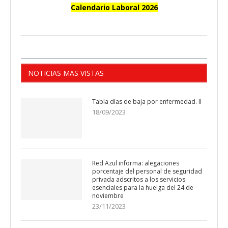
Calendario Laboral 2026
NOTICIAS MAS VISTAS
Tabla días de baja por enfermedad. II
18/09/2023
Red Azul informa: alegaciones
porcentaje del personal de seguridad
privada adscritos a los servicios
esenciales para la huelga del 24 de
noviembre
23/11/2023