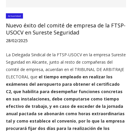
Actualidad
Nuevo éxito del comité de empresa de la FTSP-
USOCV en Sureste Seguridad
28/02/2025
La Delegada Sindical de la FTSP-USOCV en la empresa Sureste
Seguridad en Alicante, junto al resto de compañeras del
comité de empresa, acuerdan en el TRIBUNAL DE ARBITRAJE
ELECTORAL que
el tiempo empleado en realizar los
exámenes del aeropuerto para obtener el certificado
C2, que habilita para desempeñar funciones concretas
en sus instalaciones, debe computarse como tiempo
efectivo de trabajo, y en caso de exceder de la jornada
anual pactada se abonarán como horas extraordinarias
tal y como establece el convenio
,
por lo que la empresa
procurará fijar dos días para la realización de los