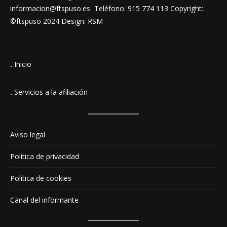
informacion@ftspuso.es Teléfono: 915 774 113 Copyright:
©ftspuso 2024 Design: RSM
.
Inicio
.
Servicios a la afiliación
Aviso legal
Política de privacidad
Política de cookies
Canal del informante