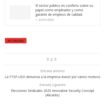
El sector público en conflicto sobre su
papel como empleador y como
garante de empleos de calidad.
23/01/2025
ACTUALIDAD
Entrada anterior
La FTSP-USO denuncia a la empresa Avizor por varios motivos
Entrada siguiente
Elecciones Sindicales 2025 Innovative Security Concept
(Alicante)