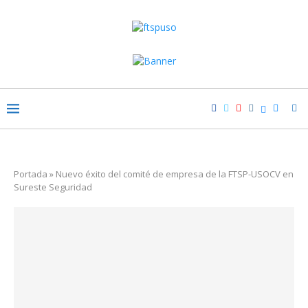
Portada
»
Nuevo éxito del comité de empresa de la FTSP-USOCV en
Sureste Seguridad