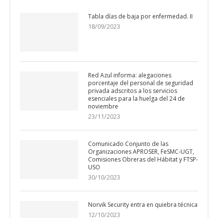
Tabla días de baja por enfermedad. II
18/09/2023
Red Azul informa: alegaciones
porcentaje del personal de seguridad
privada adscritos a los servicios
esenciales para la huelga del 24 de
noviembre
23/11/2023
Comunicado Conjunto de las
Organizaciones APROSER, FeSMC-UGT,
Comisiones Obreras del Hábitat y FTSP-
USO
30/10/2023
Norvik Security entra en quiebra técnica
12/10/2023