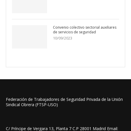
Convenio colectivo sectorial auxiliares
de servicios de seguridad
10/09/2023
Federación de Trabajadores de Seguridad Privada de la Unión
Sindical Obrera (FTSP-USO)
C/ Príncipe de Vergara 13, Planta 7 C.P 28001 Madrid Email: