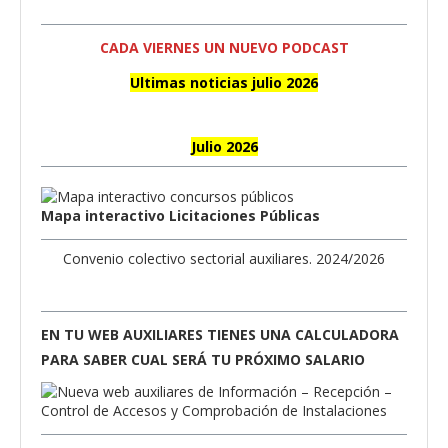
CADA VIERNES UN NUEVO PODCAST
Ultimas noticias julio 2026
Julio 2026
Mapa interactivo Licitaciones Públicas
Convenio colectivo sectorial auxiliares. 2024/2026
EN TU WEB AUXILIARES TIENES UNA CALCULADORA
PARA SABER CUAL SERÁ TU PRÓXIMO SALARIO