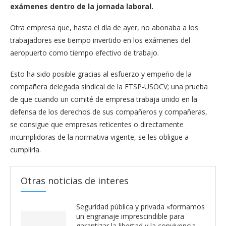
exámenes dentro de la jornada laboral.
Otra empresa que, hasta el día de ayer, no abonaba a los
trabajadores ese tiempo invertido en los exámenes del
aeropuerto como tiempo efectivo de trabajo.
Esto ha sido posible gracias al esfuerzo y empeño de la
compañera delegada sindical de la FTSP-USOCV; una prueba
de que cuando un comité de empresa trabaja unido en la
defensa de los derechos de sus compañeros y compañeras,
se consigue que empresas reticentes o directamente
incumplidoras de la normativa vigente, se les obligue a
cumplirla.
Otras noticias de interes
Seguridad pública y privada «formamos
un engranaje imprescindible para
garantizar la libertad y la convivencia