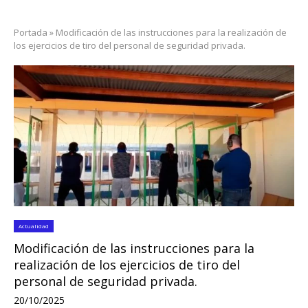
Portada
»
Modificación de las instrucciones para la realización de
los ejercicios de tiro del personal de seguridad privada.
Actualidad
Modificación de las instrucciones para la
realización de los ejercicios de tiro del
personal de seguridad privada.
20/10/2025