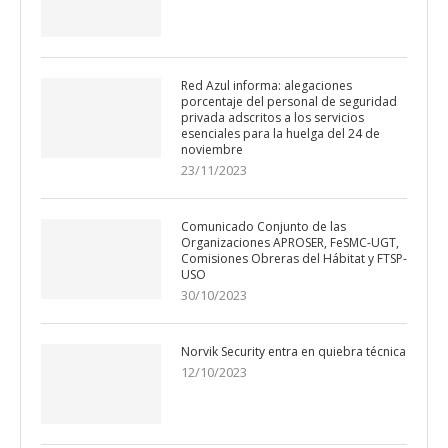
Red Azul informa: alegaciones
porcentaje del personal de seguridad
privada adscritos a los servicios
esenciales para la huelga del 24 de
noviembre
23/11/2023
Comunicado Conjunto de las
Organizaciones APROSER, FeSMC-UGT,
Comisiones Obreras del Hábitat y FTSP-
USO
30/10/2023
Norvik Security entra en quiebra técnica
12/10/2023