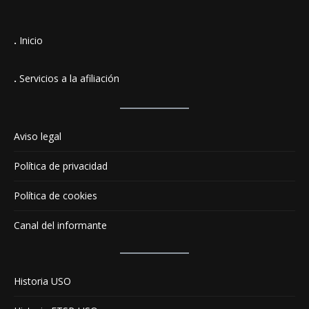
.
Inicio
.
Servicios a la afiliación
Aviso legal
Política de privacidad
Política de cookies
Canal del informante
Historia USO