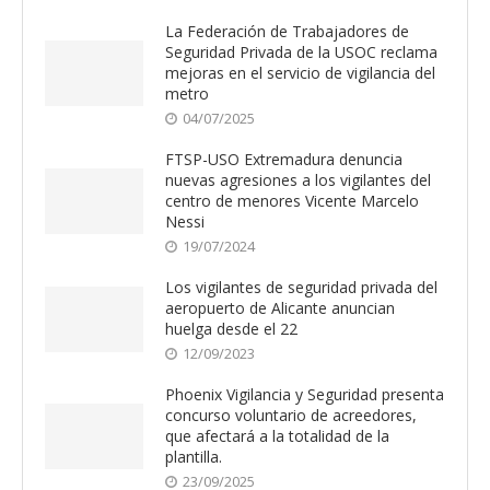
La Federación de Trabajadores de
Seguridad Privada de la USOC reclama
mejoras en el servicio de vigilancia del
metro
04/07/2025
FTSP-USO Extremadura denuncia
nuevas agresiones a los vigilantes del
centro de menores Vicente Marcelo
Nessi
19/07/2024
Los vigilantes de seguridad privada del
aeropuerto de Alicante anuncian
huelga desde el 22
12/09/2023
Phoenix Vigilancia y Seguridad presenta
concurso voluntario de acreedores,
que afectará a la totalidad de la
plantilla.
23/09/2025