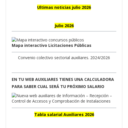
Ultimas noticias julio 2026
Julio 2026
Mapa interactivo Licitaciones Públicas
Convenio colectivo sectorial auxiliares. 2024/2026
EN TU WEB AUXILIARES TIENES UNA CALCULADORA
PARA SABER CUAL SERÁ TU PRÓXIMO SALARIO
Tabla salarial Auxiliares 2026