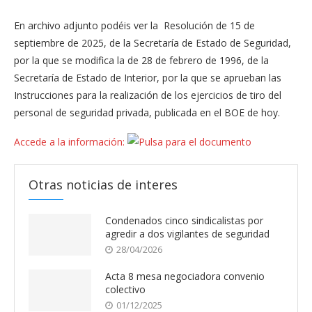
En archivo adjunto podéis ver la Resolución de 15 de
septiembre de 2025, de la Secretaría de Estado de Seguridad,
por la que se modifica la de 28 de febrero de 1996, de la
Secretaría de Estado de Interior, por la que se aprueban las
Instrucciones para la realización de los ejercicios de tiro del
personal de seguridad privada, publicada en el BOE de hoy.
Accede a la información:
Otras noticias de interes
Condenados cinco sindicalistas por
agredir a dos vigilantes de seguridad
28/04/2026
Acta 8 mesa negociadora convenio
colectivo
01/12/2025