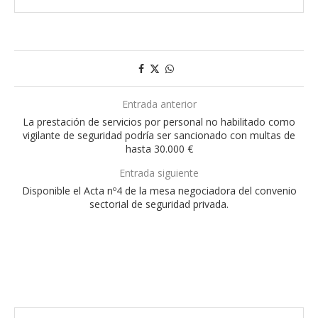
Entrada anterior
La prestación de servicios por personal no habilitado como
vigilante de seguridad podría ser sancionado con multas de
hasta 30.000 €
Entrada siguiente
Disponible el Acta nº4 de la mesa negociadora del convenio
sectorial de seguridad privada.