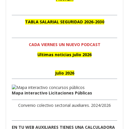
TABLA SALARIAL SEGURIDAD 2026-2030
CADA VIERNES UN NUEVO PODCAST
Ultimas noticias julio 2026
Julio 2026
Mapa interactivo Licitaciones Públicas
Convenio colectivo sectorial auxiliares. 2024/2026
EN TU WEB AUXILIARES TIENES UNA CALCULADORA