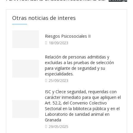
Otras noticias de interes
Riesgos Psicosociales II
18/09/2023
Relación de personas admitidas y
excluidas a las pruebas de selección
para vigilante de seguridad y su
especialidades.
25/09/2023
ISC y Clece seguridad, requeridas con
carácter inmediato para que apliquen el
Art. 52.2, del Convenio Colectivo
Sectorial en la biblioteca pública y en el
Laboratorio de sanidad animal en
Granada
29/05/2025