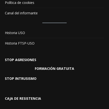
Política de cookies
Canal del informante
Historia USO
Historia FTSP-USO
STOP AGRESIONES
FORMACIÓN GRATUITA
STOP INTRUSISMO
CAJA DE RESISTENCIA