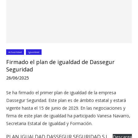
Actualidad
Igualdad
Firmado el plan de igualdad de Dassegur
Seguridad
26/06/2025
Se ha firmado el primer plan de igualdad de la empresa
Dassegur Seguridad. Este plan es de ámbito estatal y estará
vigente hasta el 15 de junio de 2029. En las negociaciones y
firma de este plan de igualdad ha participado Vanesa Navarro,
Secretaria Estatal de Igualdad y Formación.
PLAN IGUALDAD DASSEGUR SEGURIDAD S.L.
Descarga