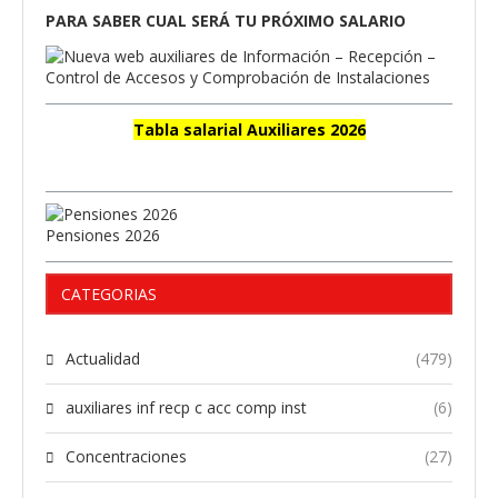
PARA SABER CUAL SERÁ TU PRÓXIMO SALARIO
Tabla salarial Auxiliares 2026
Pensiones 2026
CATEGORIAS
Actualidad
(479)
auxiliares inf recp c acc comp inst
(6)
Concentraciones
(27)