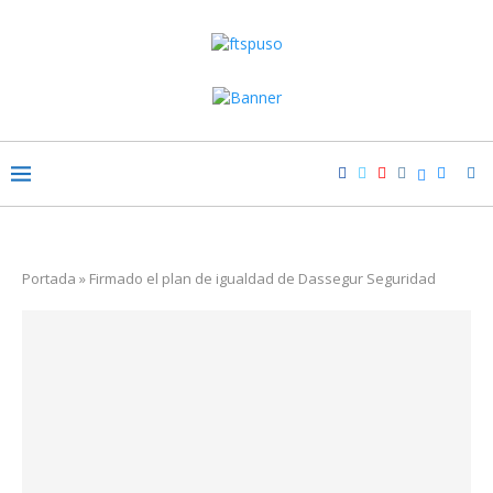
Portada
»
Firmado el plan de igualdad de Dassegur Seguridad