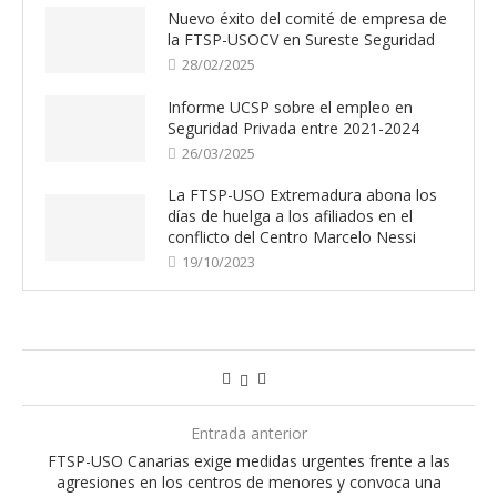
Nuevo éxito del comité de empresa de
la FTSP-USOCV en Sureste Seguridad
28/02/2025
Informe UCSP sobre el empleo en
Seguridad Privada entre 2021-2024
26/03/2025
La FTSP-USO Extremadura abona los
días de huelga a los afiliados en el
conflicto del Centro Marcelo Nessi
19/10/2023
Entrada anterior
FTSP-USO Canarias exige medidas urgentes frente a las
agresiones en los centros de menores y convoca una