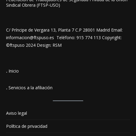
Sindical Obrera (FTSP-USO)
C/ Príncipe de Vergara 13, Planta 7 C.P 28001 Madrid Email:
informacion@ftspuso.es Teléfono: 915 774 113 Copyright:
©ftspuso 2024 Design: RSM
.
Inicio
.
Servicios a la afiliación
Aviso legal
Política de privacidad