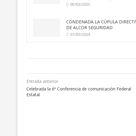
05/03/2025
CONDENADA LA CÚPULA DIRECTI
DE ALCOR SEGURIDAD
01/03/2024
Entrada anterior
Celebrada la 6ª Conferencia de comunicación Federal
Estatal