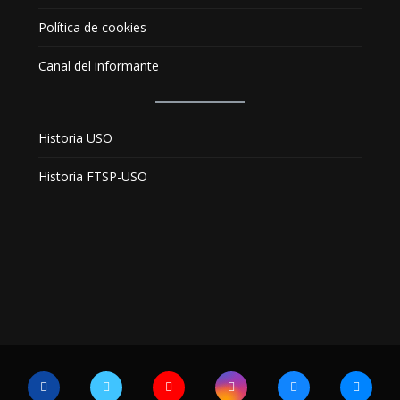
Política de cookies
Canal del informante
Historia USO
Historia FTSP-USO