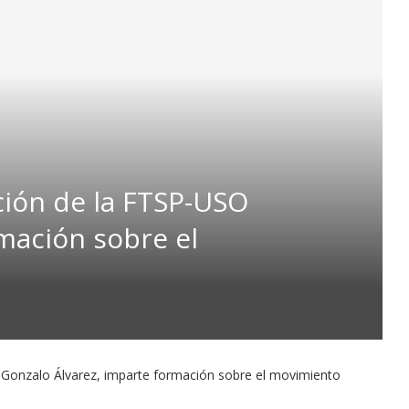
ción de la FTSP-USO
mación sobre el
Gonzalo Álvarez, imparte formación sobre el movimiento