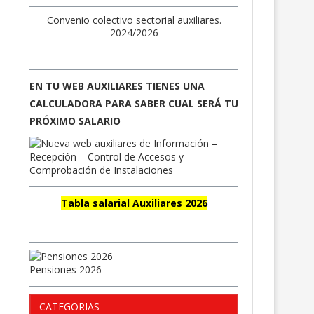
Convenio colectivo sectorial auxiliares.
2024/2026
EN TU WEB AUXILIARES TIENES UNA
CALCULADORA PARA SABER CUAL SERÁ TU
PRÓXIMO SALARIO
Tabla salarial Auxiliares 2026
Pensiones 2026
CATEGORIAS