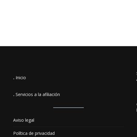
.
Inicio
.
Servicios a la afiliación
Aviso legal
Política de privacidad