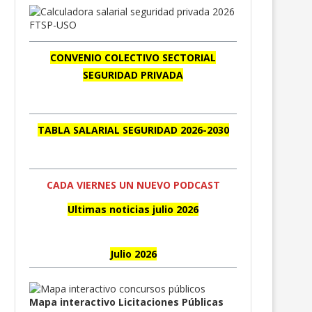
CONVENIO COLECTIVO SECTORIAL
SEGURIDAD PRIVADA
TABLA SALARIAL SEGURIDAD 2026-2030
CADA VIERNES UN NUEVO PODCAST
Ultimas noticias julio 2026
Julio 2026
Mapa interactivo Licitaciones Públicas