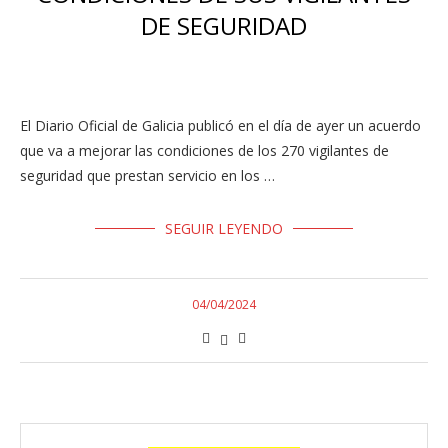
DE SEGURIDAD
El Diario Oficial de Galicia publicó en el día de ayer un acuerdo
que va a mejorar las condiciones de los 270 vigilantes de
seguridad que prestan servicio en los …
SEGUIR LEYENDO
04/04/2024