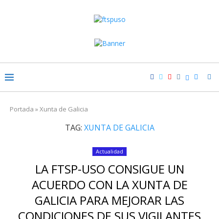
Portada
»
Xunta de Galicia
TAG:
XUNTA DE GALICIA
Actualidad
LA FTSP-USO CONSIGUE UN
ACUERDO CON LA XUNTA DE
GALICIA PARA MEJORAR LAS
CONDICIONES DE SUS VIGILANTES