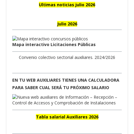
Ultimas noticias julio 2026
Julio 2026
Mapa interactivo Licitaciones Públicas
Convenio colectivo sectorial auxiliares. 2024/2026
EN TU WEB AUXILIARES TIENES UNA CALCULADORA
PARA SABER CUAL SERÁ TU PRÓXIMO SALARIO
Tabla salarial Auxiliares 2026