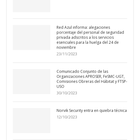
Red Azul informa: alegaciones
porcentaje del personal de seguridad
privada adscritos a los servicios
esenciales para la huelga del 24 de
noviembre
23/11/2023
Comunicado Conjunto de las
Organizaciones APROSER, FeSMC-UGT,
Comisiones Obreras del Hábitat y FTSP-
USO
30/10/2023
Norvik Security entra en quiebra técnica
12/10/2023