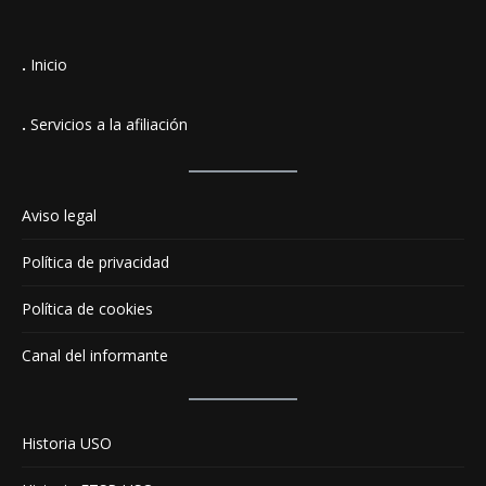
.
Inicio
.
Servicios a la afiliación
Aviso legal
Política de privacidad
Política de cookies
Canal del informante
Historia USO