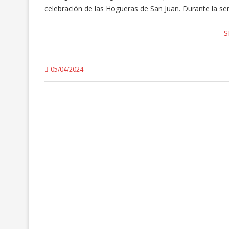
celebración de las Hogueras de San Juan. Durante la 
S
05/04/2024