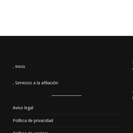
.
Inicio
.
Servicios a la afiliación
Aviso legal
Política de privacidad