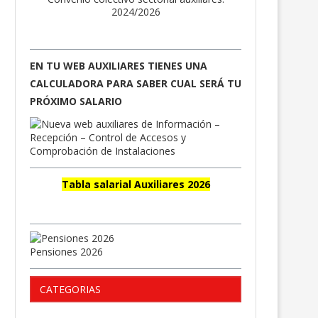
2024/2026
EN TU WEB AUXILIARES TIENES UNA
CALCULADORA PARA SABER CUAL SERÁ TU
PRÓXIMO SALARIO
Tabla salarial Auxiliares 2026
Pensiones 2026
CATEGORIAS