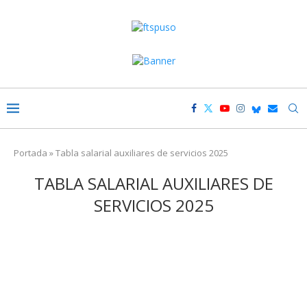
Portada
»
Tabla salarial auxiliares de servicios 2025
TABLA SALARIAL AUXILIARES DE
SERVICIOS 2025