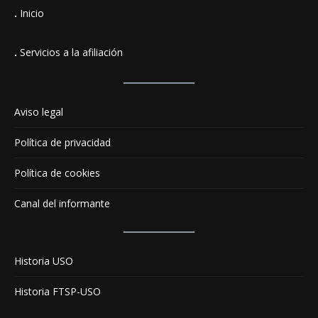
.
Inicio
.
Servicios a la afiliación
Aviso legal
Política de privacidad
Política de cookies
Canal del informante
Historia USO
Historia FTSP-USO